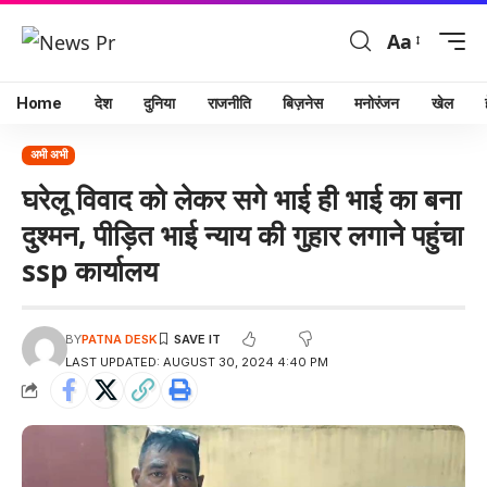
Aa
Home
देश
दुनिया
राजनीति
बिज़नेस
मनोरंजन
खेल
अभी अभी
घरेलू विवाद को लेकर सगे भाई ही भाई का बना
दुश्मन, पीड़ित भाई न्याय की गुहार लगाने पहुंचा
ssp कार्यालय
BY
PATNA DESK
LAST UPDATED: AUGUST 30, 2024 4:40 PM