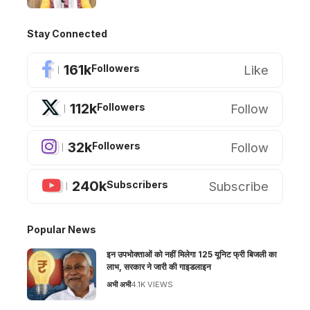
Stay Connected
161k
Like
Followers
112k
Follow
Followers
32k
Follow
Followers
240k
Subscribe
Subscribers
Popular News
इन उपभोक्ताओं को नहीं मिलेगा 125 यूनिट फ्री बिजली का
लाभ, सरकार ने जारी की गाइडलाइन
अभी अभी
4.1K VIEWS