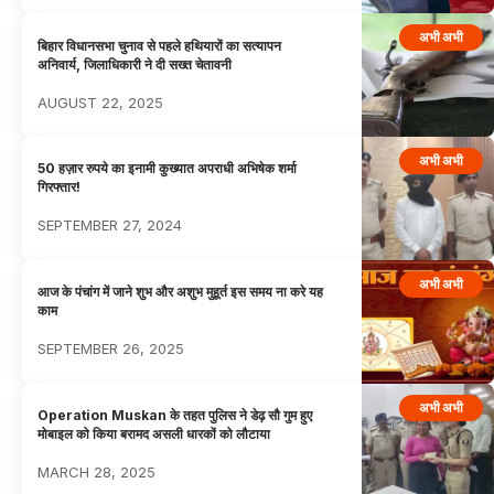
अभी अभी
बिहार विधानसभा चुनाव से पहले हथियारों का सत्यापन
अनिवार्य, जिलाधिकारी ने दी सख्त चेतावनी
AUGUST 22, 2025
अभी अभी
50 हज़ार रुपये का इनामी कुख्यात अपराधी अभिषेक शर्मा
गिरफ्तार!
SEPTEMBER 27, 2024
अभी अभी
आज के पंचांग में जाने शुभ और अशुभ मुहूर्त इस समय ना करे यह
काम
SEPTEMBER 26, 2025
अभी अभी
Operation Muskan के तहत पुलिस ने डेढ़ सौ गुम हुए
मोबाइल को किया बरामद असली धारकों को लौटाया
MARCH 28, 2025