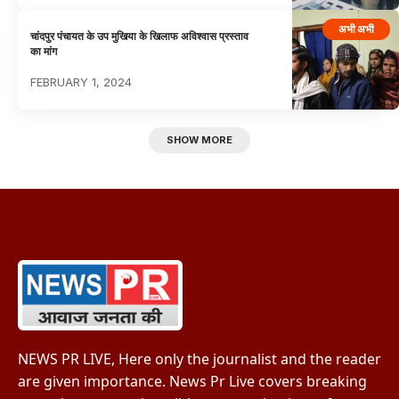
अभी अभी
चांदपुर पंचायत के उप मुखिया के खिलाफ अविश्वास प्रस्ताव
का मांग
FEBRUARY 1, 2024
SHOW MORE
NEWS PR LIVE, Here only the journalist and the reader
are given importance. News Pr Live covers breaking