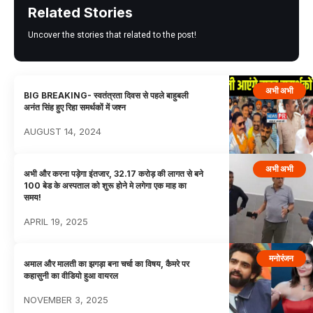
Related Stories
Uncover the stories that related to the post!
अभी अभी
BIG BREAKING- स्वतंत्रता दिवस से पहले बाहुबली
अनंत सिंह हुए रिहा समर्थकों में जश्न
AUGUST 14, 2024
अभी अभी
अभी और करना पड़ेगा इंतजार, 32.17 करोड़ की लागत से बने
100 बेड के अस्पताल को शुरू होने मे लगेगा एक माह का
समय!
APRIL 19, 2025
मनोरंजन
अमाल और मालती का झगड़ा बना चर्चा का विषय, कैमरे पर
कहासुनी का वीडियो हुआ वायरल
NOVEMBER 3, 2025