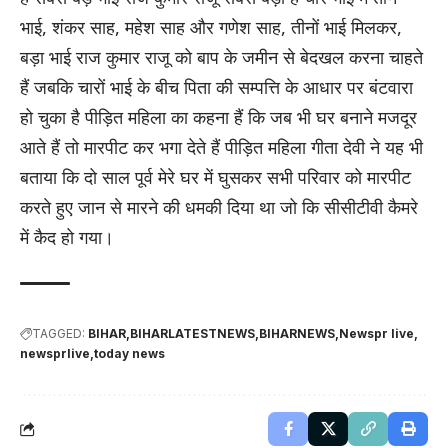
भाई, शंकर साह, महेश साह और गणेश साह, तीनों भाई मिलकर,
बड़ा भाई राज कुमार राजू को बाप के जमीन से बेदखल करना चाहते
हैं जबकि चारों भाई के बीच पिता की सम्पत्ति के आधार पर बंटवारा
हो चुका है पीड़ित महिला का कहना हैं कि जब भी घर बनाने मजदूर
आते हैं तो मारपीट कर भगा देते हैं पीड़ित महिला गीता देवी ने यह भी
बताया कि दो साल पूर्व मेरे घर में घुसकर सभी परिवार को मारपीट
करते हुए जान से मारने की धमकी दिया था जो कि सीसीटीवी कैमरे
में कैद हो गया।
TAGGED:
BIHAR
BIHARLATESTNEWS
BIHARNEWS
Newspr live
newsprlive
today news