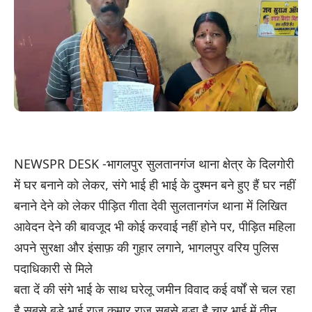
NEWSPR DESK -भागलपुर सुलतानगंज थाना क्षेत्र के दिलगोरी
में घर बनाने को लेकर, संगे भाई ही भाई के दुश्मन बने हुए हैं घर नहीं
बनाने देने को लेकर पीड़ित गीता देवी सुलतानगंज थाना में लिखित
आवेदन देने की बावजूद भी कोई करवाई नहीं होने पर, पीड़ित महिला
अपने सुरक्षा और इंसाफ़ की गुहार लगाने, भागलपुर वरिय पुलिस
पदाधिकारी से मिले
बता दें की संगे भाई के साथ घरेलू जमीन विवाद कई वर्षों से चल रहा
है सबसे बड़े भाई राज कुमार राजू सबसे बड़ा है चार भाई में तीन