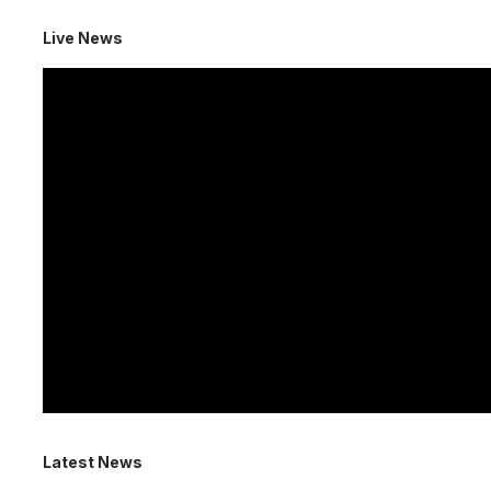
Live News
Latest News