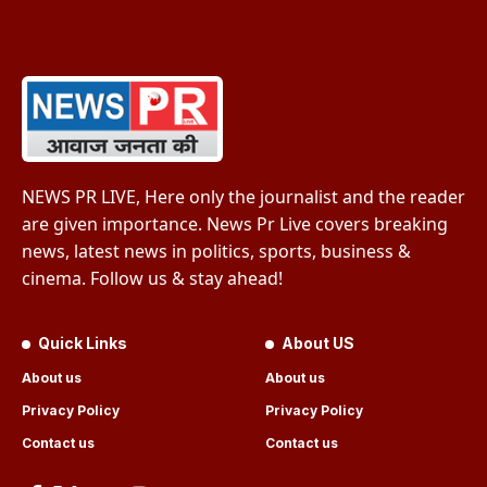
NEWS PR LIVE, Here only the journalist and the reader
are given importance. News Pr Live covers breaking
news, latest news in politics, sports, business &
cinema. Follow us & stay ahead!
Quick Links
About US
About us
About us
Privacy Policy
Privacy Policy
Contact us
Contact us