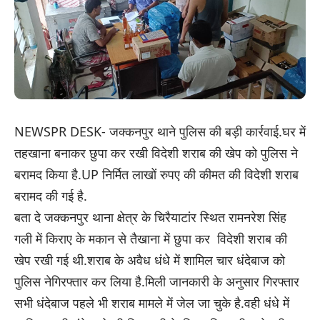
NEWSPR DESK- जक्कनपुर थाने पुलिस की बड़ी कार्रवाई.घर में
तहखाना बनाकर छुपा कर रखी विदेशी शराब की खेप को पुलिस ने
बरामद किया है.UP निर्मित लाखों रुपए की कीमत की विदेशी शराब
बरामद की गई है.
बता दे जक्कनपुर थाना क्षेत्र के चिरैयाटांर स्थित रामनरेश सिंह
गली में किराए के मकान से तैखाना में छुपा कर विदेशी शराब की
खेप रखी गई थी.शराब के अवैध धंधे में शामिल चार धंदेबाज को
पुलिस नेगिरफ्तार कर लिया है.मिली जानकारी के अनुसार गिरफ्तार
सभी धंदेबाज पहले भी शराब मामले में जेल जा चुके है.वही धंधे में