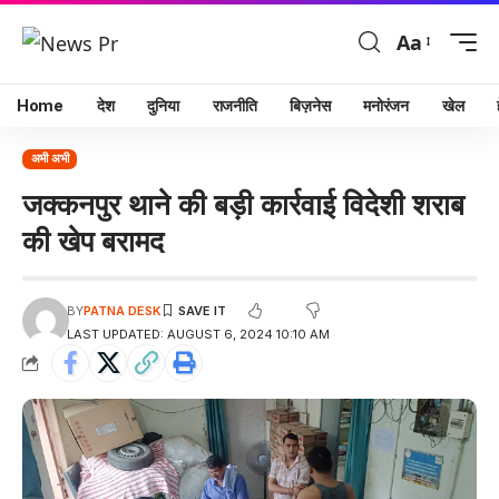
Aa
Home
देश
दुनिया
राजनीति
बिज़नेस
मनोरंजन
खेल
अभी अभी
जक्कनपुर थाने की बड़ी कार्रवाई विदेशी शराब
की खेप बरामद
BY
PATNA DESK
LAST UPDATED: AUGUST 6, 2024 10:10 AM