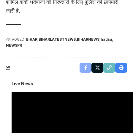
शामिल बाकी धंदेबाजो की गिरफ्तारी के लिए पुलिस की छापेमारी
जारी है.
TAGGED:
BIHAR
BIHARLATESTNEWS
BIHARNEWS
hadsa
NEWSPR
Live News