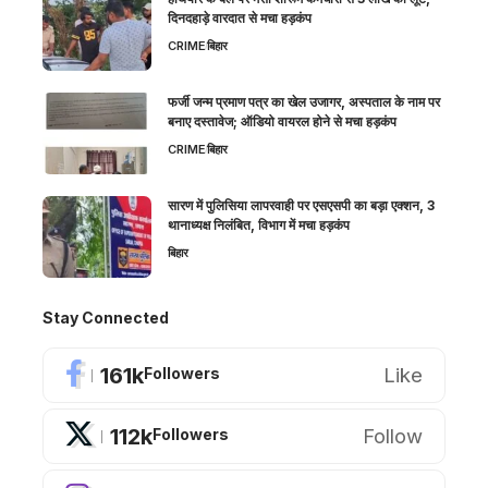
दिनदहाड़े वारदात से मचा हड़कंप
CRIME
बिहार
फर्जी जन्म प्रमाण पत्र का खेल उजागर, अस्पताल के नाम पर
बनाए दस्तावेज; ऑडियो वायरल होने से मचा हड़कंप
CRIME
बिहार
सारण में पुलिसिया लापरवाही पर एसएसपी का बड़ा एक्शन, 3
थानाध्यक्ष निलंबित, विभाग में मचा हड़कंप
बिहार
Stay Connected
161k
Like
Followers
112k
Follow
Followers