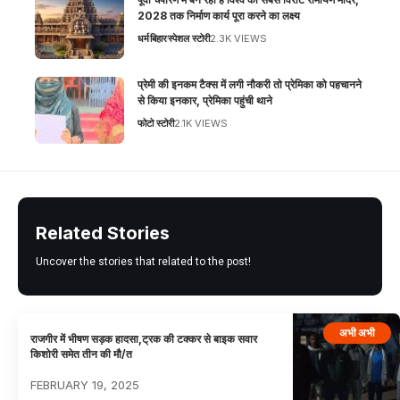
2028 तक निर्माण कार्य पूरा करने का लक्ष्य
धर्म
बिहार
स्पेशल स्टोरी
2.3K VIEWS
प्रेमी की इनकम टैक्स में लगी नौकरी तो प्रेमिका को पहचानने
से किया इनकार, प्रेमिका पहुंची थाने
फोटो स्टोरी
2.1K VIEWS
Related Stories
Uncover the stories that related to the post!
अभी अभी
राजगीर में भीषण सड़क हादसा,ट्रक की टक्कर से बाइक सवार
किशोरी समेत तीन की मौ/त
FEBRUARY 19, 2025