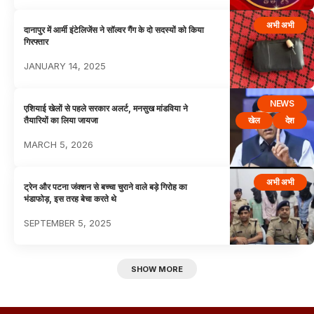
अभी अभी
दानापुर में आर्मी इंटेलिजेंस ने सॉल्वर गैंग के दो सदस्यों को किया
गिरफ्तार
JANUARY 14, 2025
NEWS
एशियाई खेलों से पहले सरकार अलर्ट, मनसुख मांडविया ने
खेल
देश
तैयारियों का लिया जायजा
MARCH 5, 2026
अभी अभी
ट्रेन और पटना जंक्शन से बच्चा चुराने वाले बड़े गिरोह का
भंडाफोड़, इस तरह बेचा करते थे
SEPTEMBER 5, 2025
SHOW MORE