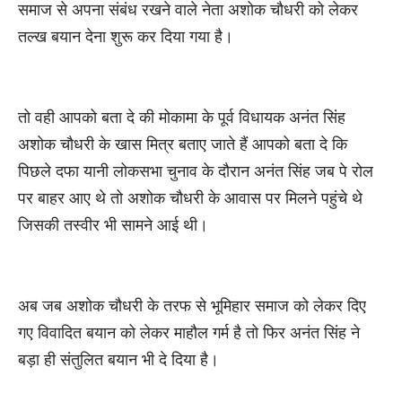
समाज से अपना संबंध रखने वाले नेता अशोक चौधरी को लेकर
तल्ख बयान देना शुरू कर दिया गया है।
तो वही आपको बता दे की मोकामा के पूर्व विधायक अनंत सिंह
अशोक चौधरी के खास मित्र बताए जाते हैं आपको बता दे कि
पिछले दफा यानी लोकसभा चुनाव के दौरान अनंत सिंह जब पे रोल
पर बाहर आए थे तो अशोक चौधरी के आवास पर मिलने पहुंचे थे
जिसकी तस्वीर भी सामने आई थी।
अब जब अशोक चौधरी के तरफ से भूमिहार समाज को लेकर दिए
गए विवादित बयान को लेकर माहौल गर्म है तो फिर अनंत सिंह ने
बड़ा ही संतुलित बयान भी दे दिया है।