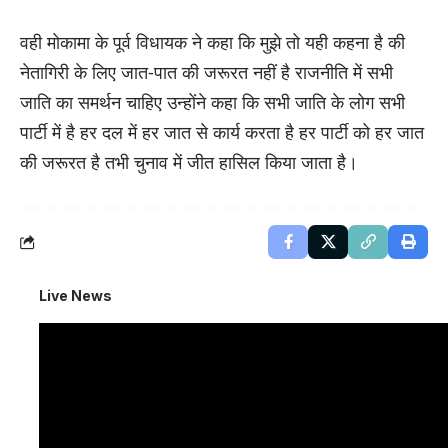
वही मोकामा के पूर्व विधायक ने कहा कि मुझे तो यही कहना है की
नेतागिरी के लिए जात-पात की जरूरत नहीं है राजनीति में सभी
जाति का समर्थन चाहिए उन्होंने कहा कि सभी जाति के लोग सभी
पार्टी में है हर दल में हर जात से कार्य करता है हर पार्टी को हर जात
की जरूरत है तभी चुनाव में जीत हासिल किया जाता है।
Live News