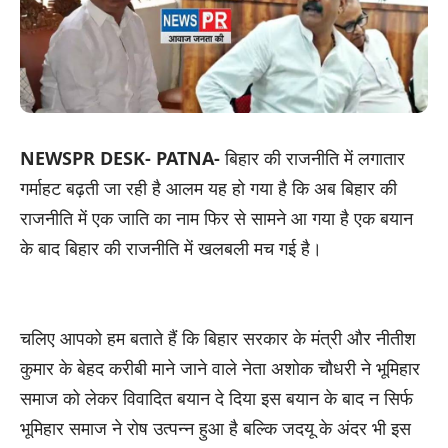
NEWSPR DESK- PATNA-
बिहार की राजनीति में लगातार
गर्माहट बढ़ती जा रही है आलम यह हो गया है कि अब बिहार की
राजनीति में एक जाति का नाम फिर से सामने आ गया है एक बयान
के बाद बिहार की राजनीति में खलबली मच गई है।
चलिए आपको हम बताते हैं कि बिहार सरकार के मंत्री और नीतीश
कुमार के बेहद करीबी माने जाने वाले नेता अशोक चौधरी ने भूमिहार
समाज को लेकर विवादित बयान दे दिया इस बयान के बाद न सिर्फ
भूमिहार समाज ने रोष उत्पन्न हुआ है बल्कि जदयू के अंदर भी इस