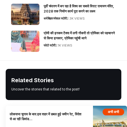
पूर्वी चंपारण में बन रहा है विश्व का सबसे विराट रामायण मंदिर,
2028 तक निर्माण कार्य पूरा करने का लक्ष्य
धर्म
बिहार
स्पेशल स्टोरी
2.3K VIEWS
प्रेमी की इनकम टैक्स में लगी नौकरी तो प्रेमिका को पहचानने
से किया इनकार, प्रेमिका पहुंची थाने
फोटो स्टोरी
2.1K VIEWS
Related Stories
Uncover the stories that related to the post!
अभी अभी
लोकसभा चुनाव के बाद इस शहर में डबल हुई जमीन रेट, विदेश
से आ रही डिमांड…