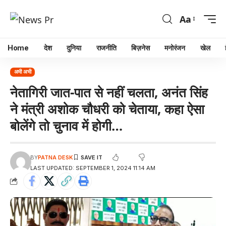
Aa
Home
देश
दुनिया
राजनीति
बिज़नेस
मनोरंजन
खेल
अभी अभी
नेतागिरी जात-पात से नहीं चलता, अनंत सिंह
ने मंत्री अशोक चौधरी को चेताया, कहा ऐसा
बोलेंगे तो चुनाव में होगी…
BY
PATNA DESK
LAST UPDATED: SEPTEMBER 1, 2024 11:14 AM