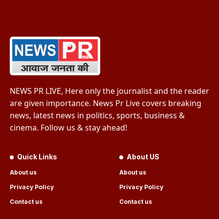
NEWS PR LIVE, Here only the journalist and the reader
are given importance. News Pr Live covers breaking
news, latest news in politics, sports, business &
cinema. Follow us & stay ahead!
Quick Links
About US
About us
About us
Privacy Policy
Privacy Policy
Contact us
Contact us