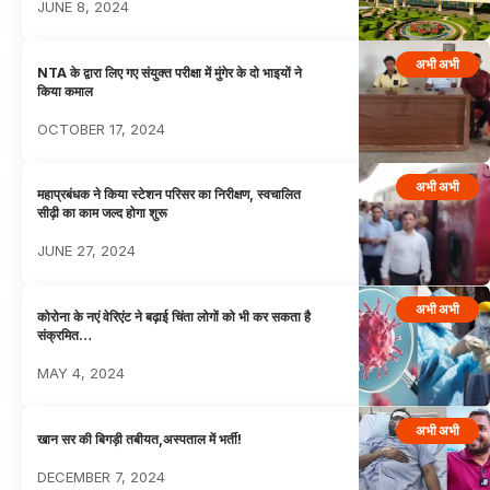
JUNE 8, 2024
अभी अभी
NTA के द्वारा लिए गए संयुक्त परीक्षा में मुंगेर के दो भाइयों ने
किया कमाल
OCTOBER 17, 2024
अभी अभी
महाप्रबंधक ने किया स्टेशन परिसर का निरीक्षण, स्वचालित
सीढ़ी का काम जल्द होगा शुरू
JUNE 27, 2024
अभी अभी
कोरोना के नएं वेरिएंट ने बढ़ाई चिंता लोगों को भी कर सकता है
संक्रमित…
MAY 4, 2024
अभी अभी
खान सर की बिगड़ी तबीयत,अस्पताल में भर्ती!
DECEMBER 7, 2024