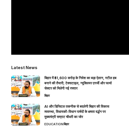
Latest News
बिहार में ₹51,600 करोड़ के निवेश का बड़ा ऐलान, स्टील हब
बनाने की तैयारी; टेक्सटाइल, न्यूक्लियर एनर्जी और फार्मा
सेक्टर को मिलेगी नई रफ्तार
बिहार
AI और डिजिटल तकनीक से बदलेगी बिहार की विकास
व्यवस्था, विधायकों-विधान पार्षदों के क्षमता वर्द्धन पर
मुख्यमंत्री सम्राट चौधरी का जोर
EDUCATION
बिहार