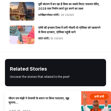
पूर्वी चंपारण में बन रहा है विश्व का सबसे विराट रामायण मंदिर,
2028 तक निर्माण कार्य पूरा करने का लक्ष्य
धर्म
बिहार
स्पेशल स्टोरी
2.3K VIEWS
प्रेमी की इनकम टैक्स में लगी नौकरी तो प्रेमिका को पहचानने
से किया इनकार, प्रेमिका पहुंची थाने
फोटो स्टोरी
2.1K VIEWS
Related Stories
Uncover the stories that related to the post!
अभी अभी
जीतन राम मांझी ने तेजस्वी के बयान पर किया पलटवार, खूब
सुनाया…