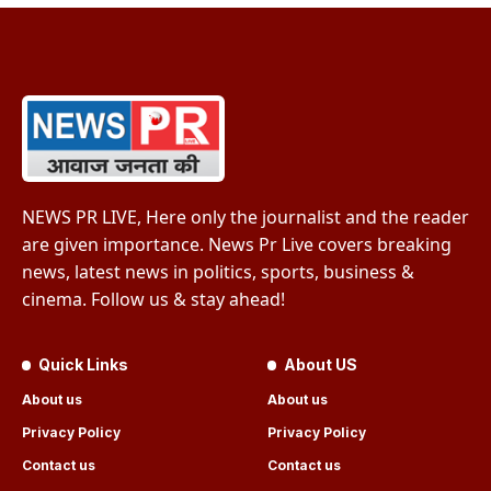
NEWS PR LIVE, Here only the journalist and the reader
are given importance. News Pr Live covers breaking
news, latest news in politics, sports, business &
cinema. Follow us & stay ahead!
Quick Links
About US
About us
About us
Privacy Policy
Privacy Policy
Contact us
Contact us