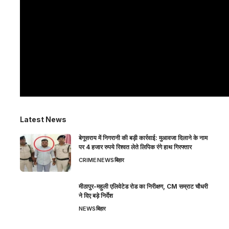
Latest News
बेगूसराय में निगरानी की बड़ी कार्रवाई: मुआवजा दिलाने के नाम
पर 4 हजार रुपये रिश्वत लेते लिपिक रंगे हाथ गिरफ्तार
CRIME
NEWS
बिहार
मीठापुर-महुली एलिवेटेड रोड का निरीक्षण, CM सम्राट चौधरी
ने दिए बड़े निर्देश
NEWS
बिहार