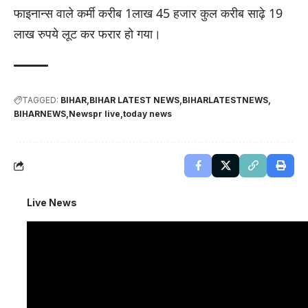
फाइनान्स वाले कर्मी करीब 1लाख 45 हजार कुल करीब साढ़े 19
लाख रुपये लूट कर फरार हो गया।
TAGGED:
BIHAR
BIHAR LATEST NEWS
BIHARLATESTNEWS
BIHARNEWS
Newspr live
today news
Live News