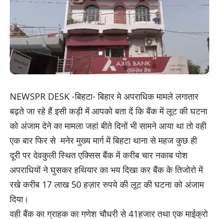
NEWSPR DESK -बिहटा- बिहार मे अपराधिक मामले लगातार
बढ़ते जा रहे हैं इसी कड़ी में आपको बता दें कि बैंक में लूट की घटना
को अंजाम देने का मामला जहां बीते दिनों भी सामने आया था तो वही
एक बार फिर से मनेर मुख्य मार्ग में बिहटा थाना से महज कुछ ही
दूरी पर देवकुली स्थित एक्सिस बैंक में करीब चार नकाब पोश
अपराधियों ने घुसकर हथियार का भय दिखा कर बैंक के तिजोरो में
रखे करीब 17 लाख 50 हज़ार रुपये की लूट की घटना को अंजाम
दिया।
वही बैंक का ग्राहक का गणेश चौधरी से 41हजार तथा एक माईक्रो