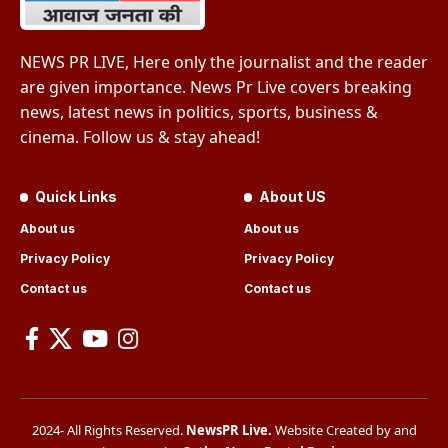
NEWS PR LIVE, Here only the journalist and the reader
are given importance. News Pr Live covers breaking
news, latest news in politics, sports, business &
cinema. Follow us & stay ahead!
Quick Links
About US
About us
About us
Privacy Policy
Privacy Policy
Contact us
Contact us
2024- All Rights Reserved.
NewsPR Live
.
Website Created by and