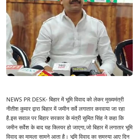
NEWS PR DESK- बिहार में भूमि विवाद को लेकर मुख्यमंत्री
नीतीश कुमार द्वारा बिहार में जमीन सर्वे लगातार करवाया जा रहा
है.इस सवाल पर बिहार सरकार के मंत्री सुमित सिंह ने कहा कि
जमीन सर्वेश के बाद यह क्लियर हो जाएगा,जो बिहार में लगातार भूमि
विवाद का मामला सामने आता है। भूमि विवाद का समस्या आए दिन