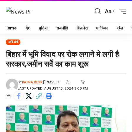
Aa
Home
देश
दुनिया
राजनीति
बिज़नेस
मनोरंजन
खेल
अभी अभी
बिहार में भूमि विवाद पर रोक लगाने मे लगी है
सरकार,जमीन सर्वे का काम शुरू
BY
PATNA DESK
LAST UPDATED: AUGUST 16, 2024 3:06 PM