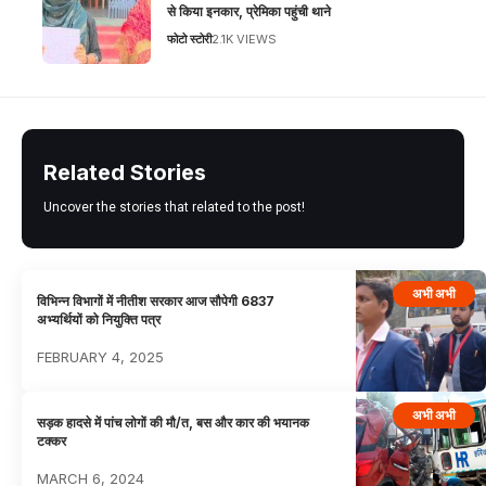
से किया इनकार, प्रेमिका पहुंची थाने
फोटो स्टोरी
2.1K VIEWS
Related Stories
Uncover the stories that related to the post!
अभी अभी
विभिन्न विभागों में नीतीश सरकार आज सौपेगी 6837
अभ्यर्थियों को नियुक्ति पत्र
FEBRUARY 4, 2025
अभी अभी
सड़क हादसे में पांच लोगों की मौ/त, बस और कार की भयानक
टक्कर
MARCH 6, 2024