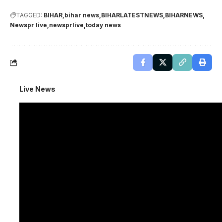
TAGGED:
BIHAR
bihar news
BIHARLATESTNEWS
BIHARNEWS
Newspr live
newsprlive
today news
Live News