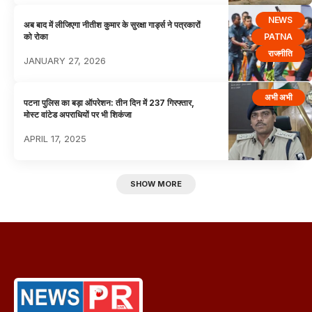
NEWS
अब बाद में लीजिएगा नीतीश कुमार के सुरक्षा गार्ड्स ने पत्रकारों
PATNA
को रोका
राजनीति
JANUARY 27, 2026
अभी अभी
पटना पुलिस का बड़ा ऑपरेशन: तीन दिन में 237 गिरफ्तार,
मोस्ट वांटेड अपराधियों पर भी शिकंजा
APRIL 17, 2025
SHOW MORE