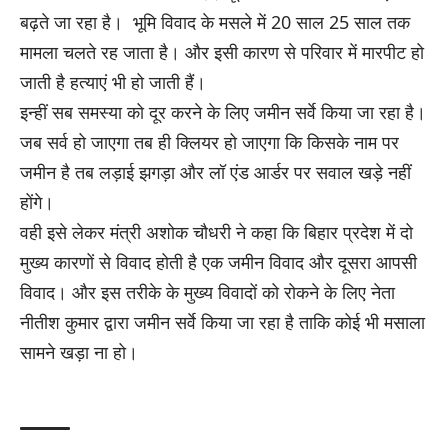
बढ़ते जा रहा है। भूमि विवाद के मसले में 20 साल 25 साल तक
मामला चलते रह जाता है। और इसी कारण से परिवार में मारपीट हो
जाती है हत्याएं भी हो जाती हैं।
इन्हीं सब समस्या को दूर करने के लिए जमीन सर्वे किया जा रहा है।
जब सर्व हो जाएगा तब ही क्लियर हो जाएगा कि किसके नाम पर
जमीन है तब लड़ाई झगड़ा और लॉ एंड आर्डर पर सवाल खड़े नहीं
होंगे।
वही इसे लेकर मंत्री अशोक चौधरी ने कहा कि बिहार प्रदेश में दो
मुख्य कारणों से विवाद होती है एक जमीन विवाद और दूसरा आपसी
विवाद। और इस तरीके के मुख्य विवादों को रोकने के लिए नेता
नीतीश कुमार द्वारा जमीन सर्वे किया जा रहा है ताकि कोई भी मसाला
सामने खड़ा ना हो।