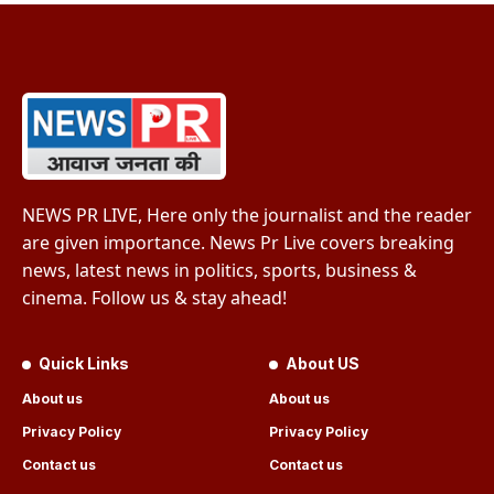
NEWS PR LIVE, Here only the journalist and the reader
are given importance. News Pr Live covers breaking
news, latest news in politics, sports, business &
cinema. Follow us & stay ahead!
Quick Links
About US
About us
About us
Privacy Policy
Privacy Policy
Contact us
Contact us