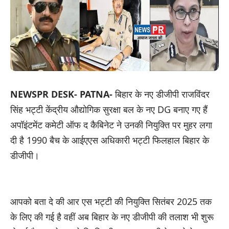
NEWSPR DESK- PATNA-
बिहार के नए डीजीपी राजविंदर
सिंह भट्टी केंद्रीय औद्योगिक सुरक्षा बल के नए DG बनाए गए हैं
अपॉइंटमेंट कमेटी ऑफ द कैबिनेट ने उनकी नियुक्ति पर मुहर लगा
दी है 1990 बैच के आईएएस अधिकारी भट्टी फिलहाल बिहार के
डीजीपी।
आपको बता दे की आर एस भट्टी की नियुक्ति सितंबर 2025 तक
के लिए की गई है वहीं अब बिहार के नए डीजीपी की तलाश भी शुरू