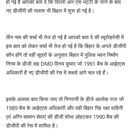
हो गई है आपको बता दे कि दिल्ली आर एस भट्टी के जाने के बाद
नए डीजीपी की तलाश भी बिहार में शुरू हो गई है।
तीन नाम की चर्चा भी तेज हो गई है आपको बता दे की ब्यूरोक्रेसी में
इस बात को लेकर चर्चा भी तेज हो गई है कि बिहार के अगले डीजीपी
कौन होंगे तो वहीं सूत्रों के अनुसार बिहार में पुलिस भवन निर्माण
निगम के डीजी सह DMD विनय कुमार जो 1991 बैच के आईएएस
अधिकारी हैं नए डीजीपी की रेस में सबसे आगे चल रहे हैं।
इसके अलावा बात किया जाए तो निगरानी के डीजे आलोक राज जो
1989 बैच के आईएएस अधिकारी और वही बिहार गिह रक्षा वाहिनी
एवं अग्नि सामान सेवाएं की डीजी शोभा ओहटकर 1990 बैच की
डीजीपी की रेस में शामिल है।