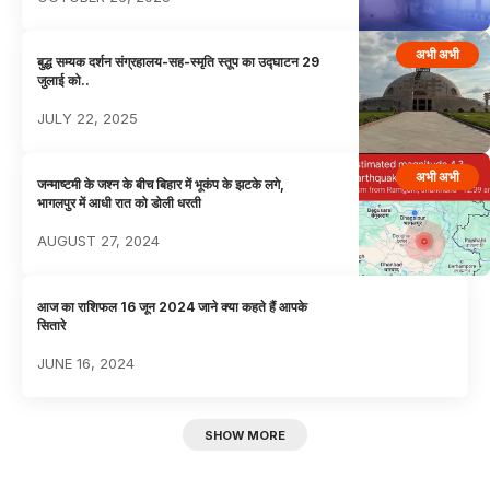
अभी अभी
बुद्ध सम्यक दर्शन संग्रहालय-सह-स्मृति स्तूप का उद्घाटन 29
जुलाई को..
JULY 22, 2025
अभी अभी
जन्माष्टमी के जश्न के बीच बिहार में भूकंप के झटके लगे,
भागलपुर में आधी रात को डोली धरती
AUGUST 27, 2024
आज का राशिफल 16 जून 2024 जाने क्या कहते हैं आपके
सितारे
JUNE 16, 2024
SHOW MORE