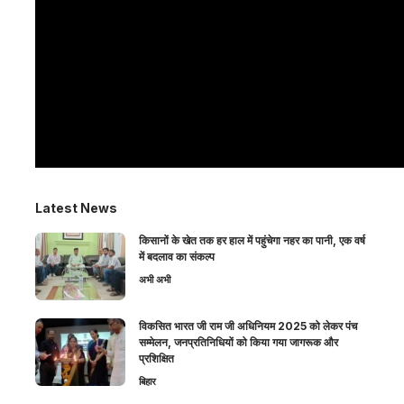
Latest News
किसानों के खेत तक हर हाल में पहुंचेगा नहर का पानी, एक वर्ष
में बदलाव का संकल्प
अभी अभी
विकसित भारत जी राम जी अधिनियम 2025 को लेकर पंच
सम्मेलन, जनप्रतिनिधियों को किया गया जागरूक और
प्रशिक्षित
बिहार