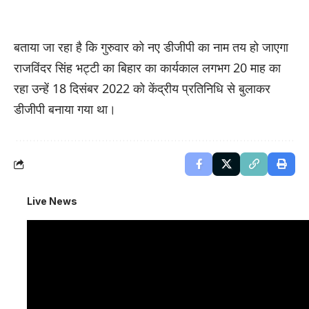
बताया जा रहा है कि गुरुवार को नए डीजीपी का नाम तय हो जाएगा
राजविंदर सिंह भट्टी का बिहार का कार्यकाल लगभग 20 माह का
रहा उन्हें 18 दिसंबर 2022 को केंद्रीय प्रतिनिधि से बुलाकर
डीजीपी बनाया गया था।
Live News