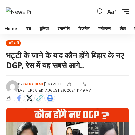
Aa
Home
देश
दुनिया
राजनीति
बिज़नेस
मनोरंजन
खेल
अभी अभी
भट्टी के जाने के बाद कौन होंगे बिहार के नए
DGP, रेस में यह सबसे आगे..
BY
PATNA DESK
LAST UPDATED: AUGUST 29, 2024 11:49 AM