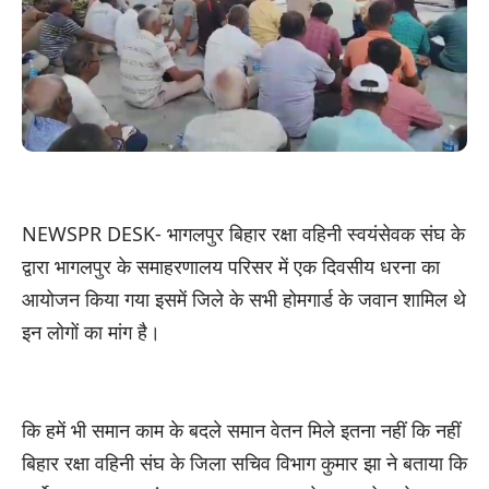
NEWSPR DESK- भागलपुर बिहार रक्षा वहिनी स्वयंसेवक संघ के
द्वारा भागलपुर के समाहरणालय परिसर में एक दिवसीय धरना का
आयोजन किया गया इसमें जिले के सभी होमगार्ड के जवान शामिल थे
इन लोगों का मांग है।
कि हमें भी समान काम के बदले समान वेतन मिले इतना नहीं कि नहीं
बिहार रक्षा वहिनी संघ के जिला सचिव विभाग कुमार झा ने बताया कि