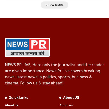
SHOW MORE
NEWS PR LIVE, Here only the journalist and the reader
are given importance. News Pr Live covers breaking
news, latest news in politics, sports, business &
cinema. Follow us & stay ahead!
Quick Links
About US
About us
About us