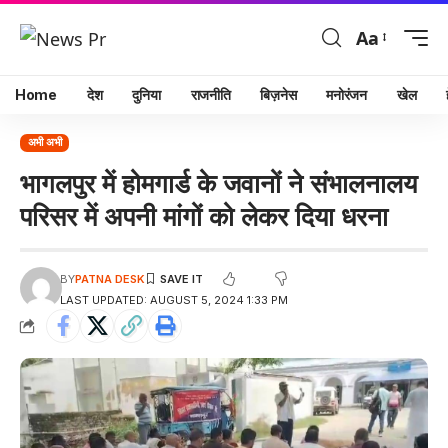
Aa
Home
देश
दुनिया
राजनीति
बिज़नेस
मनोरंजन
खेल
अभी अभी
भागलपुर में होमगार्ड के जवानों ने संभालनालय
परिसर में अपनी मांगों को लेकर दिया धरना
BY
PATNA DESK
LAST UPDATED: AUGUST 5, 2024 1:33 PM