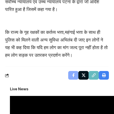
सर्वोच्च न्यायालय एवं उच्च न्यायालय पटना के द्वारा जो आदेश
पारित हुआ है जिसमें कहा गया है।
कि राज्य के गृह रक्षकों का कर्तव्य भत्ता,महंगाई भत्ता के साथ ही
पुलिस को मिलने वाली अन्य सुविधा अभिलंब दी जाए इन लोगों ने
यह भी कह दिया कि यदि हम लोग का मांग जल्द पूरा नहीं होता है तो
हम लोग सड़क पर उतरकर प्रदर्शन करेंगे।
Live News