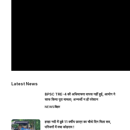
Latest News
BPSC TRE-4 की अधियाचना वापस नहीं हुई, आयोग ने
साफ किया पूरा मामला; अभ्यर्थी न हों परेशान
NEWS
बिहार
हरहा नदी में डूबे 11 वर्षीय छात्र का चौथे दिन मिला शव,
परिजनों में मचा कोहराम !