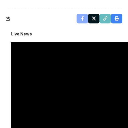
Live News