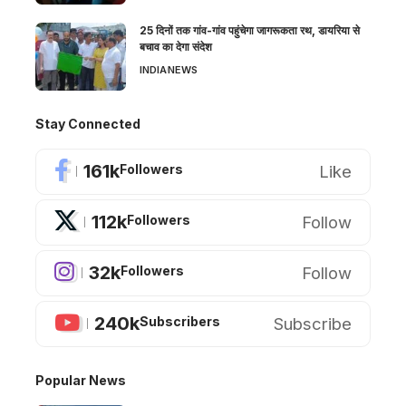
25 दिनों तक गांव-गांव पहुंचेगा जागरूकता रथ, डायरिया से
बचाव का देगा संदेश
INDIA
NEWS
Stay Connected
161k
Like
Followers
112k
Follow
Followers
32k
Follow
Followers
240k
Subscribe
Subscribers
Popular News