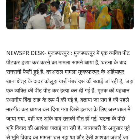
NEWSPR DESK- मुजफ्फरपुर : मुजफ्फरपुर में एक व्यक्ति पीट
पीटकर हत्या कर करने का मामला सामने आया है, घटना के बाद
सनसनी फैली हुई है. दरअसल मामला मुजफ्फरपुर के अहियापुर
थाना क्षेत्र के दादर कोलुहा वार्ड नंबर दस की बताई जा रही है, जहा
एक व्यक्ति की पीट पीट कर हत्या कर दी गई है, मृतक की पहचान
स्थानीय बिंदा साह के रूप में की गई है, बताया जा रहा है की पहले
मारपीट कर घायल कर दिया गया जिसे इलाज के लिए अस्पताल में
जाया गया, वही घर आंके बाद उसकी मौत हो गई, घटना के पीछे
भूमि विवाद की आशंका जताई जा रही है. जानकारी के अनुसार पूर्व
से भूमि विवाद का मामला चल रहा था और ऐसी आशंका जताई जा