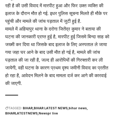
रही है की उसी विवाद में मारपीट हुआ और फिर उक्त व्यक्ति की
इलाज के दौरान मौत हो गई. इधर पुलिस सूचना मिलते ही मौके पर
पहुंची और मामले की जांच पड़ताल में जुटी हुई है.
मामले में अहियापुर थाना के दरोगा जितेंद्र कुमार ने बताया की
घटना की जानकारी प्राप्त हुई है, मारपीट हुई जिसमे बिन्दा साह को
जख्मी कर दिया था जिसके बाद इलाज के लिए अस्पताल ले जाया
गया जहा घर आने के बाद उसी मौत हो गई है, मामले की जांच
पड़ताल की जा रही है, जल्द ही आरोपियों की गिरफ्तारी कर ली
जायेगी, वही घटना के कारण प्रथम दृश्य जमीनी विवाद का प्रतीत
हो रहा है, आवेदन मिलने के बाद मामला दर्ज कर आगे की कारवाई
की जाएगी.
TAGGED:
BIHAR
BIHAR LATEST NEWS
bihar news
BIHARLATESTNEWS
Newspr live