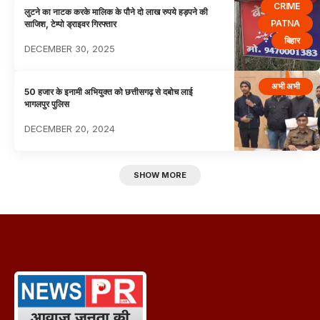
CRIME
लुटने का नाटक करके मालिक के पौने दो लाख रुपये हड़पने की
PATNA
साजिश, टेम्पो ड्राइवर गिरफ्तार
बिहार
DECEMBER 30, 2025
अभी अभी
50 हजार के इनामी अभियुक्त को छत्तीसगढ़ से दबोच लाई
भागलपुर पुलिस
DECEMBER 20, 2024
SHOW MORE