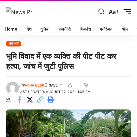
Aa
Home
देश
दुनिया
राजनीति
बिज़नेस
मनोरंजन
खेल
अभी अभी
भूमि विवाद में एक व्यक्ति की पीट पीट कर
हत्या, जांच में जुटी पुलिस
BY
PATNA DESK
LAST UPDATED: AUGUST 22, 2024 1:05 PM