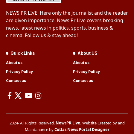
NEWS PR LIVE, Here only the journalist and the reader
are given importance. News Pr Live covers breaking
news, latest news in politics, sports, business &
cinema. Follow us & stay ahead!
Quick Links
About US
About us
About us
Privacy Policy
Privacy Policy
Contact us
Contact us
2024- All Rights Reserved.
NewsPR Live
.
Website Created by and
Maintanance by
Cotlas News Portal Designer