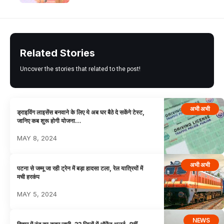
Related Stories
Uncover the stories that related to the post!
अभी अभी
ड्राइविंग लाइसेंस बनवाने के लिए ये अब घर बैठे दे सकेंगे टेस्ट,
जानिए कब शुरू होगी योजना…
MAY 8, 2024
अभी अभी
पटना से जम्मू जा रही ट्रेन में बड़ा हादसा टला, रेल यात्रियों में
मची हरकंप
MAY 5, 2024
NEWS