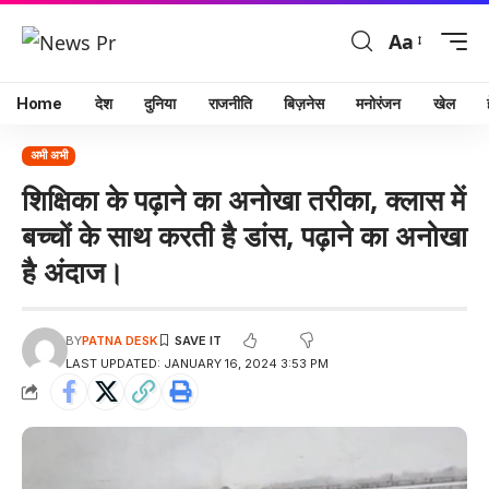
Aa
Home
देश
दुनिया
राजनीति
बिज़नेस
मनोरंजन
खेल
अभी अभी
शिक्षिका के पढ़ाने का अनोखा तरीका, क्लास में
बच्चों के साथ करती है डांस, पढ़ाने का अनोखा
है अंदाज।
BY
PATNA DESK
LAST UPDATED: JANUARY 16, 2024 3:53 PM