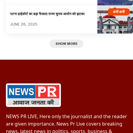
अभी अभी
पटना हाईकोर्ट का बड़ा फैसला:राज्य चुनाव आयोग को झटका
JUNE 26, 2025
SHOW MORE
NEWS PR LIVE, Here only the journalist and the reader
are given importance. News Pr Live covers breaking
news, latest news in politics, sports, business &