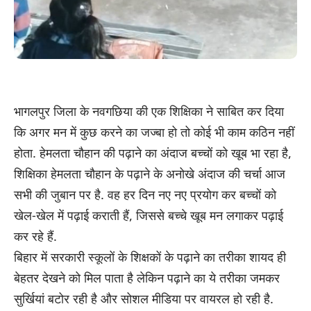
भागलपुर जिला के नवगछिया की एक शिक्षिका ने साबित कर दिया
कि अगर मन में कुछ करने का जज्बा हो तो कोई भी काम कठिन नहीं
होता. हेमलता चौहान की पढ़ाने का अंदाज बच्चों को खूब भा रहा है,
शिक्षिका हेमलता चौहान के पढ़ाने के अनोखे अंदाज की चर्चा आज
सभी की जुबान पर है. वह हर दिन नए नए प्रयोग कर बच्चों को
खेल-खेल में पढ़ाई कराती हैं, जिससे बच्चे खूब मन लगाकर पढ़ाई
कर रहे हैं.
बिहार में सरकारी स्कूलों के शिक्षकों के पढ़ाने का तरीका शायद ही
बेहतर देखने को मिल पाता है लेकिन पढ़ाने का ये तरीका जमकर
सुर्खियां बटोर रही है और सोशल मीडिया पर वायरल हो रही है.