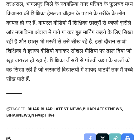
दरअसल, भागलपुर जिले के नवगछिया नगर परिषद के फुलचंद मध्य
विद्यालय की शिक्षिका हेमलता चौहान के पढ़ाने के तरीके के लोग
कायल हो गए हैं. वायरल वीडियो में शिक्षिका छात्रों से काफी सुरीले
और मजाकिया अंदाज में गाने गा कर गुड मार्निंग कहने के लिए सिखा
रही है और छात्र भी मस्ती से उसे सीख रहे हैं. इसी दौरान साथी
शिक्षिका ने इसका वीडियो बनाकर सोशल मीडिया पर डाल दिया जो
खूब वायरल हो रहा है. शिक्षिका तीसरी से पांचवी कक्षा के बच्चों को
वह सिखा रही है जो सरकारी विद्यालयों में शायद आठवीं तक में बच्चे
सीख पाते हैं.
TAGGED:
BIHAR
BIHAR LATEST NEWS
BIHARLATESTNEWS
BIHARNEWS
Newspr live