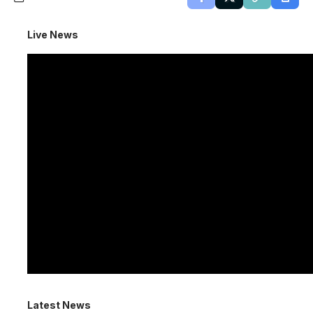
Live News
Latest News