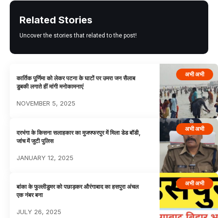
Related Stories
Uncover the stories that related to the post!
अभी अभी
कार्तिक पूर्णिमा को लेकर पटना के घाटों पर उमरा जन सैलाब
डुबकी लगाते हीं मांगी मनोकामनाएं
NOVEMBER 5, 2025
अभी अभी
दरभंगा के किसना सलाहकार का मुजफ्फरपुर में मिला डेड बॉडी,
जांच में जुटी पुलिस
JANUARY 12, 2025
अभी अभी
बांका के फुल्लीडुमर को पछाड़कर औरंगाबाद का हसपुरा अंचल
एक नंबर बना
JULY 26, 2025