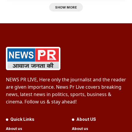
SHOW MORE
NEWS PR LIVE, Here only the journalist and the reader
are given importance. News Pr Live covers breaking
news, latest news in politics, sports, business &
cinema. Follow us & stay ahead!
Quick Links
About US
About us
About us