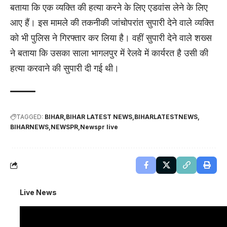
बताया कि एक व्यक्ति की हत्या करने के लिए एडवांस लेने के लिए
आए हैं। इस मामले की तकनीकी जांचोपरांत सुपारी देने वाले व्यक्ति
को भी पुलिस ने गिरफ्तार कर लिया है। वहीं सुपारी देने वाले शख्स
ने बताया कि उसका साला भागलपुर में रेलवे में कार्यरत है उसी की
हत्या करवाने की सुपारी दी गई थी।
TAGGED:
BIHAR
BIHAR LATEST NEWS
BIHARLATESTNEWS
BIHARNEWS
NEWSPR
Newspr live
Live News