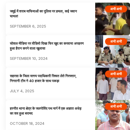
अभी अभी
जमुई में शराब माफियाओं का पुलिस पर हमला, कई जवान
घायल!
SEPTEMBER 6, 2025
अभी अभी
सोशल मीडिया पर वीडियो दिखा फिर खुद का करवाया अपहरण
हुआ हैरान करने वाला खुलासा
SEPTEMBER 10, 2024
अभी अभी
सहरसा के जिला मत्स्य पदाधिकारी रिश्वत लेते गिरफ्तार,
निगरानी टीम ने 40 हजार के साथ पकड़ा
JULY 4, 2025
अभी अभी
हरनौत थाना क्षेत्र के जलगोविंद पथ मार्ग में एक अज्ञात अधेड़
का शव हुआ बरामद
OCTOBER 18, 2024