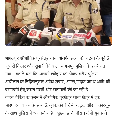
भागलपुर औधोगिक प्रक्षेत्र थाना अंतर्गत हत्या की घटना के पूर्व 2
सुपारी किलर और सुपारी देने वाला भागलपुर पुलिस के हत्थे चढ़
गया। बताते चलें कि आगामी त्योहार को लेकर वरीय पुलिस
अधीक्षक के निर्देशानुसार अवैध शराब, आर्म्स,मादक पदार्थ आदि की
बरामदगी हेतु सघन गश्ती और छापेमारी की जा रही है।
वाहन चेकिंग के क्रम में औधोगिक प्रक्षेत्र थाना क्षेत्र में एक
चारपहिया वाहन के साथ 2 युवक को 1 देसी कट्टा और 1 कारतूस
के साथ पुलिस ने धर दबोचा है। पूछताछ के दौरान दोनों युवक ने