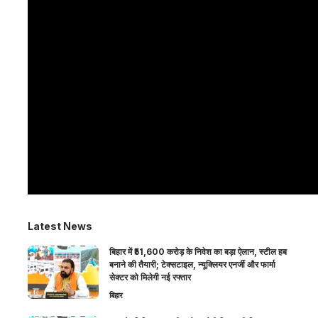
Latest News
बिहार में ₹51,600 करोड़ के निवेश का बड़ा ऐलान, स्टील हब
बनाने की तैयारी; टेक्सटाइल, न्यूक्लियर एनर्जी और फार्मा
सेक्टर को मिलेगी नई रफ्तार
बिहार