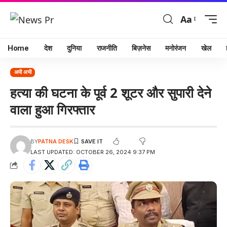
Aa
Home
देश
दुनिया
राजनीति
बिज़नेस
मनोरंजन
खेल
अभी अभी
हत्या की घटना के पूर्व 2 शूटर और सुपारी देने
वाला हुआ गिरफ्तार
BY
PATNA DESK
LAST UPDATED: OCTOBER 26, 2024 9:37 PM