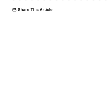
Share This Article