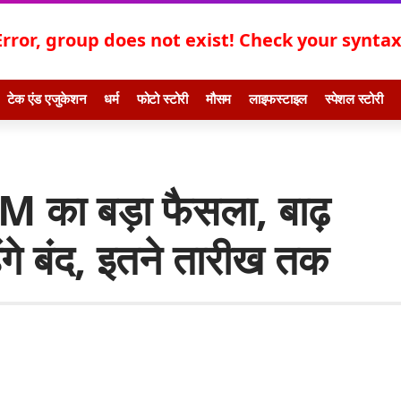
Error, group does not exist! Check your syntax!
टेक एंड एजुकेशन
धर्म
फोटो स्टोरी
मौसम
लाइफस्टाइल
स्पेशल स्टोरी
ा बड़ा फैसला, बाढ़
ेंगे बंद, इतने तारीख तक