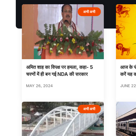
अभी अभी
अमित शाह का विपक्ष पर हमला, कहा- 5
आज के पंच
चरणों में ही बन गई NDA की सरकार
करें यह 
MAY 26, 2024
JUNE 22
अभी अभी