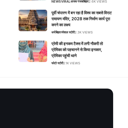
NEWS
VIRAL
अजब गजब
बिहार
2.6K VIEWS
पूर्वी चंपारण में बन रहा है विश्व का सबसे विराट
रामायण मंदिर, 2028 तक निर्माण कार्य पूरा
करने का लक्ष्य
धर्म
बिहार
स्पेशल स्टोरी
2.3K VIEWS
प्रेमी की इनकम टैक्स में लगी नौकरी तो
प्रेमिका को पहचानने से किया इनकार,
प्रेमिका पहुंची थाने
फोटो स्टोरी
2.1K VIEWS