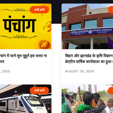
अभी अभी
ांग में जाने शुभ मुहूर्त इस समय ना
बिहार और झारखंड के कृषि विज्ञान 
काम
क्षेत्रीय वार्षिक कार्यशाला का ह
, 2025
AUGUST 29, 2024
अभी अभी