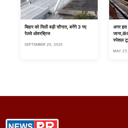
बिहार को मिली बड़ी सौगात, बनेंगे 3 नए
अगर इस गर
रेलवे ओवरब्रिज
जाना,IR
स्पेशल ट
SEPTEMBER 20, 2025
MAY 27,