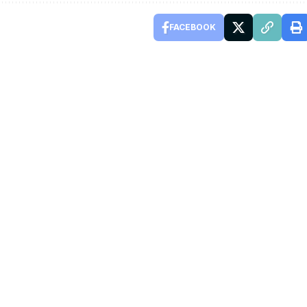
FACEBOOK