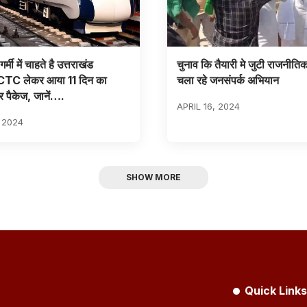
्मी में चाहते है उत्तराखंड
चुनाव कि तैयारी मे जुटी राजनीतिक प
CTC लेकर आया 11 दिन का
चला रहे जनसंपर्क अभियान
ूर पैकेज, जानें….
APRIL 16, 2024
 2024
SHOW MORE
Quick Links