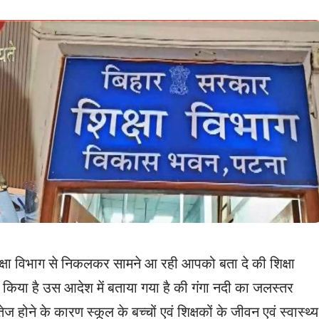
्षा विभाग से निकलकर सामने आ रही आपको बता दे की शिक्षा
 किया है उस आदेश में बताया गया है की गंगा नदी का जलस्तर
 होने के कारण स्कूल के बच्चों एवं शिक्षकों के जीवन एवं स्वास्थ्य