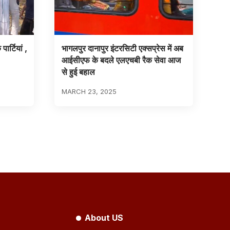
ार्टियां ,
भागलपुर दानापुर इंटरसिटी एक्सप्रेस में अब
आईसीएफ के बदले एलएचबी रैक सेवा आज
से हुई बहाल
MARCH 23, 2025
About US