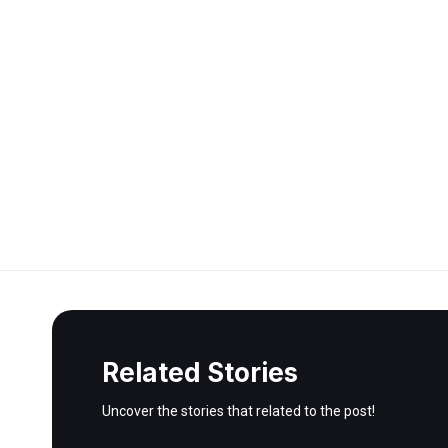
Related Stories
Uncover the stories that related to the post!