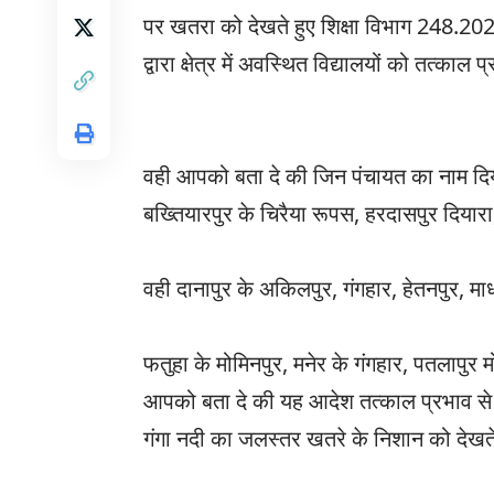
पर खतरा को देखते हुए शिक्षा विभाग 248.2
द्वारा क्षेत्र में अवस्थित विद्यालयों को तत्काल
वही आपको बता दे की जिन पंचायत का नाम दिय
बख्तियारपुर के चिरैया रूपस, हरदासपुर दियार
वही दानापुर के अकिलपुर, गंगहार, हेतनपुर, म
फतुहा के मोमिनपुर, मनेर के गंगहार, पतलापु
आपको बता दे की यह आदेश तत्काल प्रभाव से प्
गंगा नदी का जलस्तर खतरे के निशान को देखते 