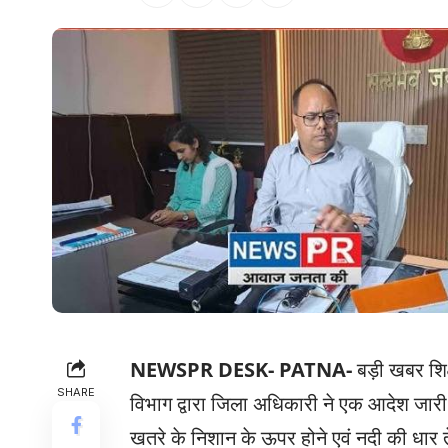
NEWSPR DESK- PATNA-
बड़ी खबर शिक
SHARE
विभाग द्वारा जिला अधिकारी ने एक आदेश जारी
खतरे के निशान के ऊपर होने एवं नदी की धार तेज