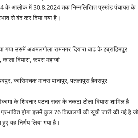
024 के आलोक में 30.8.2024 तक निम्नलिखित प्रखंड पंचायत के
 प्रभाव से बंद कर दिया गया है।
ा गया उसमें अथमलगोला रामनगर दियारा बाढ़ के इब्राहिमपुर
ा, काला दियारा, रूपस महाजी
ाधवपुर, कासिमचक मानस पानापुर, पतलापुरा हैवसपुर
र मोकामा के शिवनार पटना सदर के नकटा टोला दियारा शामिल है
रभावित होगा इसमें कुल 76 विद्यालयों की सूची जारी की गई है ज
हुए यह निर्णय लिया गया है।