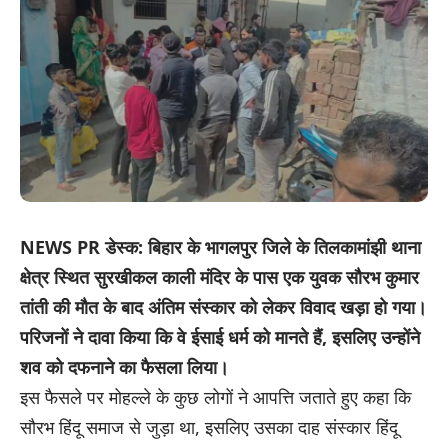
NEWS PR डेस्क: बिहार के भागलपुर जिले के तिलकामांझी थाना
क्षेत्र स्थित सुरखीकल काली मंदिर के पास एक युवक सौरभ कुमार
तांती की मौत के बाद अंतिम संस्कार को लेकर विवाद खड़ा हो गया।
परिजनों ने दावा किया कि वे ईसाई धर्म को मानते हैं, इसलिए उन्होंने
शव को दफनाने का फैसला लिया।
इस फैसले पर मोहल्ले के कुछ लोगों ने आपत्ति जताते हुए कहा कि
सौरभ हिंदू समाज से जुड़ा था, इसलिए उसका दाह संस्कार हिंदू