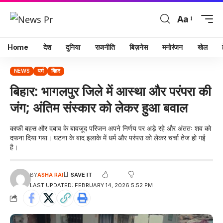
Aa
Home
देश
दुनिया
राजनीति
बिज़नेस
मनोरंजन
खेल
NEWS
धर्म
बिहार
बिहार: भागलपुर जिले में आस्था और परंपरा की
जंग; अंतिम संस्कार को लेकर हुआ बवाल
काफी बहस और दबाव के बावजूद परिजन अपने निर्णय पर अड़े रहे और अंततः शव को
दफना दिया गया। घटना के बाद इलाके में धर्म और परंपरा को लेकर चर्चा तेज हो गई
है।
BY
ASHA RAI
LAST UPDATED: FEBRUARY 14, 2026 5:52 PM