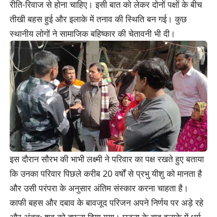
रीति-रिवाज से होना चाहिए। इसी बात को लेकर दोनों पक्षों के बीच
तीखी बहस हुई और इलाके में तनाव की स्थिति बन गई। कुछ
स्थानीय लोगों ने सामाजिक बहिष्कार की चेतावनी भी दी।
इस दौरान सौरभ की भाभी लक्ष्मी ने परिवार का पक्ष रखते हुए बताया
कि उनका परिवार पिछले करीब 20 वर्षों से प्रभु यीशु को मानता है
और उसी परंपरा के अनुसार अंतिम संस्कार करना चाहता है।
काफी बहस और दबाव के बावजूद परिजन अपने निर्णय पर अड़े रहे