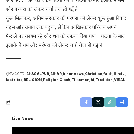
और अंततः शव को दफना दिया गया। घटना के बाद इलाके में धर्म
और परंपरा को लेकर चर्चा तेज हो गई है।
कुल मिलाकर, अंतिम संस्कार की परंपरा को लेकर शुरू हुआ विवाद
बहस और तनाव तक पहुंचा, लेकिन आखिरकार परिजन अपने
फैसले पर कायम रहे और शव को दफना दिया गया। घटना के बाद
इलाके में धर्म और परंपरा को लेकर चर्चा तेज हो गई है।
TAGGED:
BHAGALPUR
BIHAR
bihar news
Christian
faitH
Hindu
last rites
RELIGION
Religion Clash
Tilkamanjhi
Tradition
VIRAL
Live News