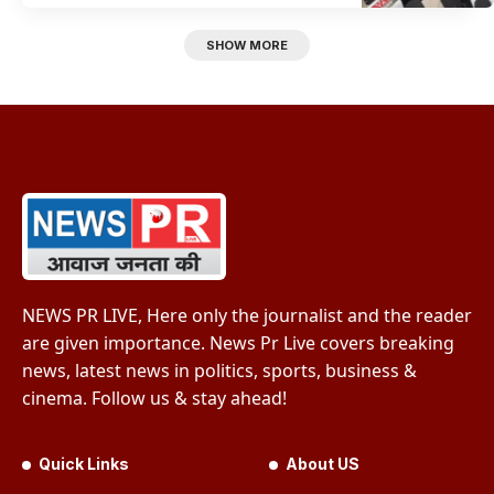
SHOW MORE
NEWS PR LIVE, Here only the journalist and the reader
are given importance. News Pr Live covers breaking
news, latest news in politics, sports, business &
cinema. Follow us & stay ahead!
Quick Links
About US