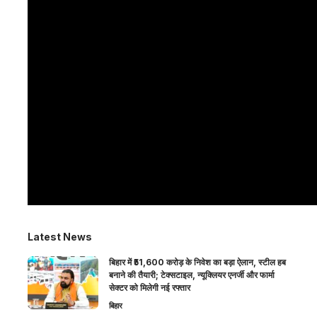
Latest News
बिहार में ₹51,600 करोड़ के निवेश का बड़ा ऐलान, स्टील हब
बनाने की तैयारी; टेक्सटाइल, न्यूक्लियर एनर्जी और फार्मा
सेक्टर को मिलेगी नई रफ्तार
बिहार