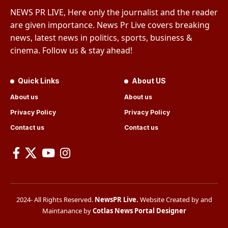
NEWS PR LIVE, Here only the journalist and the reader
are given importance. News Pr Live covers breaking
news, latest news in politics, sports, business &
cinema. Follow us & stay ahead!
Quick Links
About US
About us
About us
Privacy Policy
Privacy Policy
Contact us
Contact us
2024- All Rights Reserved.
NewsPR Live
.
Website Created by and
Maintanance by
Cotlas News Portal Designer