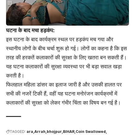
घटना के बाद मचा हड़कंप:
इस घटना के बाद कार्यक्रम स्थल पर हड़कंप मच गया और
स्थानीय लोगों के बीच चर्चा शुरू हो गई। लोगों का कहना है कि इस
तरह की हरकतें कलाकारों की सुरक्षा के लिए खतरा बन सकती हैं।
यह घटना कलाकारों की सुरक्षा व्यवस्था पर भी बड़ा सवाल खड़ा
करती है।
फिलहाल महिला डांसर का इलाज जारी है और उसकी हालत पर
सभी की नजरें टिकी हैं, वहीं यह घटना मनोरंजन कार्यक्रमों में
कलाकारों की सुरक्षा को लेकर गंभीर चिंता का विषय बन गई है।
TAGGED:
ara
Arrah
bhojpur
BIHAR
Coin Swallowed