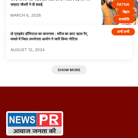
PATNA
सम्राट चौधरी ने दी बधाई
बिहार
MARCH 6, 2026
राजनीति
अभी अभी
दो प्राइवेट हॉस्पिटल का कारनामा : मरीज का काट डाला पैर,
मामले में जिला उपभोगता आयोग ने जारी किया नोटिस
AUGUST 12, 2024
SHOW MORE