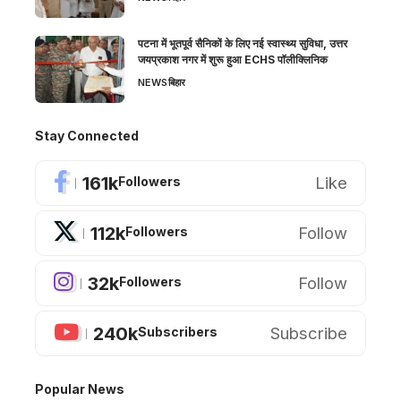
पटना में भूतपूर्व सैनिकों के लिए नई स्वास्थ्य सुविधा, उत्तर
जयप्रकाश नगर में शुरू हुआ ECHS पॉलीक्लिनिक
NEWS
बिहार
Stay Connected
161k
Like
Followers
112k
Follow
Followers
32k
Follow
Followers
240k
Subscribe
Subscribers
Popular News