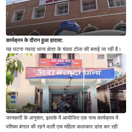
कार्यक्रम के दौरान हुआ हादसा:
यह घटना नवादा थाना क्षेत्र के चंदवा टोला की बताई जा रही है।
जानकारी के अनुसार, इलाके में आयोजित एक नाच कार्यक्रम में
पश्चिम बंगाल की रहने वाली एक महिला कलाकार डांस कर रही