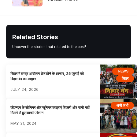
Related Stories
Uncover the stories that related to the post!
NEWS
बिहार में छात्र आंदोलन तेज होने के आसार, 25 जुलाई को
बिहार
बिहार बंद का आह्वान
JULY 24, 2026
अभी अभी
जीएनएम के सीनियर और जूनियर छात्राएं बिजली और पानी नहीं
मिलने से हुए काफी परेशान
MAY 31, 2024