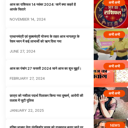
अभी अभी
आज का राशिफल 14 नवंबर 2024: जानें क्या कहते है
आपके सितारे
NOVEMBER 14, 2024
अभी अभी
प्रधानमंत्री एवं मुख्यमंत्री योजना के तहत आज भागलपुर के
रेशम भवन में कई लाभार्थी को ऋण दिया गया
JUNE 27, 2024
अभी अभी
आज का पंचांग 27 फरवरी 2024 जाने आज का शुभ मुहूर्त।
FEBRUARY 27, 2024
अभी अभी
छात्रा को नशीला पदार्थ पिलाकर किया गया दुष्कर्म, आरोपी की
तलाश में जुटी पुलिस
JANUARY 22, 2025
NEWS
वरिष्ठ भाजपा नेता नंदकिशोर यादव को राज्यपाल बनाए जाने पर