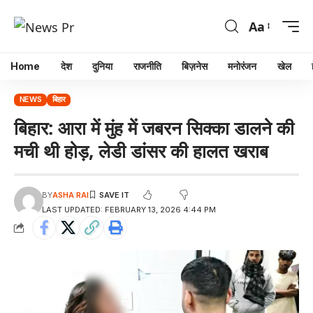
Aa
Home
देश
दुनिया
राजनीति
बिज़नेस
मनोरंजन
खेल
NEWS
बिहार
बिहार: आरा में मुंह में जबरन सिक्का डालने की
मची थी होड़, लेडी डांसर की हालत खराब
BY
ASHA RAI
LAST UPDATED: FEBRUARY 13, 2026 4:44 PM