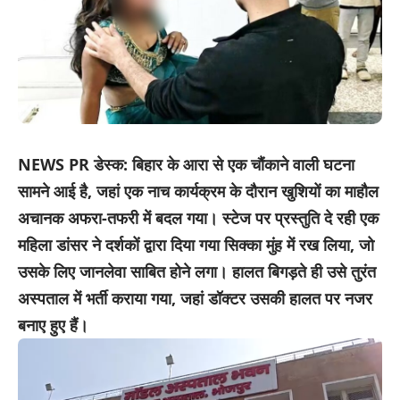
NEWS PR डेस्क: बिहार के आरा से एक चौंकाने वाली घटना
सामने आई है, जहां एक नाच कार्यक्रम के दौरान खुशियों का माहौल
अचानक अफरा-तफरी में बदल गया। स्टेज पर प्रस्तुति दे रही एक
महिला डांसर ने दर्शकों द्वारा दिया गया सिक्का मुंह में रख लिया, जो
उसके लिए जानलेवा साबित होने लगा। हालत बिगड़ते ही उसे तुरंत
अस्पताल में भर्ती कराया गया, जहां डॉक्टर उसकी हालत पर नजर
बनाए हुए हैं।