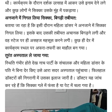
थी। कार्यक्रम के दौरान दर्शक उत्साह में आकर उसे इनाम देने लगे
और कुछ लोगों ने सिक्का उसके मुंह में पकड़ाया।
अनजाने में निगल लिया सिक्का, बिगड़ी तबीयत:
बताया जा रहा है कि इसी दौरान महिला डांसर ने अनजाने में सिक्का
निगल लिया। इसके बाद उसकी तबीयत अचानक बिगड़ने लगी और
वह स्टेज पर ही असहज महसूस करने लगी। कुछ ही देर में
कार्यक्रम स्थल पर अफरा-तफरी का माहौल बन गया।
तुरंत अस्पताल ले जाया गया:
स्थिति गंभीर होते देख नाच पार्टी के संचालक और महिला डांसर के
पति ने बिना देर किए उसे आरा सदर अस्पताल पहुंचाया। फिलहाल
डॉक्टरों की निगरानी में उसका इलाज जारी है। डॉक्टर यह जांच
कर रहे हैं कि सिक्का गले में फंसा है या पेट में चला गया है।