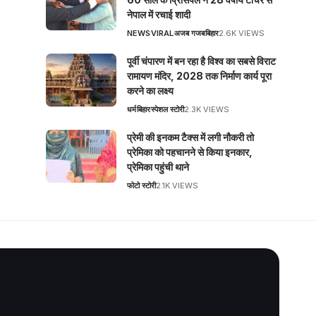
नेपाल में रचाई शादी
NEWS
VIRAL
अजब गजब
बिहार
2.6K VIEWS
पूर्वी चंपारण में बन रहा है विश्व का सबसे विराट
रामायण मंदिर, 2028 तक निर्माण कार्य पूरा
करने का लक्ष्य
धर्म
बिहार
स्पेशल स्टोरी
2.3K VIEWS
प्रेमी की इनकम टैक्स में लगी नौकरी तो
प्रेमिका को पहचानने से किया इनकार,
प्रेमिका पहुंची थाने
फोटो स्टोरी
2.1K VIEWS