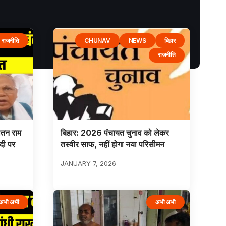
राजनीति
CHUNAV
NEWS
बिहार
राजनीति
जीतन राम
बिहार: 2026 पंचायत चुनाव को लेकर
दी पर
तस्वीर साफ, नहीं होगा नया परिसीमन
JANUARY 7, 2026
अभी अभी
अभी अभी