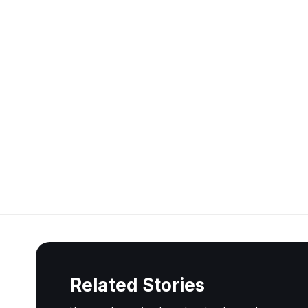
Related Stories