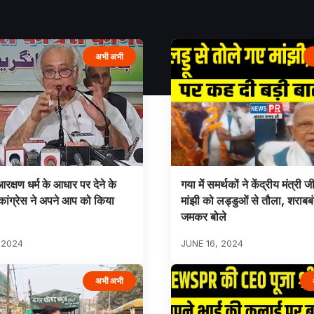
अभी अभी
रक्षण धर्म के आधार पर देने के
गया में समर्थकों ने केंद्रीय मंत्री 
कांग्रेस ने अपने आप को किया
मांझी को लड्डुओं से तौला, शराबबं
जमकर बोले
 2024
JUNE 16, 2024
अभी अभी