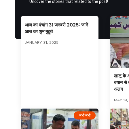
Uncover the stories that related to the post!
आज का पंचांग 31 जनवरी 2025: जानें
आज का शुभ मुहूर्त
JANUARY 31, 2025
लालू के आ
बयान से 
अलग
MAY 19,
अभी अभी