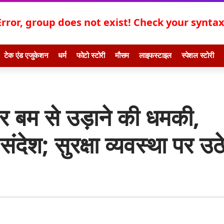
Error, group does not exist! Check your syntax!
टेक एंड एजुकेशन
धर्म
फोटो स्टोरी
मौसम
लाइफस्टाइल
स्पेशल स्टोरी
र बम से उड़ाने की धमकी,
ंदेश; सुरक्षा व्यवस्था पर उठ