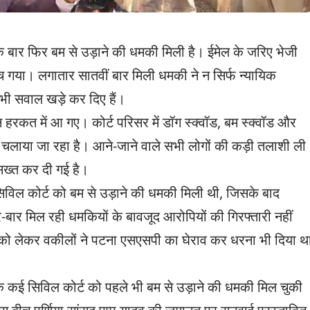
 बार फिर बम से उड़ाने की धमकी मिली है। ईमेल के जरिए भेजी
च गया। लगातार सातवीं बार मिली धमकी ने न सिर्फ न्यायिक
र भी सवाल खड़े कर दिए हैं।
रकत में आ गए। कोर्ट परिसर में डॉग स्क्वॉड, बम स्क्वॉड और
चलाया जा रहा है। आने-जाने वाले सभी लोगों की कड़ी तलाशी ली
 सख्त कर दी गई है।
िविल कोर्ट को बम से उड़ाने की धमकी मिली थी, जिसके बाद
बार मिल रही धमकियों के बावजूद आरोपियों की गिरफ्तारी नहीं
सी को लेकर वकीलों ने पटना एसएसपी का घेराव कर धरना भी दिया थ
के कई सिविल कोर्ट को पहले भी बम से उड़ाने की धमकी मिल चुकी