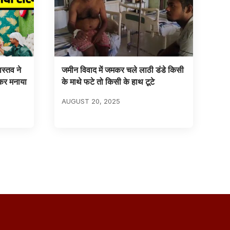
्तव ने
जमीन विवाद में जमकर चले लाठी डंडे किसी
कर मनाया
के माथे फटे तो किसी के हाथ टूटे
AUGUST 20, 2025