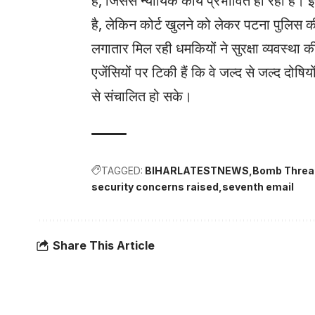
है, जिससे न्यायिक कार्य प्रभावित हो रहा है। 
है, लेकिन कोर्ट खुलने को लेकर पटना पुलिस 
लगातार मिल रही धमकियों ने सुरक्षा व्यवस्था 
एजेंसियों पर टिकी हैं कि वे जल्द से जल्द दोषि
से संचालित हो सके।
TAGGED:
BIHARLATESTNEWS
Bomb Threa
security concerns raised
seventh email
Share This Article