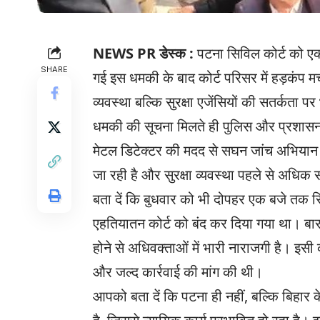
NEWS PR डेस्क :
पटना सिविल कोर्ट को एक
SHARE
गई इस धमकी के बाद कोर्ट परिसर में हड़कंप म
व्यवस्था बल्कि सुरक्षा एजेंसियों की सतर्कता प
धमकी की सूचना मिलते ही पुलिस और प्रशासन ह
मेटल डिटेक्टर की मदद से सघन जांच अभियान 
जा रही है और सुरक्षा व्यवस्था पहले से अधिक
बता दें कि बुधवार को भी दोपहर एक बजे तक स
एहतियातन कोर्ट को बंद कर दिया गया था। बार-
होने से अधिवक्ताओं में भारी नाराजगी है। इ
और जल्द कार्रवाई की मांग की थी।
आपको बता दें कि पटना ही नहीं, बल्कि बिहार 