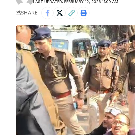
LAST UPDATED: FEBRUARY 12, 2026 11:00 AM
SHARE