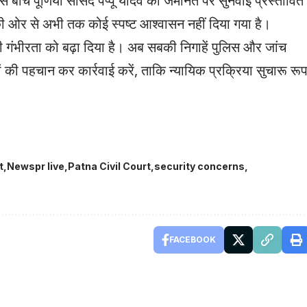
इस बीच पूर्णिया सांसद पप्पू यादव की जमानत पर सुनवाई प्रस्तावित
की ओर से अभी तक कोई स्पष्ट आश्वासन नहीं दिया गया है।
की गंभीरता को बढ़ा दिया है। अब सबकी निगाहें पुलिस और जांच
यों की पहचान कर कार्रवाई करें, ताकि न्यायिक प्रक्रिया सुचारू रू
t
Newspr live
Patna Civil Court
security concerns
FACEBOOK