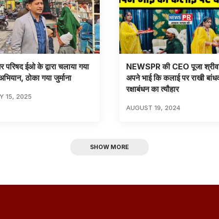
 परिषद ईओ के द्वारा चलाया गया
NEWSPR की CEO पूजा श्रीवास
अभियान, ठोका गया जुर्माना
अपने भाई कि कलाई पर राखी बांध
रक्षाबंधन का त्यौहार
 15, 2025
AUGUST 19, 2024
SHOW MORE