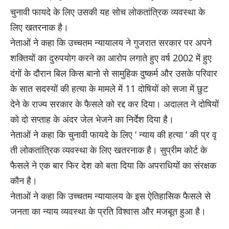
चुनावी फायदे के लिए उसकी यह सोच लोकतांत्रिक व्यवस्था के
लिए खतरनाक है।
नेताओं ने कहा कि उच्चतम न्यायालय ने गुजरात सरकार पर अपने
शक्तियों का दुरुपयोग करने का आरोप लगाते हुए वर्ष 2002 में हुए
दंगों के दौरान बिल किस बानो से सामुहिक दुष्कर्म और उसके परिवार
के सात सदस्यों की हत्या के मामले में 11 दोषियों को सजा में छुट
देने के राज्य सरकार के फैसले को रद्द कर दिया। अदालत ने दोषियों
को दो सप्ताह के अंदर जेल भेजने का निर्देश दिया है।
नेताओं ने कहा कि चुनावी फायदे के लिए ‘ न्याय की हत्या ‘ की प्र वृ
ती लोकतांत्रिक व्यवस्था के लिए खतरनाक है। सुप्रीम कोर्ट के
फैसले ने एक बार फिर देश को बता दिया कि अपराधियों का संरक्षक
कौन है।
नेताओं ने कहा कि उच्चतम न्यायालय के इस ऐतिहासिक फैसले से
जनता का न्याय व्यवस्था के प्रति विश्वास और मजबूत हुआ है।