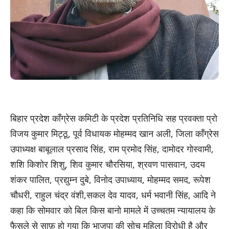
बिहार प्रदेश कॉंग्रेस कमिटी के प्रदेश प्रतिनिधि सह प्रवक्ता प्रो
विजय कुमार मिट्ठू, पूर्व विधायक मोहम्मद खान अली, जिला कॉंग्रेस
उपाध्यक्ष बाबूलाल प्रसाद सिंह, राम प्रमोद सिंह, दामोदर गोस्वामी,
शशि किशोर शिशु, शिव कुमार चौरसिया, श्रवण पासवान, उदय
शंकर पालित, प्रद्युम्न दुबे, विनोद उपाध्याय, मोहम्मद समद, रूपेश
चौधरी, राहुल चंद्र वंशी,सकल देव यादव, धर्म भवानी सिंह, आदि ने
कहा कि सोमवार को बिल किस बानो मामले में उच्चतम न्यायालय के
फैसले से साफ़ हो गया कि भाजपा की सोच महिला विरोधी है और