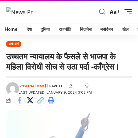
Aa
Home
देश
दुनिया
राजनीति
बिज़नेस
मनोरंजन
खेल
अभी अभी
उच्चतम न्यायालय के फैसले से भाजपा के
महिला विरोधी सोच से उठा पर्दा -कॉंग्रेस।
BY
PATNA DESK
LAST UPDATED: JANUARY 9, 2024 3:05 PM