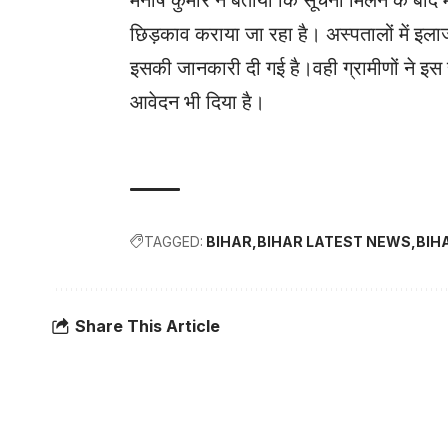
छिड़काव कराया जा रहा है। अस्पतालों में इल
इसकी जानकारी दी गई है।वही ग्रामीणों ने इस
आवेदन भी दिया है।
TAGGED:
BIHAR
BIHAR LATEST NEWS
BIH
Share This Article