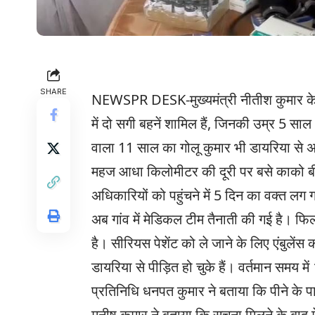
SHARE
NEWSPR DESK-मुख्यमंत्री नीतीश कुमार के गृह
में दो सगी बहनें शामिल हैं, जिनकी उम्र 5 स
वाला 11 साल का गोलू कुमार भी डायरिया से अप
महज आधा किलोमीटर की दूरी पर बसे काको बीघा
अधिकारियों को पहुंचने में 5 दिन का वक्त लग
अब गांव में मेडिकल टीम तैनाती की गई है। फि
है। सीरियस पेशेंट को ले जाने के लिए एंबुलेंस
डायरिया से पीड़ित हो चुके हैं। वर्तमान समय मे
प्रतिनिधि धनपत कुमार ने बताया कि पीने के 
मनीष कुमार ने बताया कि सूचना मिलने के बाद