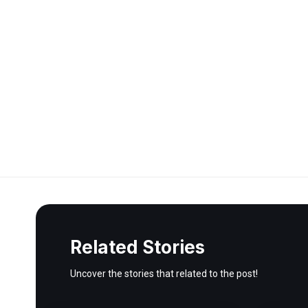
Related Stories
Uncover the stories that related to the post!