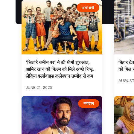
अभी अभी
‘सितारे जमीन पर’ ने की धीमी शुरुआत,
बिहार टेक
आमिर खान की फिल्म को मिले अच्छे रिव्यू,
को मिल 
लेकिन वर्ल्डवाइड कलेक्शन उम्मीद से कम
AUGUST
JUNE 21, 2025
मनोरंजन