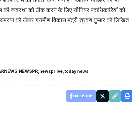
ाज की व्यवस्था को ठीक करने के लिए सीनियर पदाधिकारियों को
 समस्या को लेकर ग्रामीण विकास मंत्री श्रवण कुमार को लिखित
ARNEWS
NEWSPR
newsprlive
today news
FACEBOOK