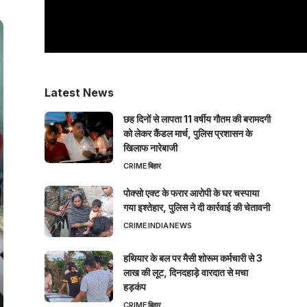
Latest News
छह दिनों से लापता 11 वर्षीय गौतम की बरामदगी
को लेकर कैंडल मार्च, पुलिस प्रशासन के
खिलाफ नारेबाजी
CRIME
बिहार
पोक्सो एक्ट के फरार आरोपी के घर चस्पाया
गया इश्तेहार, पुलिस ने दी कार्रवाई की चेतावनी
CRIME
INDIA
NEWS
हथियार के बल पर मैसी शोरूम कर्मचारी से 3
लाख की लूट, दिनदहाड़े वारदात से मचा
हड़कंप
CRIME
बिहार