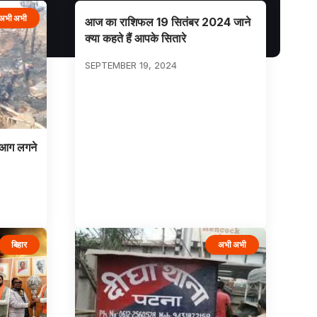
अभी अभी
आज का राशिफल 19 सितंबर 2024 जाने
क्या कहते हैं आपके सितारे
SEPTEMBER 19, 2024
ं आग लगने
बिहार
अभी अभी