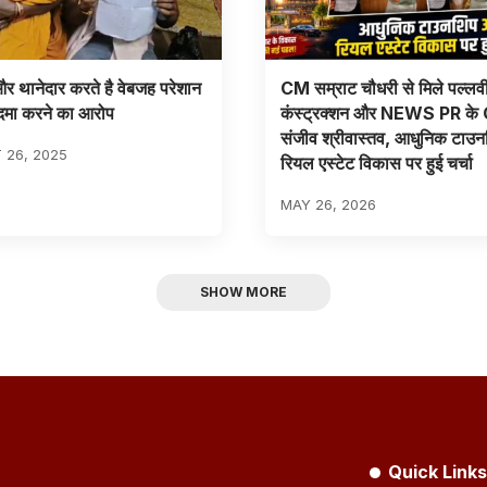
और थानेदार करते है वेबजह परेशान
CM सम्राट चौधरी से मिले पल्लव
दमा करने का आरोप
कंस्ट्रक्शन और NEWS PR क
संजीव श्रीवास्तव, आधुनिक टाउ
 26, 2025
रियल एस्टेट विकास पर हुई चर्चा
MAY 26, 2026
SHOW MORE
Quick Links