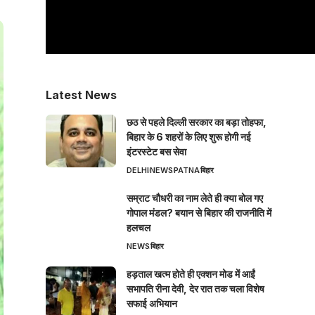
Latest News
छठ से पहले दिल्ली सरकार का बड़ा तोहफा,
बिहार के 6 शहरों के लिए शुरू होगी नई
इंटरस्टेट बस सेवा
DELHI
NEWS
PATNA
बिहार
सम्राट चौधरी का नाम लेते ही क्या बोल गए
गोपाल मंडल? बयान से बिहार की राजनीति में
हलचल
NEWS
बिहार
हड़ताल खत्म होते ही एक्शन मोड में आईं
सभापति रीना देवी, देर रात तक चला विशेष
सफाई अभियान