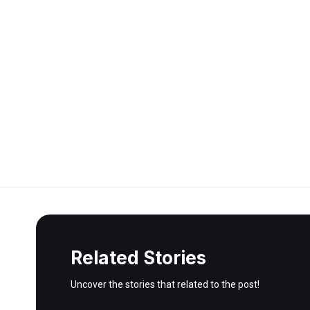
Related Stories
Uncover the stories that related to the post!