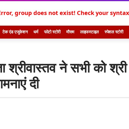
Error, group does not exist! Check your syntax!
टेक एंड एजुकेशन
धर्म
फोटो स्टोरी
मौसम
लाइफस्टाइल
स्पेशल स्टोरी
 श्रीवास्तव ने सभी को श्री
ामनाएं दी