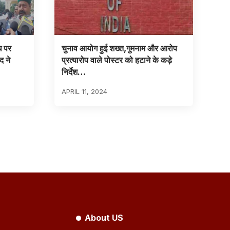
 पर
चुनाव आयोग हुई शख्त,गुमनाम और आरोप
 ने
प्रत्यारोप वाले पोस्टर को हटाने के कड़े
निर्देश…
APRIL 11, 2024
About US