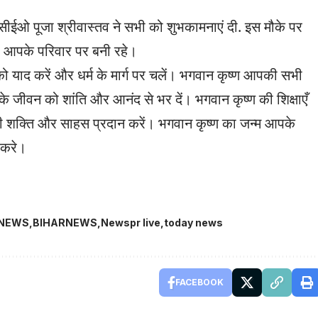
सीईओ पूजा श्रीवास्तव ने सभी को शुभकामनाएं दी. इस मौके पर
र आपके परिवार पर बनी रहे।
को याद करें और धर्म के मार्ग पर चलें। भगवान कृष्ण आपकी सभी
के जीवन को शांति और आनंद से भर दें। भगवान कृष्ण की शिक्षाएँ
 शक्ति और साहस प्रदान करें। भगवान कृष्ण का जन्म आपके
 करे।
TNEWS
BIHARNEWS
Newspr live
today news
FACEBOOK