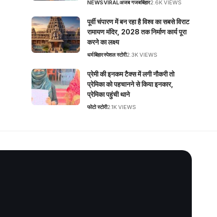
NEWS
VIRAL
अजब गजब
बिहार
2.6K VIEWS
पूर्वी चंपारण में बन रहा है विश्व का सबसे विराट
रामायण मंदिर, 2028 तक निर्माण कार्य पूरा
करने का लक्ष्य
धर्म
बिहार
स्पेशल स्टोरी
2.3K VIEWS
प्रेमी की इनकम टैक्स में लगी नौकरी तो
प्रेमिका को पहचानने से किया इनकार,
प्रेमिका पहुंची थाने
फोटो स्टोरी
2.1K VIEWS