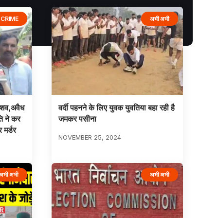
CRIME
अभी अभी
च शव,अवैध
वर्दी पहनने के लिए युवक युवतिया बहा रही है
ति ने कर
जमकर पसीना
 मर्डर
NOVEMBER 25, 2024
अभी अभी
अभी अभी