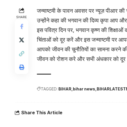
जन्माष्टमी के पावन अवसर पर न्यूज़ पीआर की 
SHARE
उन्होंने कहा की भगवान की दिव्य कृपा आप औ
इस पवित्र दिन पर, भगवान कृष्ण की शिक्षाओं 
चिंताओं को दूर करें और इस जन्माष्टमी पर आप
आपको जीवन की चुनौतियों का सामना करने की
जीवन को रोशन करे और सभी अंधकार को दूर
TAGGED:
BIHAR
bihar news
BIHARLATES
Share This Article