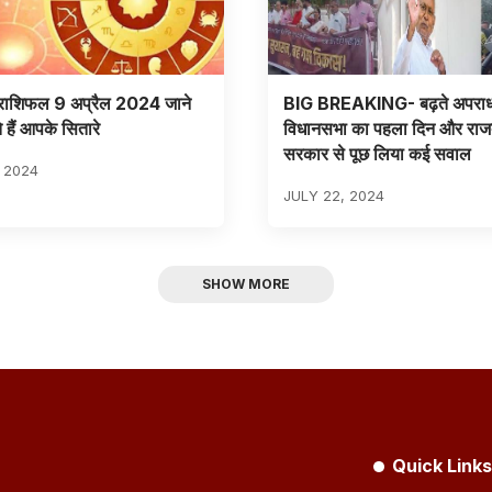
ाशिफल 9 अप्रैल 2024 जाने
BIG BREAKING- बढ़ते अपराध
 हैं आपके सितारे
विधानसभा का पहला दिन और राजद
सरकार से पूछ लिया कई सवाल
, 2024
JULY 22, 2024
SHOW MORE
Quick Links