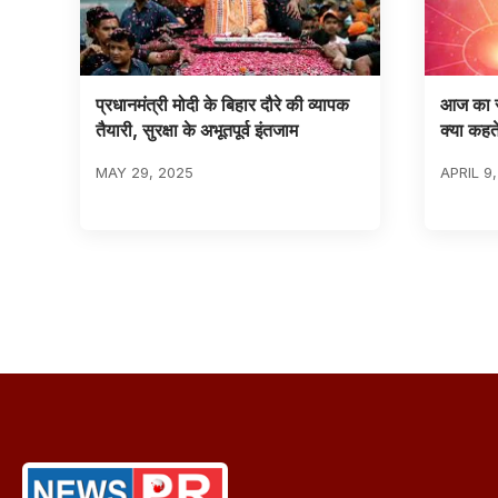
प्रधानमंत्री मोदी के बिहार दौरे की व्यापक
आज का र
तैयारी, सुरक्षा के अभूतपूर्व इंतजाम
क्या कहते
MAY 29, 2025
APRIL 9