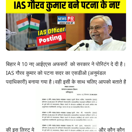
बिहार मे 10 नए आईएएस अफसरों को सरकार ने पोस्टिंग दे दी है।
IAS गौरव कुमार को पटना सदर का एसडीओ (अनुमंडल
पदाधिकारी) बनाया गया है।वही इसी के साथ चलिए आपको बताते है
की इस लिस्ट मे
और कौन कौन