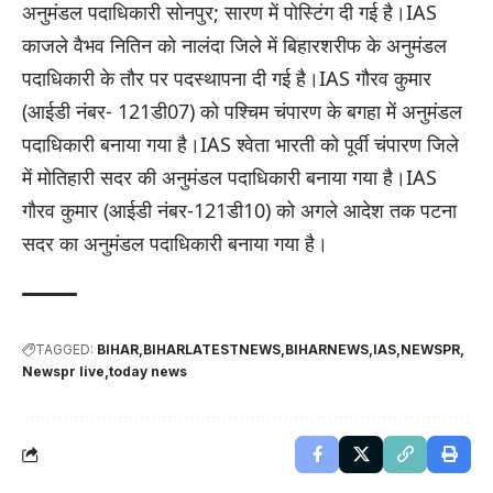
अनुमंडल पदाधिकारी सोनपुर; सारण में पोस्टिंग दी गई है।IAS
काजले वैभव नितिन को नालंदा जिले में बिहारशरीफ के अनुमंडल
पदाधिकारी के तौर पर पदस्थापना दी गई है।IAS गौरव कुमार
(आईडी नंबर- 121डी07) को पश्चिम चंपारण के बगहा में अनुमंडल
पदाधिकारी बनाया गया है।IAS श्वेता भारती को पूर्वी चंपारण जिले
में मोतिहारी सदर की अनुमंडल पदाधिकारी बनाया गया है।IAS
गौरव कुमार (आईडी नंबर-121डी10) को अगले आदेश तक पटना
सदर का अनुमंडल पदाधिकारी बनाया गया है।
TAGGED:
BIHAR
BIHARLATESTNEWS
BIHARNEWS
IAS
NEWSPR
Newspr live
today news