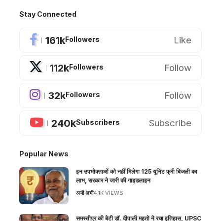
Stay Connected
161k
Like
Followers
112k
Follow
Followers
32k
Follow
Followers
240k
Subscribe
Subscribers
Popular News
इन उपभोक्ताओं को नहीं मिलेगा 125 यूनिट फ्री बिजली का
लाभ, सरकार ने जारी की गाइडलाइन
अभी अभी
4.1K VIEWS
समस्तीपुर की बेटी डॉ. दीपाली महतो ने रचा इतिहास, UPSC