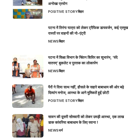
अनोखा प्रयोग
POSITIVE STORY
बिहार
पटना में तिरंगा यात्रा को लेकर ट्रैफिक डायवर्जन, कई प्रमुख
रास्तों पर वाहनों की नो-एंट्री
NEWS
बिहार
पटना में शिक्षा विभाग के चिंतन शिविर का शुभारंभ, ‘वंदे
मातरम्’ बुकलेट व पुस्तक का लोकार्पण
NEWS
बिहार
पैरों ने दिया साथ नहीं, हौसले के सहारे बाबाधाम की ओर बढ़े
दिव्यांग मनोज, आस्था के आगे मुश्किलें हुईं छोटी
POSITIVE STORY
बिहार
सावन की दूसरी सोमवारी को लेकर उमड़ी आस्था, एक लाख
डाक कांवरिया बाबाधाम के लिए रवाना !
NEWS
धर्म