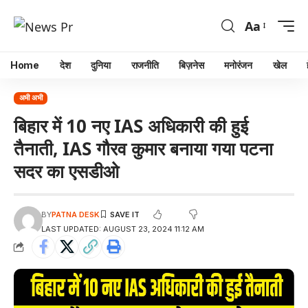
Aa
Home
देश
दुनिया
राजनीति
बिज़नेस
मनोरंजन
खेल
अभी अभी
बिहार में 10 नए IAS अधिकारी की हुई
तैनाती, IAS गौरव कुमार बनाया गया पटना
सदर का एसडीओ
BY
PATNA DESK
LAST UPDATED: AUGUST 23, 2024 11:12 AM