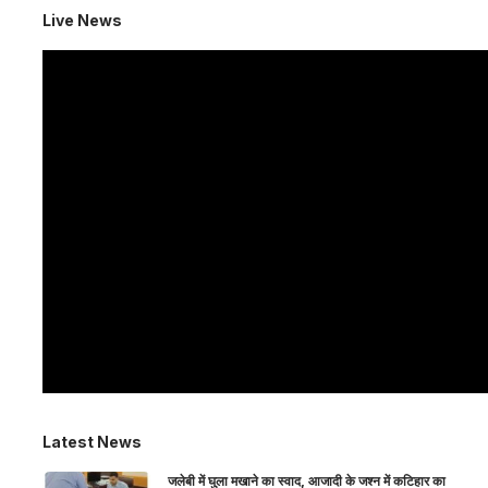
Live News
Latest News
जलेबी में घुला मखाने का स्वाद, आजादी के जश्न में कटिहार का