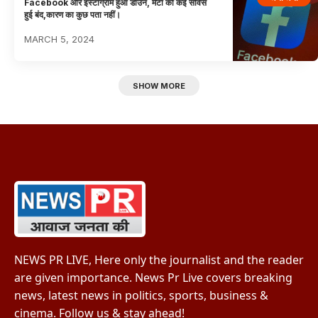
Facebook और इंस्टाग्राम हुआ डाउन, मेटा की कई सर्विस
हुई बंद,कारण का कुछ पता नहीं।
MARCH 5, 2024
SHOW MORE
NEWS PR LIVE, Here only the journalist and the reader
are given importance. News Pr Live covers breaking
news, latest news in politics, sports, business &
cinema. Follow us & stay ahead!