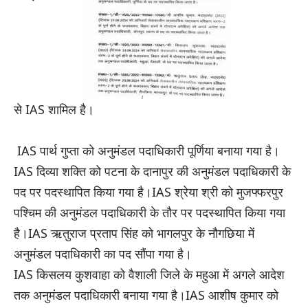
से IAS शामिल है।
IAS पार्थ गुप्ता को अनुमंडल पदाधिकारी पूर्णिया बनाया गया है।
IAS दिव्या शक्ति को पटना के दानापुर की अनुमंडल पदाधिकारी के
पद पर पदस्थापित किया गया है।IAS श्रेया श्री को मुजफ्फरपुर
पश्चिम की अनुमंडल पदाधिकारी के तौर पर पदस्थापित किया गया
है।IAS ऋतुराज प्रताप सिंह को भागलपुर के नौगछिया में
अनुमंडल पदाधिकारी का पद सौंपा गया है।
IAS किसलय कुशवाहा को वैशाली जिले के महुआ में अगले आदेश
तक अनुमंडल पदाधिकारी बनाया गया है।IAS आशीष कुमार को