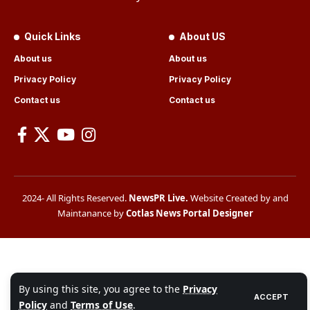
Quick Links
About US
About us
About us
Privacy Policy
Privacy Policy
Contact us
Contact us
2024- All Rights Reserved.
NewsPR Live
.
Website Created by and
Maintanance by
Cotlas News Portal Designer
By using this site, you agree to the
Privacy
ACCEPT
Policy
and
Terms of Use
.