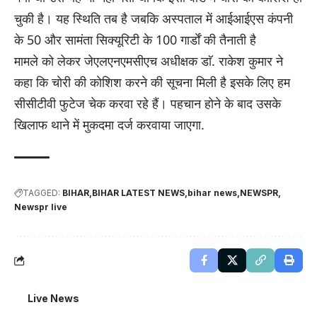
चुकी है। यह स्थिति तब है जबकि अस्पताल में आईआईएस कंपनी
के 50 और सामंता सिक्यूरिटी के 100 गार्डाें की तैनाती है
मामले को लेकर जेएलएनएमसीएच अधीक्षक डाॅ. राकेश कुमार ने
कहा कि चाेरी की काेशिश करने की सूचना मिली है इसके लिए हम
सीसीटीवी फुटेज चेक करवा रहे हैं। पहचान हाेने के बाद उसके
खिलाफ थाने में मुकदमा दर्ज करवाया जाएगा.
TAGGED:
BIHAR
BIHAR LATEST NEWS
bihar news
NEWSPR
Newspr live
Live News