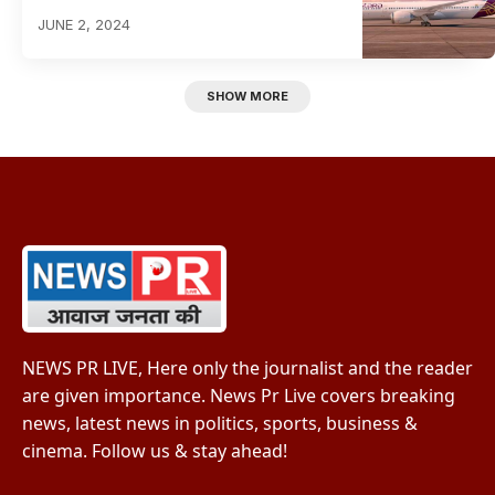
JUNE 2, 2024
SHOW MORE
NEWS PR LIVE, Here only the journalist and the reader
are given importance. News Pr Live covers breaking
news, latest news in politics, sports, business &
cinema. Follow us & stay ahead!