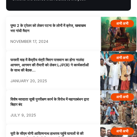
अभी अभी
पुष्पा 2 के ट्रेलर को लेकर पटना के लोगों में क्रेज, खचाखच
भरा गांधी मैदान
NOVEMBER 17, 2024
अभी अभी
फरवरी माह में केंद्रीय मंत्री चिराग पासवान का होगा नालंदा
आगमन, आगमन की तैयारी को लेकर LJP(R) ने कार्यकर्ताओं
के साथ की बैठक…
JANUARY 20, 2025
अभी अभी
विशेष मतदाता सूची पुनरीक्षण कार्य के विरोध में महागठबंधन द्वारा
बिहार बंद
JULY 9, 2025
अभी अभी
यूपी के सीएम योगी आदित्यनाथ हाथरस पहुंचे घायलों से की