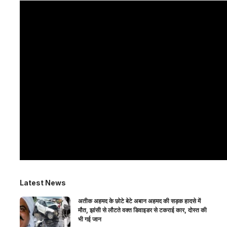
Latest News
अतीक अहमद के छोटे बेटे अबान अहमद की सड़क हादसे में
मौत, झांसी से लौटते वक्त डिवाइडर से टकराई कार, दोस्त की
भी गई जान