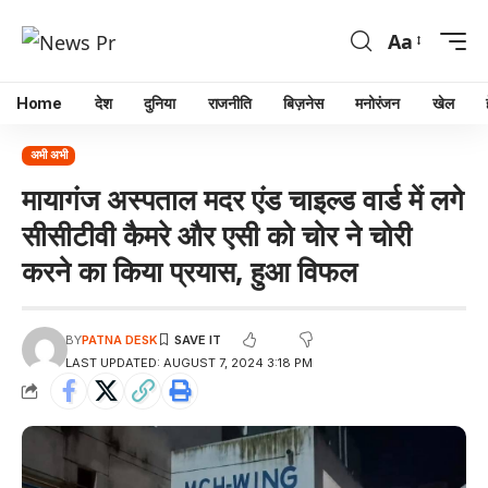
Aa
Home
देश
दुनिया
राजनीति
बिज़नेस
मनोरंजन
खेल
अभी अभी
मायागंज अस्पताल मदर एंड चाइल्ड वार्ड में लगे
सीसीटीवी कैमरे और एसी को चोर ने चोरी
करने का किया प्रयास, हुआ विफल
BY
PATNA DESK
LAST UPDATED: AUGUST 7, 2024 3:18 PM