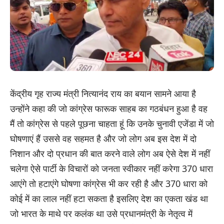
केंद्रीय गृह राज्य मंत्री नित्यानंद राय का बयान सामने आया है
उन्होंने कहा की जो कांग्रेस फारूक साहब का गठबंधन हुआ है वह
मैं तो कांग्रेस से पहले पूछना चाहता हूं कि उनके चुनावी एजेंडा में जो
घोषणाएं हैं उससे वह सहमत है और जो लोग अब इस देश में दो
निशान और दो प्रधान की बात करने वाले लोग अब ऐसे देश में नहीं
चलेगा ऐसे पार्टी के विचारों को जनता स्वीकार नहीं करेगा 370 धारा
आएंगे तो हटाएंगे घोषणा कांग्रेस भी कर रही है और 370 धारा को
कोई में का लाल नहीं हटा सकता है इसलिए देश का एकता खंड था
जो भारत के माथे पर कलंक था उसे प्रधानमंत्री के नेतृत्व में