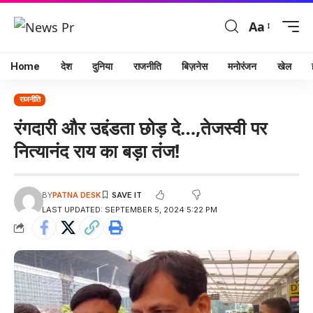
Aa
Home
देश
दुनिया
राजनीति
बिज़नेस
मनोरंजन
खेल
राजनीति
रंगदारी और उद्दंडता छोड़ दे…,तेजस्वी पर
नित्यानंद राय का बड़ा तंज!
BY
PATNA DESK
LAST UPDATED: SEPTEMBER 5, 2024 5:22 PM