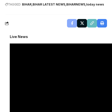
TAGGED:
BIHAR
BIHAR LATEST NEWS
BIHARNEWS
today news
Live News