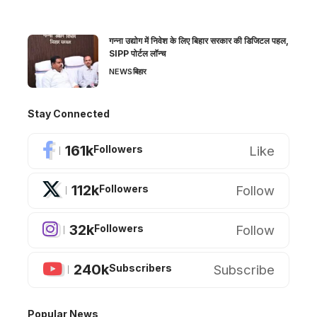
गन्ना उद्योग में निवेश के लिए बिहार सरकार की डिजिटल पहल,
SIPP पोर्टल लॉन्च
NEWS
बिहार
Stay Connected
161k
Like
Followers
112k
Follow
Followers
32k
Follow
Followers
240k
Subscribe
Subscribers
Popular News