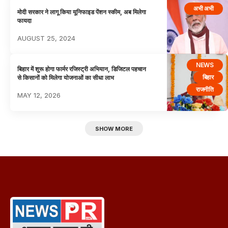
अभी अभी
मोदी सरकार ने लागू किया यूनिफाइड पेंशन स्कीम, अब मिलेगा
फायदा
AUGUST 25, 2024
NEWS
बिहार में शुरू होगा फार्मर रजिस्ट्री अभियान, डिजिटल पहचान
बिहार
से किसानों को मिलेगा योजनाओं का सीधा लाभ
राजनीति
MAY 12, 2026
SHOW MORE