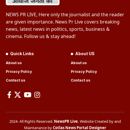
NEWS PR LIVE, Here only the journalist and the reader
are given importance. News Pr Live covers breaking
news, latest news in politics, sports, business &
cinema. Follow us & stay ahead!
Quick Links
About US
About us
About us
Privacy Policy
Privacy Policy
Contact us
Contact us
2024- All Rights Reserved.
NewsPR Live
.
Website Created by and
Maintanance by
Cotlas News Portal Designer