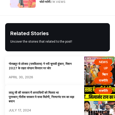
फोटो स्टोरी
2.1K VIEWS
Related Stories
Uncover the stories that related to the post!
NEWS
गोरखपुर से लोजपा (रामविलास) ने भरी चुनावी हुंकार, मिशन
UP
2027 के तहत संगठन विस्तार पर जोर
बिहार
APRIL 30, 2026
राजनीति
राजनीति
लालू जी की सरकार में अपराधियों को मिलता था
पुरस्कार,नीतीश सरकार मे सजा मिलेगी, नित्यानंद राय का बड़ा
बयान
JULY 17, 2024