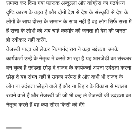
समाप्त कर दिया गया फारूक अब्दुल्ला और कांग्रेस का गठबंधन
दृष्टि कारण के तहत है और दोनों देश से देश के संस्कृति से देश के
लोगों के साथ दोस्त के सम्मान के साथ नहीं है वह लोग सिर्फ सत्ता में
हैं सत्ता के लोभी को अब चाहे कश्मीर की जनता हो देश की जनता
हो स्वीकार नहीं करेंगे.
तेजस्वी यादव को लेकर नित्यानंद राय ने कहा उद्दंडता उनके
कार्यकर्ता उन्हें के नेतृत्व में करते आ रहा है यह आरजेडी का संस्कार
बन चुका है उद्दंडता छोड़ दे राजद के कार्यकर्ता अपना उदंडता करना
छोड़ दे यह संभव नहीं है उनका परंपरा है और कभी भी राजद के
लोग ना उदंडता छोड़ने वाले हैं और ना बिहार के विकास से मतलब
रखने वाले हैं और तेजस्वी जी जो भी कह ले तेजस्वी जी उदंडता का
नेतृत्व करते हैं वह क्या सीख किसी को देंगे