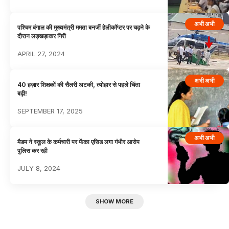
अभी अभी
पश्चिम बंगाल की मुख्यमंत्री ममता बनर्जी हेलीकॉप्टर पर चढ़ने के
दौरान लड़खड़ाकर गिरी
APRIL 27, 2024
अभी अभी
40 हज़ार शिक्षकों की सैलरी अटकी, त्योहार से पहले चिंता
बढ़ी!
SEPTEMBER 17, 2025
अभी अभी
मैडम ने स्कूल के कर्मचारी पर फेंका एसिड लगा गंभीर आरोप
पुलिस कर रही
JULY 8, 2024
SHOW MORE