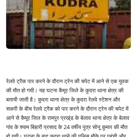
रेलवे ट्रैक पार करने के दौरान ट्रेन की चपेट में आने से एक युवक
की मौत हो गयी। यह घटना कैमूर जिले के कुदरा थाना क्षेत्र की
बतायी जाती है। कुदरा थाना क्षेत्र के कुदरा रेलवे स्टेशन और
सकरी के बीच रेलवे ट्रैक को पार करने के दौरान ट्रेन की चपेट में
आने से कैमूर जिल के रामपुर प्रख्ंड के बेलाव थाना क्षेत्र के बेलाव
गांव के श्याम बिहारी प्रसाद के 24 वर्षीय पुत्र सोनू कुमार की मौत
हो गयी। घटना के बाद कुदरा थाने की पुलिस मौके पर पहुंची और