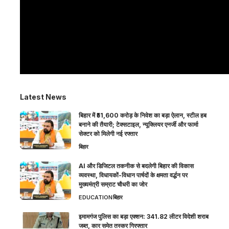
Latest News
बिहार में ₹51,600 करोड़ के निवेश का बड़ा ऐलान, स्टील हब
बनाने की तैयारी; टेक्सटाइल, न्यूक्लियर एनर्जी और फार्मा
सेक्टर को मिलेगी नई रफ्तार
बिहार
AI और डिजिटल तकनीक से बदलेगी बिहार की विकास
व्यवस्था, विधायकों-विधान पार्षदों के क्षमता वर्द्धन पर
मुख्यमंत्री सम्राट चौधरी का जोर
EDUCATION
बिहार
इमामगंज पुलिस का बड़ा एक्शन: 341.82 लीटर विदेशी शराब
जब्त, कार समेत तस्कर गिरफ्तार