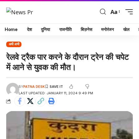
Aa
Home
देश
दुनिया
राजनीति
बिज़नेस
मनोरंजन
खेल
अभी अभी
रेलवे ट्रैक पार करने के दौरान ट्रेन की चपेट
में आने से युवक की मौत।
BY
PATNA DESK
LAST UPDATED: JANUARY 11, 2024 9:49 PM