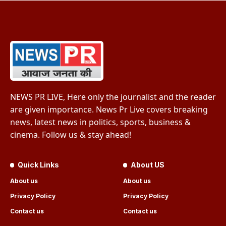
NEWS PR LIVE, Here only the journalist and the reader
are given importance. News Pr Live covers breaking
news, latest news in politics, sports, business &
cinema. Follow us & stay ahead!
Quick Links
About US
About us
About us
Privacy Policy
Privacy Policy
Contact us
Contact us