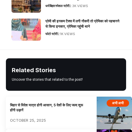
धर्म
बिहार
स्पेशल स्टोरी
2.3K VIEWS
प्रेमी की इनकम टैक्स में लगी नौकरी तो प्रेमिका को पहचानने
से किया इनकार, प्रेमिका पहुंची थाने
फोटो स्टोरी
2.1K VIEWS
Related Stories
Uncover the stories that related to the post!
अभी अभी
बिहार से विदेश यात्रा होगी आसान, 5 देशों के लिए जल्द शुरू
होंगी उड़ानें
OCTOBER 25, 2025