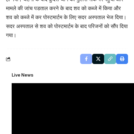
मामले की जांच पडताल करने के बाद शव को कब्जे में किया और
शव को कब्जे में कर पोस्टमार्टम के लिए सदर अस्पताल भेज दिया।
सदर अस्पताल से शव को पोस्टमार्टम के बाद परिजनों को सौंप दिया
गया।
Live News