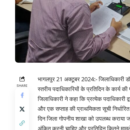
भागलपुर 21 अक्टूबर 2024:- जिलाधिकारी डॉ0
SHARE
स्तरीय पदाधिकारियों के प्रतिदिन के कार्य 
जिलाधिकारी ने कहा कि प्रत्येक पदाधिकारी द्व
और एक सप्ताह की प्राथमिकता सूची निर्धारित
दिन जिला गोपनीय शाखा को उपलब्ध कराया जाए। 
अंकित करनी चाहिए और प्रतिदिन कितने मामले 