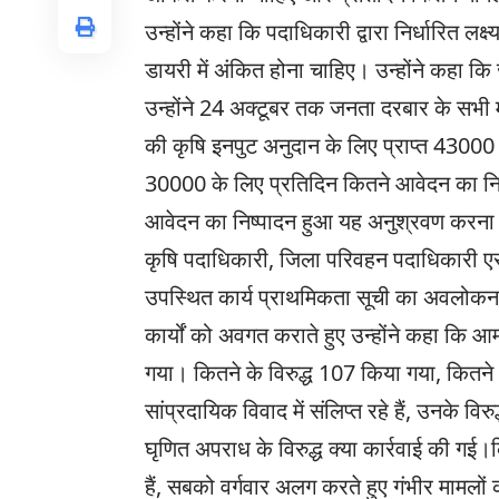
उन्होंने कहा कि पदाधिकारी द्वारा निर्धारित 
डायरी में अंकित होना चाहिए। उन्होंने कहा 
उन्होंने 24 अक्टूबर तक जनता दरबार के सभी मा
की कृषि इनपुट अनुदान के लिए प्राप्त 43000 
30000 के लिए प्रतिदिन कितने आवेदन का निष्प
आवेदन का निष्पादन हुआ यह अनुश्रवण करना ह
कृषि पदाधिकारी, जिला परिवहन पदाधिकारी एस
उपस्थित कार्य प्राथमिकता सूची का अवलोकन द
कार्यों को अवगत कराते हुए उन्होंने कहा कि आर
गया। कितने के विरुद्ध 107 किया गया, कितने 
सांप्रदायिक विवाद में संलिप्त रहे हैं, उनके वि
घृणित अपराध के विरुद्ध क्या कार्रवाई की गई।
हैं, सबको वर्गवार अलग करते हुए गंभीर मामलों