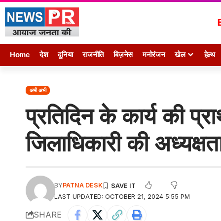
Home
देश
दुनिया
राजनीति
बिज़नेस
मनोरंजन
खेल
हेल्थ
अभी अभी
प्रतिदिन के कार्य की प
जिलाधिकारी की अध्यक्षता
BY
PATNA DESK
LAST UPDATED: OCTOBER 21, 2024 5:55 PM
SHARE