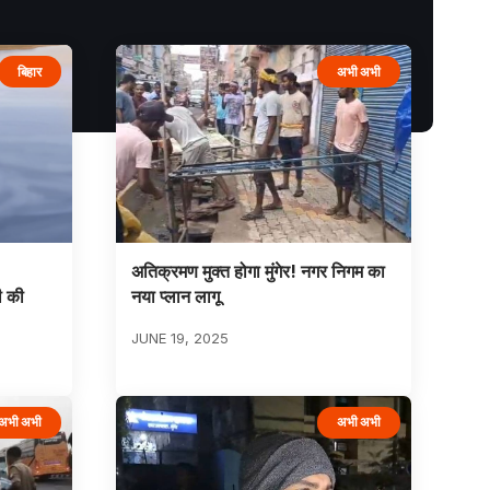
बिहार
अभी अभी
अतिक्रमण मुक्त होगा मुंगेर! नगर निगम का
ी की
नया प्लान लागू
JUNE 19, 2025
अभी अभी
अभी अभी