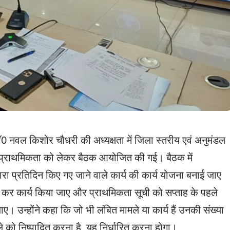
 नवल किशोर चौधरी की अध्यक्षता में जिला स्तरीय एवं अनुमंडल
की प्राथमिकता को लेकर बैठक आयोजित की गई। बैठक में
ारा प्रतिदिन किए गए जाने वाले कार्य की कार्य योजना बनाई जाए
 कर कार्य किया जाए और प्राथमिकता सूची को सप्ताह के पहले
उन्होंने कहा कि जो भी लंबित मामले या कार्य हैं उनकी संख्या
को निष्पादित करना है, यह निर्धारित करना होगा।