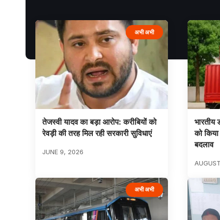
अभी अभी
तेजस्वी यादव का बड़ा आरोप: करीबियों को
भारतीय ड
रेवड़ी की तरह मिल रही सरकारी सुविधाएं
को किया 
बदलाव
JUNE 9, 2026
AUGUST
अभी अभी