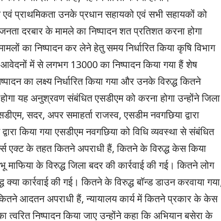
लक्ष्य एवं प्राथमिकता उनके प्रधान सहायको एवं सभी सहायकों को
कि जनता दरबार के मामले का निष्पादन शत प्रतिशत करना होगा
मलों का निष्पादन कर लेने हेतु समय निर्धारित किया कृषि विभाग
आवेदनों में से लगभग 13000 का निष्पादन किया गया हैं शेष
ादन का लक्ष्य निर्धारित किया गया और उनके विरुद्ध कितने
ोगा यह अनुश्रवण संबंधित एसडीएम को करना होगा उन्होंने जिला
डीएम, सदर, अपर समाहर्ता राजस्व, एसडीम नवगछिया द्वारा
्वारा किया गया एसडीएम नवगछिया को विधि व्यवस्था से संबंधित
्म्स एक्ट के तहत कितने अपराधी हैं, कितने के विरुद्ध केस किया
भू माफिया के विरुद्ध जिला बदर की कार्रवाई की गई। कितने लोग
रुद्ध क्या कार्रवाई की गई। कितने के विरुद्ध बॉन्ड डाउन करवाया गया
कितने आदतन अपराधी हैं, न्यायालय कार्य में कितने प्रकार के केस
 का त्वरित निष्पादन किया जाए उन्होंने कहा कि अभियान बसेरा के