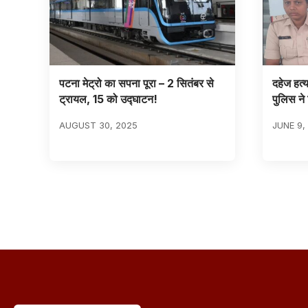
पटना मेट्रो का सपना पूरा – 2 सितंबर से
दहेज हत्य
ट्रायल, 15 को उद्घाटन!
पुलिस ने
AUGUST 30, 2025
JUNE 9,