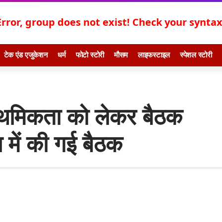
Error, group does not exist! Check your syntax!
टेक एंड एजुकेशन
धर्म
फोटो स्टोरी
मौसम
लाइफस्टाइल
स्पेशल स्टोरी
्राथमिकता को लेकर बैठक
 में की गई बैठक