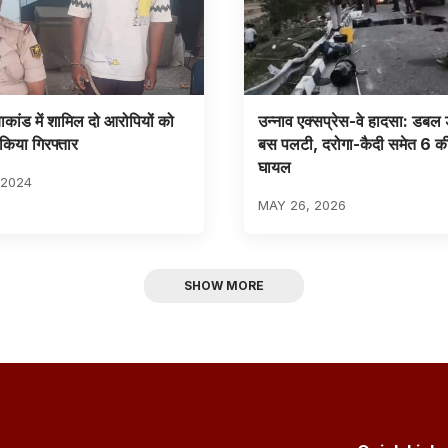
ाकांड में शामिल दो आरोपियों को
उन्नाव एक्सप्रेस-वे हादसा: डब
 किया गिरफ्तार
बस पलटी, दरोगा-कैदी समेत 6 की
घायल
 2024
MAY 26, 2026
SHOW MORE