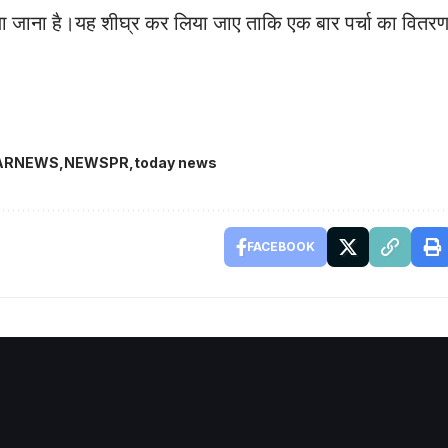
या जाना है।यह शीघ्र कर लिया जाए ताकि एक बार पर्चा का वितर
ARNEWS
NEWSPR
today news
FACEBOOK