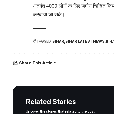
अंतर्गत 4000 लोगों के लिए जमीन चिन्हित कि
करवाया जा सके।
TAGGED:
BIHAR
BIHAR LATEST NEWS
BIH
Share This Article
Related Stories
Uncover the stories that related to the post!