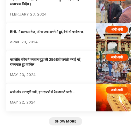
आवश्यक निर्देश।
FEBRUARY 23, 2024
अभी अभी
BHU में हलचल तेज, फीस जमा करने में हुई देरी तो प्रवेश रद्द
APRIL 23, 2024
अभी अभी
महाबोधि मंदिर में भगवान बुद्ध की 2568वीं जयंती मनाई गई,
राज्यपाल हुए शामिल
MAY 23, 2024
अभी अभी
अभी और सताएगी गर्मी, इन राज्यों में रेड अलर्ट जारी…
MAY 22, 2024
SHOW MORE