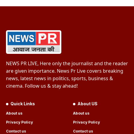
NEWS PR LIVE, Here only the journalist and the reader
are given importance. News Pr Live covers breaking
news, latest news in politics, sports, business &
cinema. Follow us & stay ahead!
Quick Links
About US
About us
About us
Privacy Policy
Privacy Policy
Contact us
Contact us