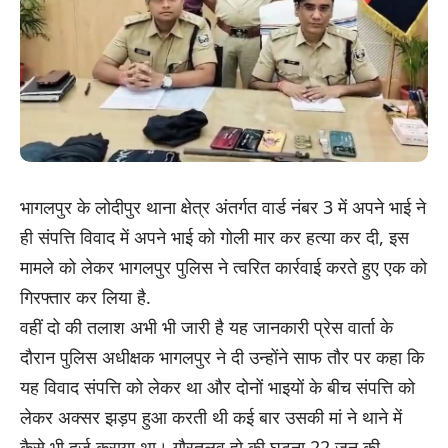
भागलपुर के लोदीपुर थाना क्षेत्र अंतर्गत वार्ड नंबर 3 में अपने भाई ने
ही संपत्ति विवाद में अपने भाई को गोली मार कर हत्या कर दी, इस
मामले को लेकर भागलपुर पुलिस ने त्वरित कार्रवाई करते हुए एक को
गिरफ्तार कर लिया है.
वहीं दो की तलाश अभी भी जारी है यह जानकारी प्रेस वार्ता के
दौरान पुलिस अधीक्षक भागलपुर ने दी उन्होंने साफ तौर पर कहा कि
यह विवाद संपत्ति को लेकर था और दोनों भाइयों के बीच संपत्ति को
लेकर अक्सर झड़प हुआ करती थी कई बार उसकी मां ने थाने में
कैसे भी दर्ज कराया था। गौरतलव हो की घटना 22 जून की