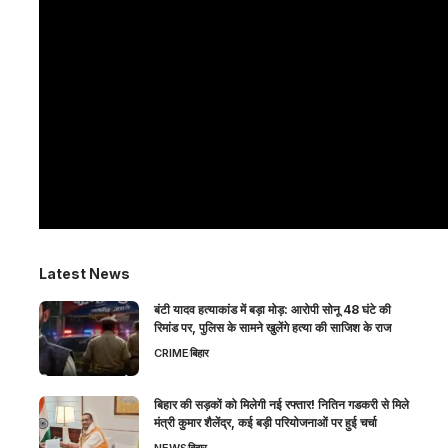
Latest News
बंटी यादव हत्याकांड में बड़ा मोड़: आरोपी सोनू 48 घंटे की
रिमांड पर, पुलिस के सामने खुलेंगे हत्या की साजिश के राज
CRIME
बिहार
बिहार की सड़कों को मिलेगी नई रफ्तार! नितिन गडकरी से मिले
मंत्री कुमार शैलेंद्र, कई बड़ी परियोजनाओं पर हुई चर्चा