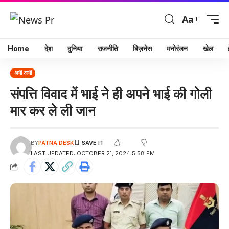
Aa
Home
देश
दुनिया
राजनीति
बिज़नेस
मनोरंजन
खेल
अभी अभी
संपत्ति विवाद में भाई ने ही अपने भाई की गोली
मार कर ले ली जान
BY
PATNA DESK
LAST UPDATED: OCTOBER 21, 2024 5:58 PM