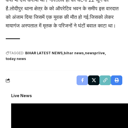
है.लोदीपुर थाना क्षेत्र के को ऑपरेटिव भवन के समीप इस वारदात
को अंजाम दिया जिसमें एक युवक की मौत हो गई.जिसको लेकर
मायागंज अस्पताल में मृतक के परिजनों ने घंटों बवाल काटा था।
TAGGED:
BIHAR LATEST NEWS
bihar news
newsprlive
today news
Live News