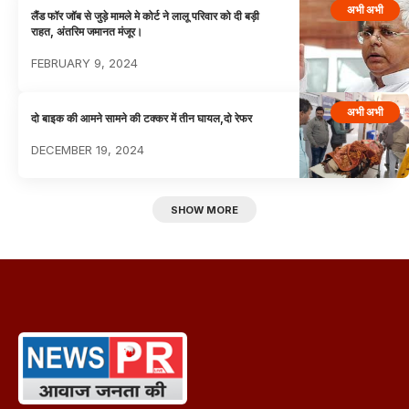
अभी अभी
लैंड फॉर जॉब से जुड़े मामले मे कोर्ट ने लालू परिवार को दी बड़ी
राहत, अंतरिम जमानत मंजूर।
FEBRUARY 9, 2024
अभी अभी
दो बाइक की आमने सामने की टक्कर में तीन घायल,दो रेफर
DECEMBER 19, 2024
SHOW MORE