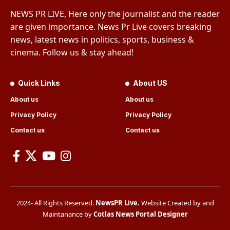
NEWS PR LIVE, Here only the journalist and the reader
are given importance. News Pr Live covers breaking
news, latest news in politics, sports, business &
cinema. Follow us & stay ahead!
Quick Links
About US
About us
About us
Privacy Policy
Privacy Policy
Contact us
Contact us
2024- All Rights Reserved.
NewsPR Live
.
Website Created by and
Maintanance by
Cotlas News Portal Designer