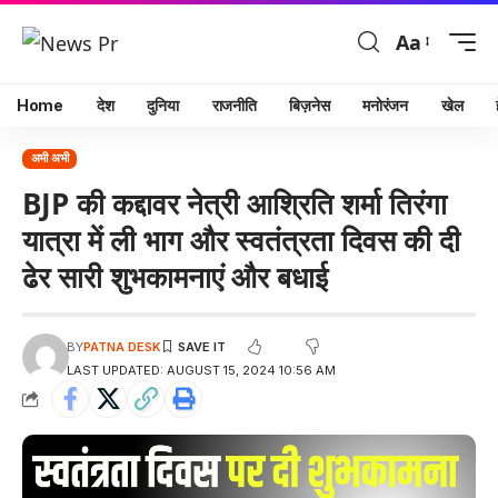
Aa
Home
देश
दुनिया
राजनीति
बिज़नेस
मनोरंजन
खेल
अभी अभी
BJP की कद्दावर नेत्री आश्रिति शर्मा तिरंगा
यात्रा में ली भाग और स्वतंत्रता दिवस की दी
ढेर सारी शुभकामनाएं और बधाई
BY
PATNA DESK
LAST UPDATED: AUGUST 15, 2024 10:56 AM