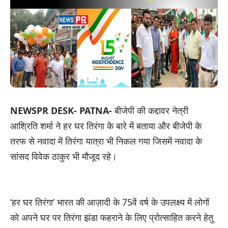
NEWSPR DESK- PATNA-
बीजेपी की कद्दावर नेत्री
आश्रिति शर्मा ने हर घर तिरंगा के बारे में बताया और बीजेपी के
तरफ से नवादा में तिरंगा यात्रा भी निकल गया जिसमें नवादा के
सांसद विवेक ठाकुर भी मौजूद रहे।
‘हर घर तिरंगा’ भारत की आज़ादी के 75वें वर्ष के उपलक्ष्‍य में लोगों
को अपने घर पर तिरंगा झंडा फहराने के लिए प्रोत्‍साहित करने हेतु