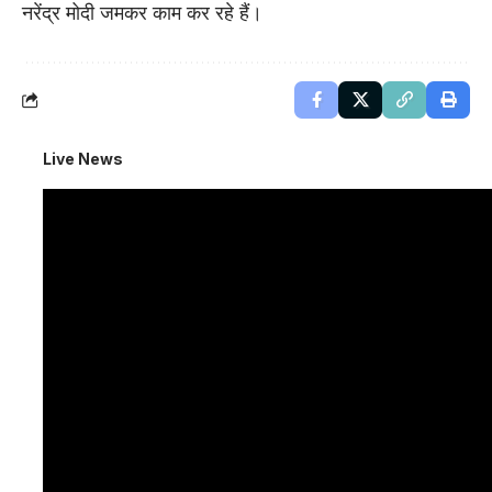
नरेंद्र मोदी जमकर काम कर रहे हैं।
Live News