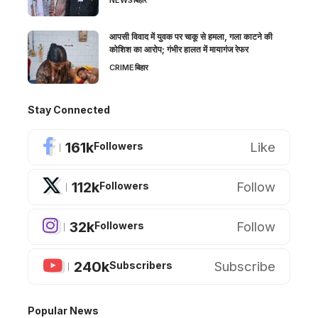
NEWS
बिहार
आपसी विवाद में युवक पर चाकू से हमला, गला काटने की
कोशिश का आरोप; गंभीर हालत में मायागंज रेफर
CRIME
बिहार
Stay Connected
161k
Like
Followers
112k
Follow
Followers
32k
Follow
Followers
240k
Subscribe
Subscribers
Popular News