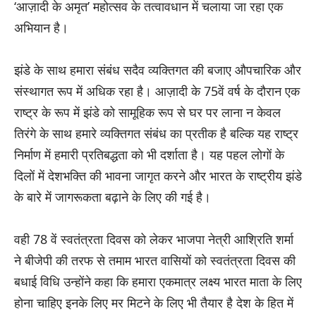
‘आज़ादी के अमृत’ महोत्‍सव के तत्‍वावधान में चलाया जा रहा एक
अभियान है।
झंडे के साथ हमारा संबंध सदैव व्‍यक्तिगत की बजाए औपचारिक और
संस्‍थागत रूप में अधिक रहा है। आज़ादी के 75वें वर्ष के दौरान एक
राष्‍ट्र के रूप में झंडे को सामूहिक रूप से घर पर लाना न केवल
तिरंगे के साथ हमारे व्‍यक्तिगत संबंध का प्रतीक है बल्कि यह राष्‍ट्र
निर्माण में हमारी प्रतिबद्धता को भी दर्शाता है। यह पहल लोगों के
दिलों में देशभक्ति की भावना जागृत करने और भारत के राष्‍ट्रीय झंडे
के बारे में जागरूकता बढ़ाने के लिए की गई है।
वही 78 वें स्वतंत्रता दिवस को लेकर भाजपा नेत्री आश्रिति शर्मा
ने बीजेपी की तरफ से तमाम भारत वासियों को स्वतंत्रता दिवस की
बधाई विधि उन्होंने कहा कि हमारा एकमात्र लक्ष्य भारत माता के लिए
होना चाहिए इनके लिए मर मिटने के लिए भी तैयार है देश के हित में