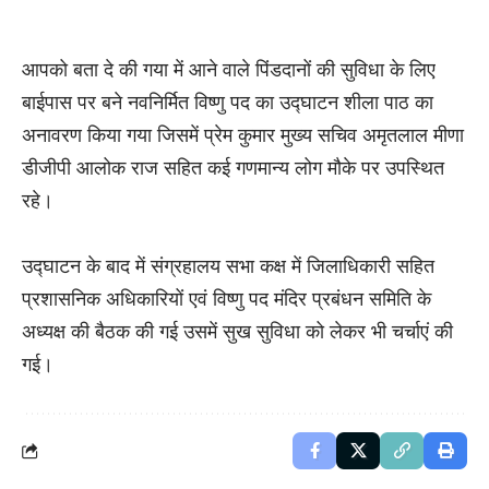
आपको बता दे की गया में आने वाले पिंडदानों की सुविधा के लिए
बाईपास पर बने नवनिर्मित विष्णु पद का उद्घाटन शीला पाठ का
अनावरण किया गया जिसमें प्रेम कुमार मुख्य सचिव अमृतलाल मीणा
डीजीपी आलोक राज सहित कई गणमान्य लोग मौके पर उपस्थित
रहे।
उद्घाटन के बाद में संग्रहालय सभा कक्ष में जिलाधिकारी सहित
प्रशासनिक अधिकारियों एवं विष्णु पद मंदिर प्रबंधन समिति के
अध्यक्ष की बैठक की गई उसमें सुख सुविधा को लेकर भी चर्चाएं की
गई।