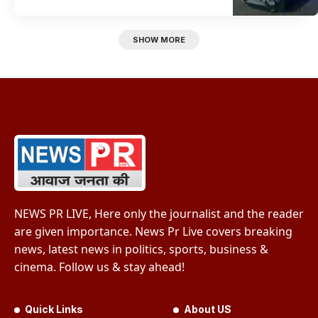
SHOW MORE
NEWS PR LIVE, Here only the journalist and the reader
are given importance. News Pr Live covers breaking
news, latest news in politics, sports, business &
cinema. Follow us & stay ahead!
Quick Links
About US