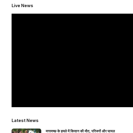
Live News
Latest News
मगरमच्छ के हमले में किसान की मौत, परिजनों और घायल