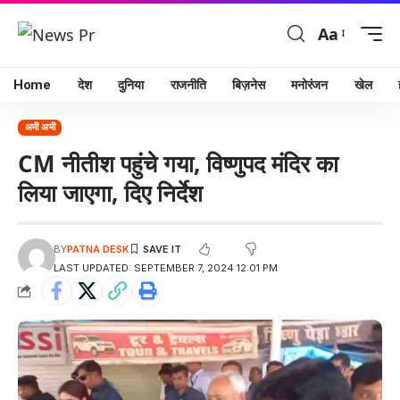
Aa
Home
देश
दुनिया
राजनीति
बिज़नेस
मनोरंजन
खेल
अभी अभी
CM नीतीश पहुंचे गया, विष्णुपद मंदिर का
लिया जाएगा, दिए निर्देश
BY
PATNA DESK
LAST UPDATED: SEPTEMBER 7, 2024 12:01 PM