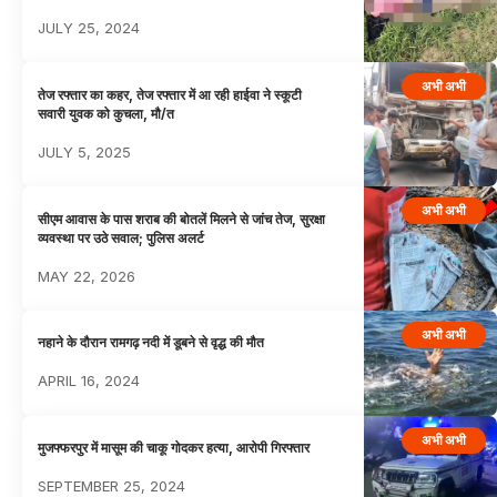
JULY 25, 2024
अभी अभी
तेज रफ्तार का कहर, तेज रफ्तार में आ रही हाईवा ने स्कूटी
सवारी युवक को कुचला, मौ/त
JULY 5, 2025
अभी अभी
सीएम आवास के पास शराब की बोतलें मिलने से जांच तेज, सुरक्षा
व्यवस्था पर उठे सवाल; पुलिस अलर्ट
MAY 22, 2026
अभी अभी
नहाने के दौरान रामगढ़ नदी में डूबने से वृद्ध की मौत
APRIL 16, 2024
अभी अभी
मुजफ्फरपुर में मासूम की चाकू गोदकर हत्या, आरोपी गिरफ्तार
SEPTEMBER 25, 2024