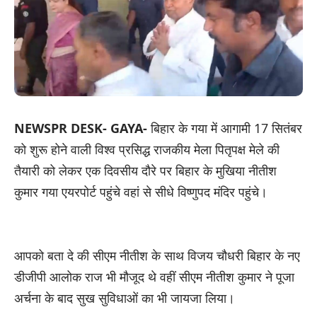
NEWSPR DESK- GAYA-
बिहार के गया में आगामी 17 सितंबर
को शुरू होने वाली विश्व प्रसिद्ध राजकीय मेला पितृपक्ष मेले की
तैयारी को लेकर एक दिवसीय दौरे पर बिहार के मुखिया नीतीश
कुमार गया एयरपोर्ट पहुंचे वहां से सीधे विष्णुपद मंदिर पहुंचे।
आपको बता दे की सीएम नीतीश के साथ विजय चौधरी बिहार के नए
डीजीपी आलोक राज भी मौजूद थे वहीं सीएम नीतीश कुमार ने पूजा
अर्चना के बाद सुख सुविधाओं का भी जायजा लिया।