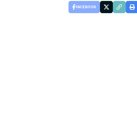
FACEBOOK