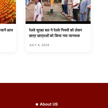
जानें आज
रेलवे सुरक्षा बल ने रेलवे नियमों को लेकर
छात्र छात्राओं को किया गया जागरूक
JULY 4, 2024
About US