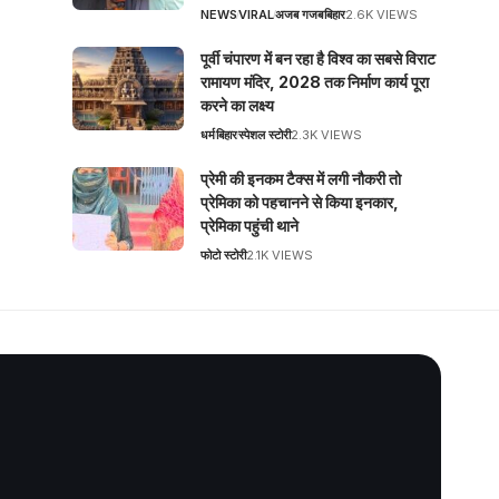
NEWS
VIRAL
अजब गजब
बिहार
2.6K VIEWS
पूर्वी चंपारण में बन रहा है विश्व का सबसे विराट
रामायण मंदिर, 2028 तक निर्माण कार्य पूरा
करने का लक्ष्य
धर्म
बिहार
स्पेशल स्टोरी
2.3K VIEWS
प्रेमी की इनकम टैक्स में लगी नौकरी तो
प्रेमिका को पहचानने से किया इनकार,
प्रेमिका पहुंची थाने
फोटो स्टोरी
2.1K VIEWS