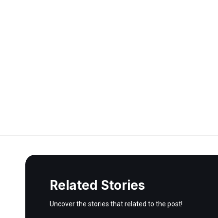
Related Stories
Uncover the stories that related to the post!