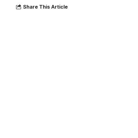
Share This Article