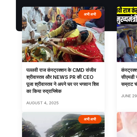
अभी अभी
पल्लवी राज कंस्ट्रक्शन के CMD संजीव
कंस्ट्रक्श
श्रीवास्तव और NEWS PR की CEO
सीएमडी स
पूजा श्रीवास्तव ने अपने घर पर भगवान शिव
सम्राट च
का किया रुद्राभिषेक
JUNE 29
AUGUST 4, 2025
अभी अभी