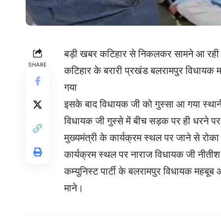
बड़ी खबर कटिहार से निकलकर सामने आ रही है
SHARE
कटिहार के बरारी प्रखंड बलरामपुर विधायक मह
गया
इसके बाद विधायक जी को गुस्सा आ गया स्थानी
विधायक जी गुस्से में बीच सड़क पर ही धरने 
मुख्यमंत्री के कार्यक्रम स्थल पर जाने से रो
कार्यक्रम स्थल पर नाराज विधायक जी नीतीश क
कम्युनिस्ट पार्टी के बलरामपुर विधायक महबू
माने।