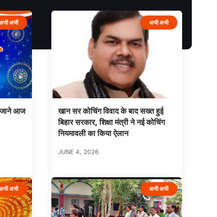
अभी अभी
अभी अभी
 जाने आज
खान सर कोचिंग विवाद के बाद सख्त हुई
बिहार सरकार, शिक्षा मंत्री ने नई कोचिंग
नियमावली का किया ऐलान
JUNE 4, 2026
अभी अभी
अभी अभी