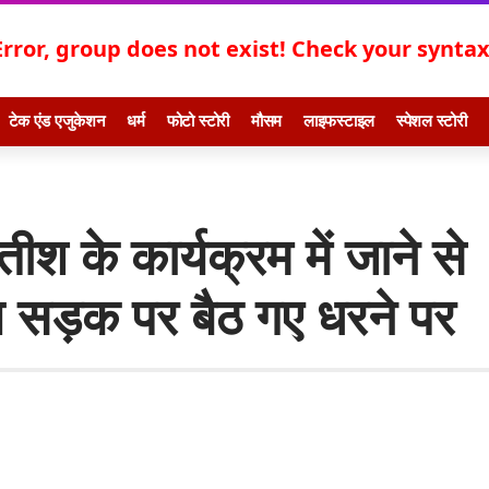
Error, group does not exist! Check your syntax!
टेक एंड एजुकेशन
धर्म
फोटो स्टोरी
मौसम
लाइफस्टाइल
स्पेशल स्टोरी
े कार्यक्रम में जाने से
 सड़क पर बैठ गए धरने पर