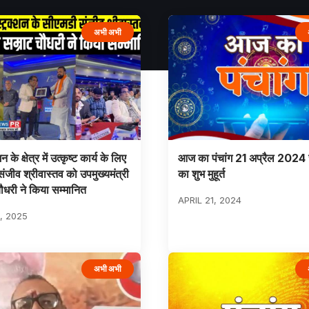
अभी अभी
न के क्षेत्र में उत्कृष्ट कार्य के लिए
आज का पंचांग 21 अप्रैल 2024
ंजीव श्रीवास्तव को उपमुख्यमंत्री
का शुभ मुहूर्त
ौधरी ने किया सम्मानित
APRIL 21, 2024
, 2025
अभी अभी