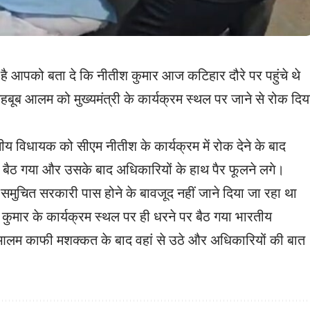
 आपको बता दे कि नीतीश कुमार आज कटिहार दौरे पर पहुंचे थे
बूब आलम को मुख्यमंत्री के कार्यक्रम स्थल पर जाने से रोक दिय
य विधायक को सीएम नीतीश के कार्यक्रम में रोक देने के बाद
पर बैठ गया और उसके बाद अधिकारियों के हाथ पैर फूलने लगे।
का समुचित सरकारी पास होने के बावजूद नहीं जाने दिया जा रहा था
ुमार के कार्यक्रम स्थल पर ही धरने पर बैठ गया भारतीय
ब आलम काफी मशक्कत के बाद वहां से उठे और अधिकारियों की बात