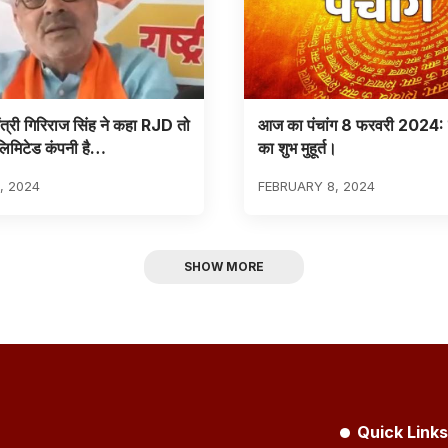
मंत्री गिरिराज सिंह ने कहा RJD तो
आज का पंचांग 8 फरवरी 2024: 
 लिमिटेड कंपनी है…
का शुभ मुहूर्त।
0, 2024
FEBRUARY 8, 2024
SHOW MORE
Quick Links