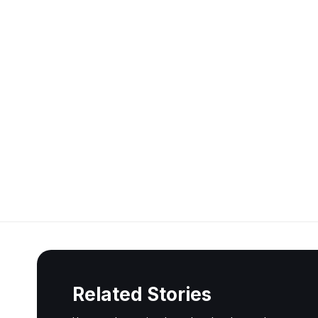
Related Stories