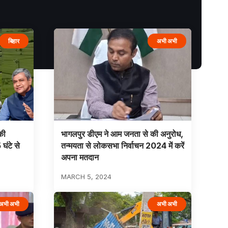
बिहार
अभी अभी
की
भागलपुर डीएम ने आम जनता से की अनुरोध,
घंटे से
तन्मयता से लोकसभा निर्वाचन 2024 में करें
अपना मतदान
MARCH 5, 2024
अभी अभी
अभी अभी