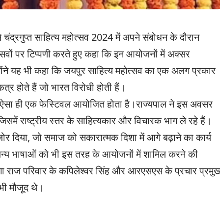
े चंद्रगुप्त साहित्य महोत्सव 2024 में अपने संबोधन के दौरान
सवों पर टिप्पणी करते हुए कहा कि इन आयोजनों में अक्सर
्होंने यह भी कहा कि जयपुर साहित्य महोत्सव का एक अलग प्रकार
्र होते हैं जो भारत विरोधी होती हैं।
ं भी ऐसा ही एक फेस्टिवल आयोजित होता है।राज्यपाल ने इस अवसर
जिसमें राष्ट्रीय स्तर के साहित्यकार और विचारक भाग ले रहे हैं।
जोर दिया, जो समाज को सकारात्मक दिशा में आगे बढ़ाने का कार्य
थ अन्य भाषाओं को भी इस तरह के आयोजनों में शामिल करने की
राज परिवार के कपिलेश्वर सिंह और आरएसएस के प्रचार प्रमु
 भी मौजूद थे।