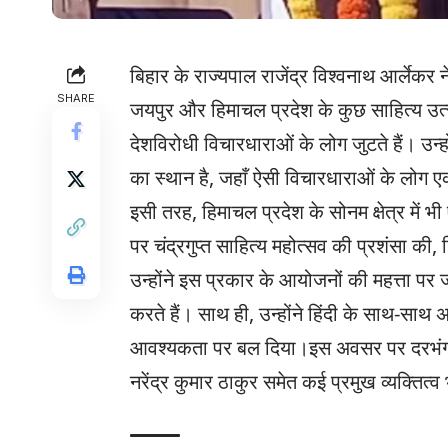
बिहार के राज्यपाल राजेंद्र विश्वनाथ आर्लेकर न
SHARE
जयपुर और हिमाचल प्रदेश के कुछ साहित्य उत्
देशविरोधी विचारधाराओं के लोग जुटते हैं। उन
का स्थान है, जहाँ ऐसी विचारधाराओं के लोग एकत
इसी तरह, हिमाचल प्रदेश के सोनम क्षेत्र मे
पर चंद्रगुप्त साहित्य महोत्सव की प्रशंसा की, 
उन्होंने इस प्रकार के आयोजनों की महत्ता पर 
करते हैं। साथ ही, उन्होंने हिंदी के साथ-सा
आवश्यकता पर बल दिया।इस अवसर पर दरभंगा 
नरेंद्र कुमार ठाकुर समेत कई प्रमुख व्यक्तित्व