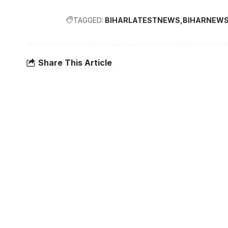
TAGGED:
BIHARLATESTNEWS
BIHARNEW
Share This Article