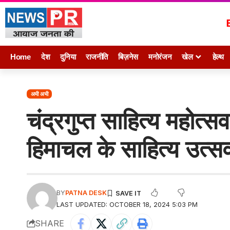
Home
देश
दुनिया
राजनीति
बिज़नेस
मनोरंजन
खेल
हेल्थ
अभी अभी
चंद्रगुप्त साहित्य महोत्स
हिमाचल के साहित्य उत्सव
BY
PATNA DESK
LAST UPDATED: OCTOBER 18, 2024 5:03 PM
SHARE