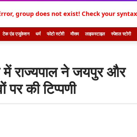
Error, group does not exist! Check your syntax!
टेक एंड एजुकेशन
धर्म
फोटो स्टोरी
मौसम
लाइफस्टाइल
स्पेशल स्टोरी
व में राज्यपाल ने जयपुर और
ों पर की टिप्पणी