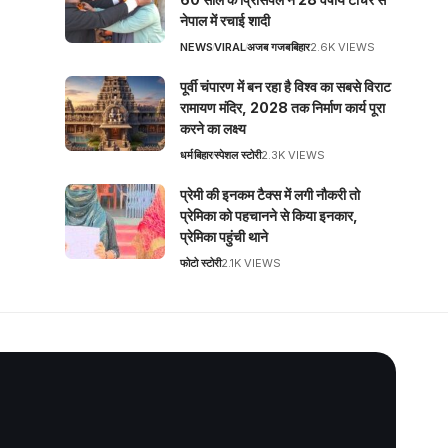
नेपाल में रचाई शादी
NEWS
VIRAL
अजब गजब
बिहार
2.6K VIEWS
पूर्वी चंपारण में बन रहा है विश्व का सबसे विराट
रामायण मंदिर, 2028 तक निर्माण कार्य पूरा
करने का लक्ष्य
धर्म
बिहार
स्पेशल स्टोरी
2.3K VIEWS
प्रेमी की इनकम टैक्स में लगी नौकरी तो
प्रेमिका को पहचानने से किया इनकार,
प्रेमिका पहुंची थाने
फोटो स्टोरी
2.1K VIEWS