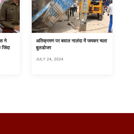
स ने
अतिक्रमण पर बवाल नालंदा में जमकर चला
 जिंदा
बुलडोजर
JULY 24, 2024