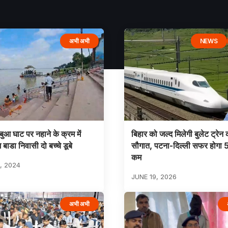
अभी अभी
NEWS
 बबुआ घाट पर नहाने के क्रम में
बिहार को जल्द मिलेगी बुलेट ट्रेन 
बाडा निवासी दो बच्चे डूबे
सौगात, पटना-दिल्ली सफर होगा 5 
कम
, 2024
JUNE 19, 2026
अभी अभी