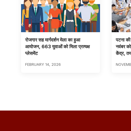
रोजगार सह मार्गदर्शन मेला का हुआ
पटना की 
आयोजन, 663 युवाओं को मिला प्रत्यक्ष
नवंबर क
प्लेसमेंट
केंद्र, त
FEBRUARY 14, 2026
NOVEMBE