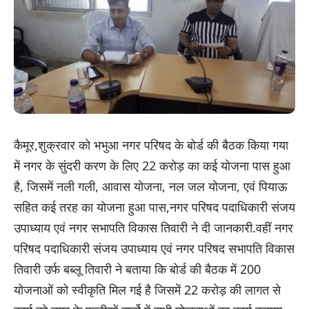
कैमूर,शुक्रवार को भभुआ नगर परिषद के बोर्ड की बैठक किया गया
में नगर के सुंदरी करण के लिए 22 करोड़ का कई योजना पास हुआ
है, जिसमें नली गली, आवास योजना, नल जल योजना, एवं पियाऊ
सहित कई तरह का योजना हुआ पास,नगर परिषद पदाधिकारी संजय
उपाध्याय एवं नगर सभापति विकास तिवारी ने दी जानकारी.वहीं नगर
परिषद पदाधिकारी संजय उपाध्याय एवं नगर परिषद सभापति विकास
तिवारी उर्फ बब्लू तिवारी ने बताया कि बोर्ड की बैठक में 200
योजनाओं को स्वीकृति मिल गई है जिसमें 22 करोड़ की लागत से