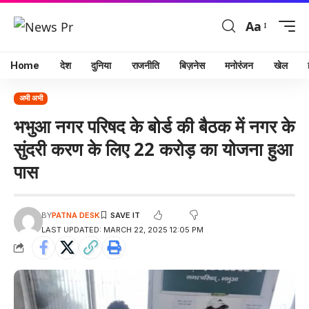
Aa
Home
देश
दुनिया
राजनीति
बिज़नेस
मनोरंजन
खेल
अभी अभी
भभुआ नगर परिषद के बोर्ड की बैठक में नगर के
सुंदरी करण के लिए 22 करोड़ का योजना हुआ
पास
BY
PATNA DESK
LAST UPDATED: MARCH 22, 2025 12:05 PM