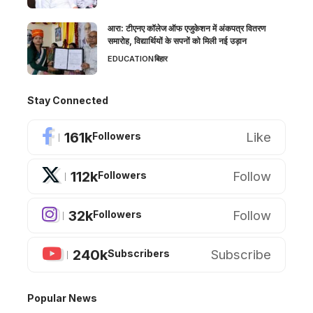
आरा: टीएनए कॉलेज ऑफ एजुकेशन में अंकपत्र वितरण
समारोह, विद्यार्थियों के सपनों को मिली नई उड़ान
EDUCATION
बिहार
Stay Connected
161k
Like
Followers
112k
Follow
Followers
32k
Follow
Followers
240k
Subscribe
Subscribers
Popular News