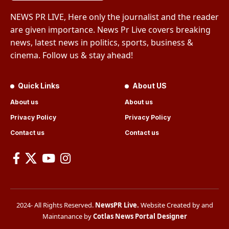
NEWS PR LIVE, Here only the journalist and the reader
are given importance. News Pr Live covers breaking
news, latest news in politics, sports, business &
cinema. Follow us & stay ahead!
Quick Links
About US
About us
About us
Privacy Policy
Privacy Policy
Contact us
Contact us
2024- All Rights Reserved.
NewsPR Live
.
Website Created by and
Maintanance by
Cotlas News Portal Designer