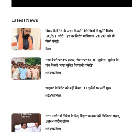
Latest News
बिहार कैबिनेट के अहम फैसले: 19 जिलों में खुलेंगे विशेष
SC/ST कोर्ट, ‘हर घर तिरंगा अभियान-2026’ को भी
मिली मंजूरी
बिहार
नशा बेचने पर ₹25 हजार, सेवन पर ₹5100 जुर्माना: सुपौल के
गांव में बनी ‘नशा मुक्ति निगरानी कमेटी’
NEWS
बिहार
सम्राट कैबिनेट की बड़ी बैठक, 17 एजेंडों पर लगी मुहर
NEWS
बिहार
गन्ना उद्योग में निवेश के लिए बिहार सरकार की डिजिटल पहल,
SIPP पोर्टल लॉन्च
NEWS
बिहार