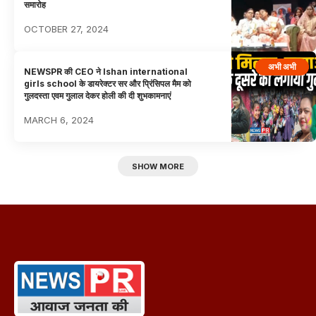
समारोह
OCTOBER 27, 2024
अभी अभी
NEWSPR की CEO ने Ishan international
girls school के डायरेक्टर सर और प्रिंसिपल मैम को
गुलदस्ता एवम गुलाल देकर होली की दी शुभकामनाएं
MARCH 6, 2024
SHOW MORE