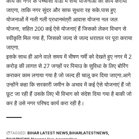
कार्य को नगर के पच्चीसों वार्डो में सभी योजनाओं का कार्य कराया
जाएगा, ताकि नगर सुंदर और साफ सुथरा रह सके.पास हुए
योजनाओं में नली गली प्रधानमंत्री आवास योजना नल जल
योजना, सहित 200 कई ऐसे योजनाएं हैं जिसको लेकर विभाग से
स्वीकृति मिल गया है, जिसको जल्द से जल्द धरातल पर पूरा कराया
जाएगा.
इसके साथ ही आने वाले समय में भीषण गर्मी को देखते हुए नगर में 2
करोड़ की लागत से 27 जगहों पर पियाउ के सुविधा के लिए बोरिंग
कराकर काम लगाया गया है जो जल्द ही चालू कर दिया जाएगा.आगे
उन्होंने कहा कि सरकारी जमीन के अभाव में कई ऐसे योजनाएं हैं जो
छूट जा रही हैं उसके लिए भी विभाग को संदेश दिया गया है बाकी जो
कर है उसे नगर परिषद कार्य करा रही है।
TAGGED:
BIHAR LATEST NEWS
BIHARLATESTNEWS