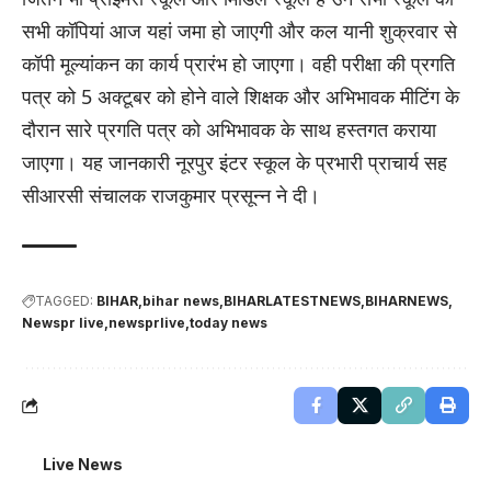
सभी कॉपियां आज यहां जमा हो जाएगी और कल यानी शुक्रवार से
कॉपी मूल्यांकन का कार्य प्रारंभ हो जाएगा। वही परीक्षा की प्रगति
पत्र को 5 अक्टूबर को होने वाले शिक्षक और अभिभावक मीटिंग के
दौरान सारे प्रगति पत्र को अभिभावक के साथ हस्तगत कराया
जाएगा। यह जानकारी नूरपुर इंटर स्कूल के प्रभारी प्राचार्य सह
सीआरसी संचालक राजकुमार प्रसून्न ने दी।
TAGGED:
BIHAR
bihar news
BIHARLATESTNEWS
BIHARNEWS
Newspr live
newsprlive
today news
Live News