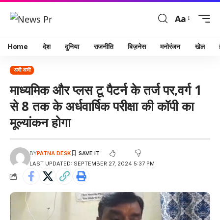
Aa
Home
देश
दुनिया
राजनीति
बिज़नेस
मनोरंजन
खेल
अभी अभी
माध्यमिक और प्लस टू पैटर्न के तर्ज पर,वर्ग 1
से 8 तक के अर्धवार्षिक परीक्षा की कॉपी का
मूल्यांकन होगा
BY
PATNA DESK
LAST UPDATED: SEPTEMBER 27, 2024 5:37 PM