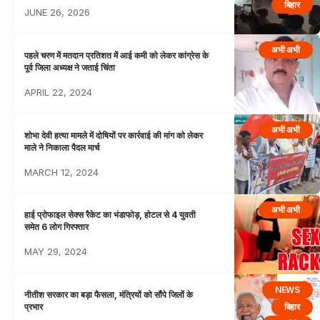
बिहार
JUNE 26, 2026
अभी अभी
पहले चरण में मतदान प्रतिशत में आई कमी को लेकर कांग्रेस के
पूर्व जिला अध्यक्ष ने जताई चिंता
APRIL 22, 2024
अभी अभी
शोभा देवी हत्या मामले में दोषियों पर कार्रवाई की मांग को लेकर
माले ने निकाला पैदल मार्च
MARCH 12, 2024
अभी अभी
हाई प्रोफाइल सेक्स रैकेट का भंडाफोड़, होटल से 4 युवती
समेत 6 लोग गिरफ्तार
MAY 29, 2024
NEWS
नीतीश सरकार का बड़ा फैसला, मंत्रियों को सौंपे जिलों के
बिहार
प्रभार