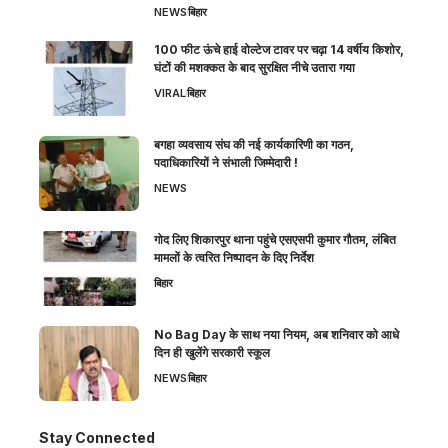
NEWS
बिहार
100 फीट ऊंचे हाई वोल्टेज टावर पर चढ़ा 14 वर्षीय किशोर,
घंटों की मशक्कत के बाद सुरक्षित नीचे उतारा गया
VIRAL
बिहार
बगहा व्यवसाय संघ की नई कार्यकारिणी का गठन,
पदाधिकारियों ने संभाली जिम्मेदारी !
NEWS
गोद लिए शिकारपुर थाना पहुंचे एसएसपी कुमार गौतम, लंबित
मामलों के त्वरित निष्पादन के दिए निर्देश
बिहार
No Bag Day के साथ नया नियम, अब शनिवार को आधे
दिन ही खुलेंगे सरकारी स्कूल
NEWS
बिहार
Stay Connected