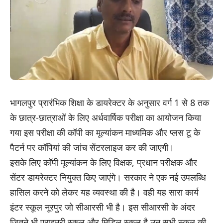
भागलपुर प्रारंभिक शिक्षा के डायरेक्टर के अनुसार वर्ग 1 से 8 तक
के छात्र-छात्राओं के लिए अर्धवार्षिक परीक्षा का आयोजन किया
गया इस परीक्षा की कॉपी का मूल्यांकन माध्यमिक और प्लस टू के
पैटर्न पर कॉपियां की जांच सेंटरलाइज कर की जाएगी।
इसके लिए कॉपी मूल्यांकन के लिए विक्षक, प्रधान परीक्षक और
सेंटर डायरेक्टर नियुक्त किए जाएंगे। सरकार ने एक नई उपलब्धि
हासिल करने को लेकर यह व्यवस्था की है। वही यह सारा कार्य
इंटर स्कूल नूरपुर जो सीआरसी भी है। इस सीआरसी के अंदर
जितने भी प्राइमरी स्कूल और मिडिल स्कूल है उन सभी स्कूल की