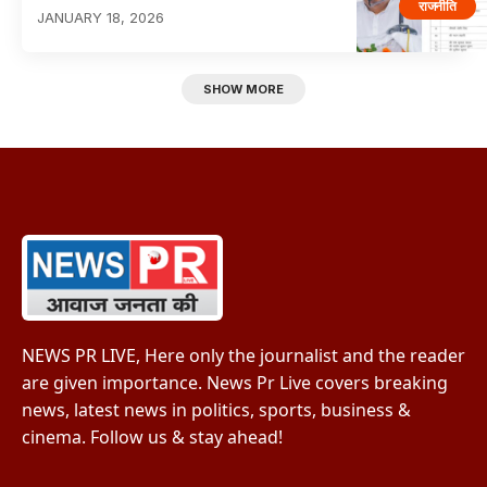
राजनीति
JANUARY 18, 2026
SHOW MORE
NEWS PR LIVE, Here only the journalist and the reader
are given importance. News Pr Live covers breaking
news, latest news in politics, sports, business &
cinema. Follow us & stay ahead!