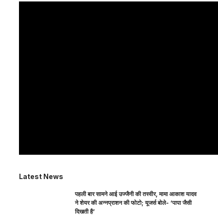
Latest News
पहली बार सामने आई उज्जैनी की तस्वीर, मामा आकाश यादव
ने शेयर की अन्नप्राशन की फोटो; यूजर्स बोले- ‘पापा जैसी
दिखती है’