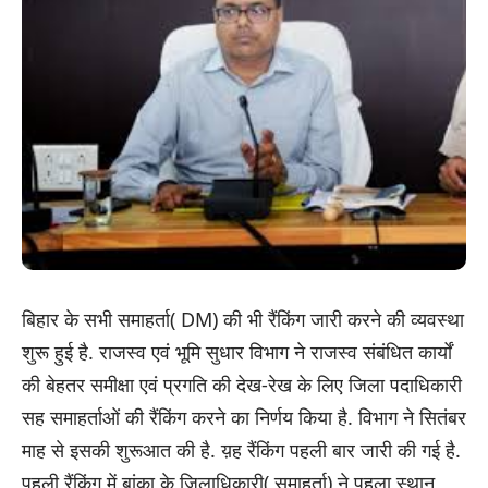
बिहार के सभी समाहर्ता( DM) की भी रैंकिंग जारी करने की व्यवस्था
शुरू हुई है. राजस्व एवं भूमि सुधार विभाग ने राजस्व संबंधित कार्यों
की बेहतर समीक्षा एवं प्रगति की देख-रेख के लिए जिला पदाधिकारी
सह समाहर्ताओं की रैंकिंग करने का निर्णय किया है. विभाग ने सितंबर
माह से इसकी शुरूआत की है. य़ह रैंकिंग पहली बार जारी की गई है.
पहली रैंकिंग में बांका के जिलाधिकारी( समाहर्ता) ने पहला स्थान