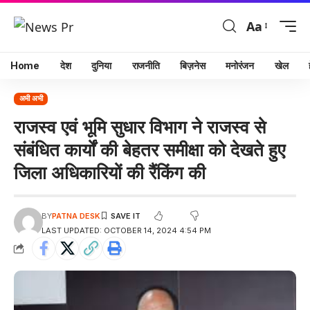
Aa
Home
देश
दुनिया
राजनीति
बिज़नेस
मनोरंजन
खेल
अभी अभी
राजस्व एवं भूमि सुधार विभाग ने राजस्व से
संबंधित कार्यों की बेहतर समीक्षा को देखते हुए
जिला अधिकारियों की रैंकिंग की
BY
PATNA DESK
LAST UPDATED: OCTOBER 14, 2024 4:54 PM