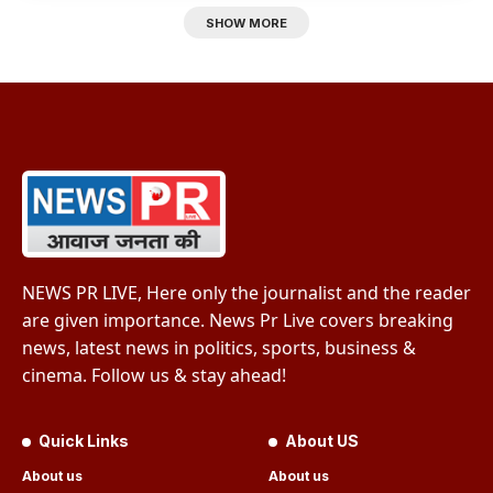
SHOW MORE
NEWS PR LIVE, Here only the journalist and the reader
are given importance. News Pr Live covers breaking
news, latest news in politics, sports, business &
cinema. Follow us & stay ahead!
Quick Links
About US
About us
About us