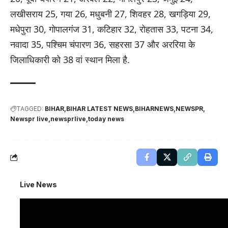
लखीसराय 25, गया 26, मधुबनी 27, शिवहर 28, खगड़िया 29,
मधेपुरा 30, गोपालगंज 31, कटिहार 32, रोहतास 33, पटना 34,
नवादा 35, पश्चिम चंपारण 36, सहरसा 37 और अररिया के
जिलाधिकारी को 38 वां स्थान मिला है.
TAGGED:
BIHAR
BIHAR LATEST NEWS
BIHARNEWS
NEWSPR
Newspr live
newsprlive
today news
Live News