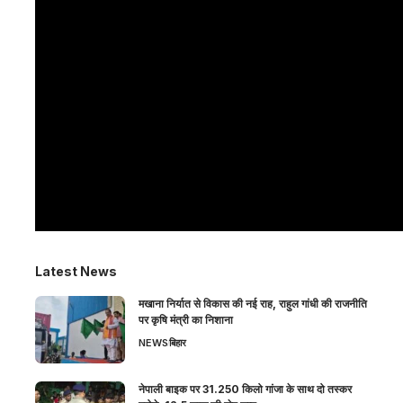
Latest News
मखाना निर्यात से विकास की नई राह, राहुल गांधी की राजनीति
पर कृषि मंत्री का निशाना
NEWS
बिहार
नेपाली बाइक पर 31.250 किलो गांजा के साथ दो तस्कर