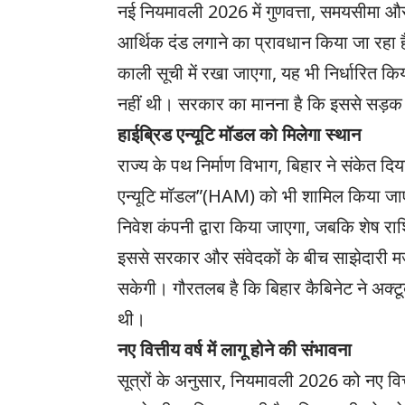
नई नियमावली 2026 में गुणवत्ता, समयसीमा और
आर्थिक दंड लगाने का प्रावधान किया जा रहा
काली सूची में रखा जाएगा, यह भी निर्धारित कि
नहीं थी। सरकार का मानना है कि इससे सड़क नि
हाईब्रिड एन्यूटि मॉडल को मिलेगा स्थान
राज्य के पथ निर्माण विभाग, बिहार ने संकेत दि
एन्यूटि मॉडल”(HAM) को भी शामिल किया ज
निवेश कंपनी द्वारा किया जाएगा, जबकि शेष 
इससे सरकार और संवेदकों के बीच साझेदारी मज
सकेगी। गौरतलब है कि बिहार कैबिनेट ने अक्टूब
थी।
नए वित्तीय वर्ष में लागू होने की संभावना
सूत्रों के अनुसार, नियमावली 2026 को नए वि