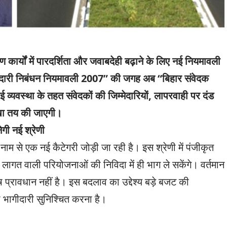
 कार्यों में पारदर्शिता और जवाबदेही बढ़ाने के लिए नई नियमावली
 ठेकेदारी निबंधन नियमावली 2007” की जगह अब “बिहार संवेदक
यवस्था के तहत संवेदकों की जिम्मेदारियों, लापरवाही पर दंड
ेखा तय की जाएगी।
गी नई श्रेणी
” नाम से एक नई कैटेगरी जोड़ी जा रही है। इस श्रेणी में पंजीकृत
ागत वाली परियोजनाओं की निविदा में ही भाग ले सकेंगे। वर्तमान
प्रावधान नहीं है। इस बदलाव का उद्देश्य बड़े बजट की
 भागीदारी सुनिश्चित करना है।