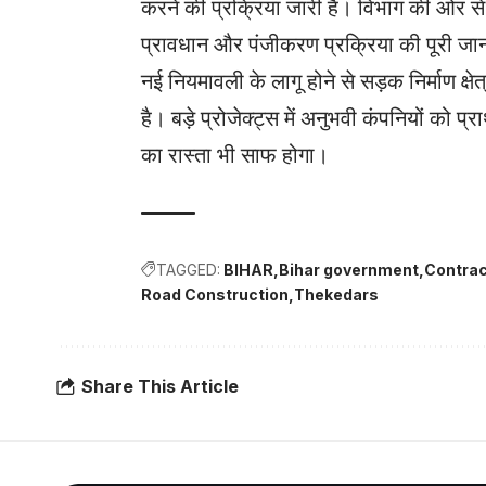
करने की प्रक्रिया जारी है। विभाग की ओर से 
प्रावधान और पंजीकरण प्रक्रिया की पूरी ज
नई नियमावली के लागू होने से सड़क निर्माण क्षेत
है। बड़े प्रोजेक्ट्स में अनुभवी कंपनियों को प
का रास्ता भी साफ होगा।
TAGGED:
BIHAR
Bihar government
Contrac
Road Construction
Thekedars
Share This Article