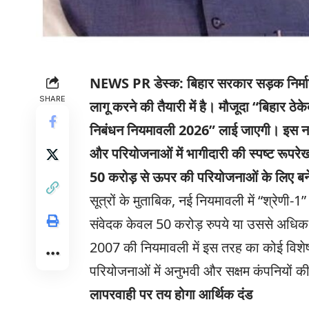
NEWS PR डेस्क:
बिहार सरकार सड़क निर्माण
SHARE
लागू करने की तैयारी में है। मौजूदा “बिहार
निबंधन नियमावली 2026” लाई जाएगी। इस नई व्
और परियोजनाओं में भागीदारी की स्पष्ट रूपर
50 करोड़ से ऊपर की परियोजनाओं के लिए बने
सूत्रों के मुताबिक, नई नियमावली में “श्रेणी-1
संवेदक केवल 50 करोड़ रुपये या उससे अधिक ल
2007 की नियमावली में इस तरह का कोई विशेष 
परियोजनाओं में अनुभवी और सक्षम कंपनियों की
लापरवाही पर तय होगा आर्थिक दंड