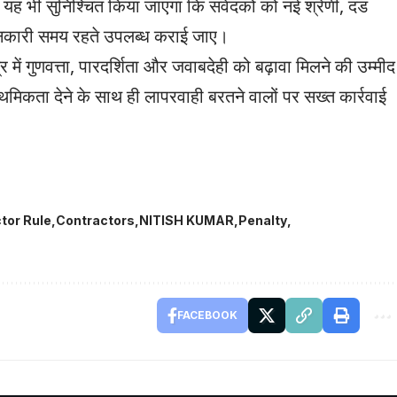
यह भी सुनिश्चित किया जाएगा कि संवेदकों को नई श्रेणी, दंड
ानकारी समय रहते उपलब्ध कराई जाए।
्र में गुणवत्ता, पारदर्शिता और जवाबदेही को बढ़ावा मिलने की उम्मीद
्राथमिकता देने के साथ ही लापरवाही बरतने वालों पर सख्त कार्रवाई
tor Rule
Contractors
NITISH KUMAR
Penalty
FACEBOOK