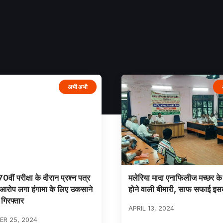
अभी अभी
ीं परीक्षा के दौरान प्रश्न पत्र
मलेरिया मादा एनाफिलीज मच्छर के
आरोप लगा हंगामा के लिए उकसाने
होने वाली बीमारी, साफ सफाई इ
 गिरफ्तार
APRIL 13, 2024
R 25, 2024