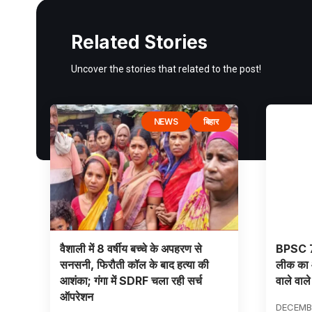
Related Stories
Uncover the stories that related to the post!
NEWS
बिहार
वैशाली में 8 वर्षीय बच्चे के अपहरण से
BPSC 70व
सनसनी, फिरौती कॉल के बाद हत्या की
लीक का 
आशंका; गंगा में SDRF चला रही सर्च
वाले वाले
ऑपरेशन
DECEMBE