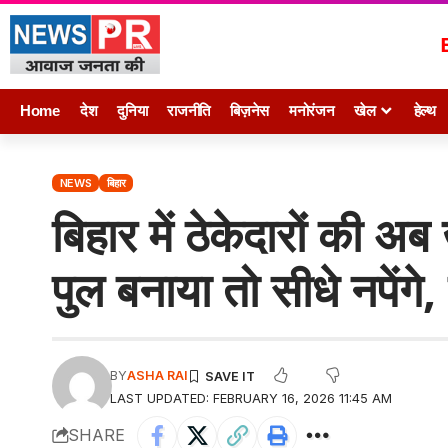
Home
देश
दुनिया
राजनीति
बिज़नेस
मनोरंजन
खेल
हेल्थ
NEWS
बिहार
बिहार में ठेकेदारों की अ
पुल बनाया तो सीधे नपेंगे
BY
ASHA RAI
LAST UPDATED: FEBRUARY 16, 2026 11:45 AM
SHARE