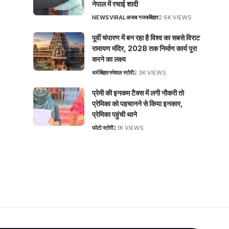
नेपाल में रचाई शादी
NEWS
VIRAL
अजब गजब
बिहार
2.6K VIEWS
पूर्वी चंपारण में बन रहा है विश्व का सबसे विराट
रामायण मंदिर, 2028 तक निर्माण कार्य पूरा
करने का लक्ष्य
धर्म
बिहार
स्पेशल स्टोरी
2.3K VIEWS
प्रेमी की इनकम टैक्स में लगी नौकरी तो
प्रेमिका को पहचानने से किया इनकार,
प्रेमिका पहुंची थाने
फोटो स्टोरी
2.1K VIEWS