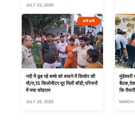
JULY 22, 2026
अभी अभी
नदी में डूब रहे बच्चे को बचाने में किशोर की
मुंडेश्वर
मौ/त,15 किलोमीटर दूर मिली बॉडी,परिजनों
बैठक,देश
में मचा कोहराम
कि तैयार
JULY 26, 2025
MARCH 