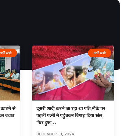
अभी अभी
अभी अभी
 काटने से
दूसरी शादी करने जा रहा था पति,मौके पर
सका बचाव
पहली पत्नी ने पहुंचकर बिगाड़ दिया खेल,
फिर हुआ…
DECEMBER 10, 2024