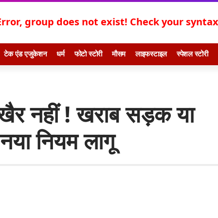
Error, group does not exist! Check your syntax!
टेक एंड एजुकेशन
धर्म
फोटो स्टोरी
मौसम
लाइफस्टाइल
स्पेशल स्टोरी
ब खैर नहीं ! खराब सड़क या
, नया नियम लागू