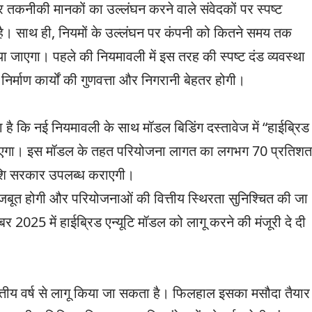
 तकनीकी मानकों का उल्लंघन करने वाले संवेदकों पर स्पष्ट
 है। साथ ही, नियमों के उल्लंघन पर कंपनी को कितने समय तक
या जाएगा। पहले की नियमावली में इस तरह की स्पष्ट दंड व्यवस्था
र्माण कार्यों की गुणवत्ता और निगरानी बेहतर होगी।
या है कि नई नियमावली के साथ मॉडल बिडिंग दस्तावेज में “हाईब्रिड
ाएगा। इस मॉडल के तहत परियोजना लागत का लगभग 70 प्रतिशत
राशि सरकार उपलब्ध कराएगी।
बूत होगी और परियोजनाओं की वित्तीय स्थिरता सुनिश्चित की जा
र 2025 में हाईब्रिड एन्यूटि मॉडल को लागू करने की मंजूरी दे दी
त्तीय वर्ष से लागू किया जा सकता है। फिलहाल इसका मसौदा तैयार