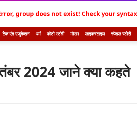
Error, group does not exist! Check your syntax!
टेक एंड एजुकेशन
धर्म
फोटो स्टोरी
मौसम
लाइफस्टाइल
स्पेशल स्टोरी
बर 2024 जाने क्या कहते