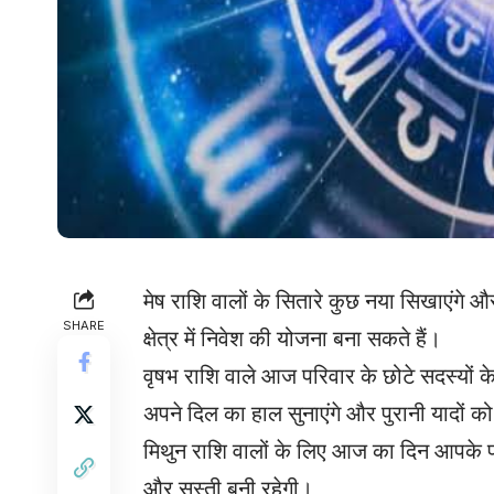
मेष राशि वालों के सितारे कुछ नया सिखाएंगे 
SHARE
क्षेत्र में निवेश की योजना बना सकते हैं।
वृषभ राशि वाले आज परिवार के छोटे सदस्यों क
अपने दिल का हाल सुनाएंगे और पुरानी यादों को
मिथुन राशि वालों के लिए आज का दिन आपके पक्ष 
और सुस्ती बनी रहेगी।