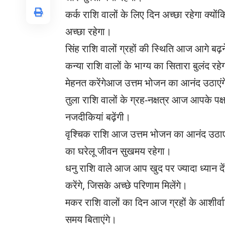
कर्क राशि वालों के लिए दिन अच्छा रहेगा क्य
अच्छा रहेगा।
सिंह राशि वालों ग्रहों की स्थिति आज आगे बढ़
कन्या राशि वालों के भाग्य का सितारा बुलंद रह
मेहनत करेंगेआज उत्तम भोजन का आनंद उठाएं
तुला राशि वालों के ग्रह-नक्षत्र आज आपके पक्ष 
नजदीकियां बढ़ेंगी।
वृश्चिक राशि आज उत्तम भोजन का आनंद उठाएंगे
का घरेलू जीवन सुखमय रहेगा।
धनु राशि वाले आज आप खुद पर ज्यादा ध्यान द
करेंगे, जिसके अच्छे परिणाम मिलेंगे।
मकर राशि वालों का दिन आज ग्रहों के आशीर्व
समय बिताएंगे।