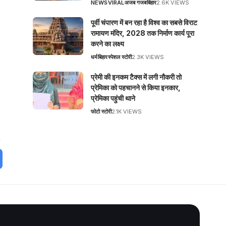
NEWS
VIRAL
अजब गजब
बिहार
2.6K VIEWS
पूर्वी चंपारण में बन रहा है विश्व का सबसे विराट
रामायण मंदिर, 2028 तक निर्माण कार्य पूरा
करने का लक्ष्य
धर्म
बिहार
स्पेशल स्टोरी
2.3K VIEWS
प्रेमी की इनकम टैक्स में लगी नौकरी तो
प्रेमिका को पहचानने से किया इनकार,
प्रेमिका पहुंची थाने
फोटो स्टोरी
2.1K VIEWS