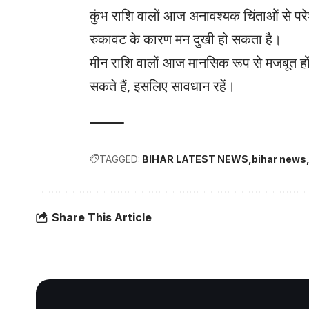
कुंभ राशि वालों आज अनावश्यक चिंताओं से परे
रुकावट के कारण मन दुखी हो सकता है।
मीन राशि वालों आज मानसिक रूप से मजबूत होंगे और
सकते हैं, इसलिए सावधान रहें।
TAGGED:
BIHAR LATEST NEWS
bihar news
Share This Article