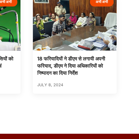
अभी अभी
अभी अभी
सियों को
18 फरियादियों ने डीएम से लगायी अपनी
ं
फरियाद, डीएम ने दिया अधिकारियों को
निष्पादन का दिया निर्देश
JULY 8, 2024