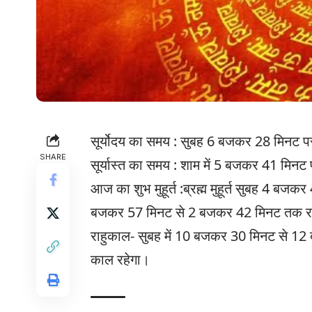
सूर्योदय का समय : सुबह 6 बजकर 28 मिनट 
SHARE
सूर्यास्त का समय : शाम में 5 बजकर 41 मिनट
आज का शुभ मुहूर्त :ब्रह्म मुहूर्त सुबह 4 ब
बजकर 57 मिनट से 2 बजकर 42 मिनट तक र
राहुकाल- सुबह में 10 बजकर 30 मिनट से 12 
काल रहेगा।