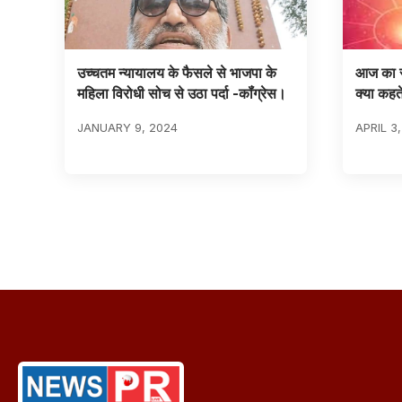
उच्चतम न्यायालय के फैसले से भाजपा के
आज का र
महिला विरोधी सोच से उठा पर्दा -कॉंग्रेस।
क्या कहत
JANUARY 9, 2024
APRIL 3