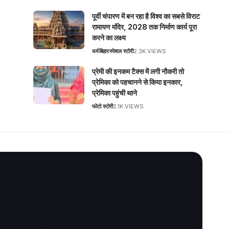
पूर्वी चंपारण में बन रहा है विश्व का सबसे विराट
रामायण मंदिर, 2028 तक निर्माण कार्य पूरा
करने का लक्ष्य
धर्म
बिहार
स्पेशल स्टोरी
2.3K VIEWS
प्रेमी की इनकम टैक्स में लगी नौकरी तो
प्रेमिका को पहचानने से किया इनकार,
प्रेमिका पहुंची थाने
फोटो स्टोरी
2.1K VIEWS