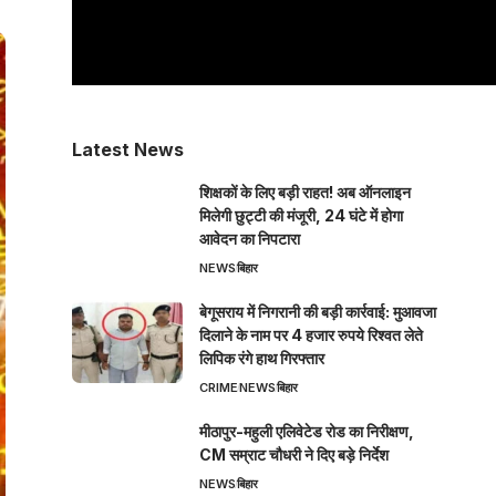
Latest News
शिक्षकों के लिए बड़ी राहत! अब ऑनलाइन
मिलेगी छुट्टी की मंजूरी, 24 घंटे में होगा
आवेदन का निपटारा
NEWS
बिहार
बेगूसराय में निगरानी की बड़ी कार्रवाई: मुआवजा
दिलाने के नाम पर 4 हजार रुपये रिश्वत लेते
लिपिक रंगे हाथ गिरफ्तार
CRIME
NEWS
बिहार
मीठापुर-महुली एलिवेटेड रोड का निरीक्षण,
CM सम्राट चौधरी ने दिए बड़े निर्देश
NEWS
बिहार