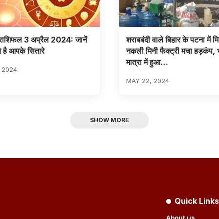
ाशिफल 3 अप्रैल 2024: जानें
शराबबंदी वाले बिहार के पटना में म
े है आपके सितारे
नकली मिनी फैक्ट्री मचा हड़कंप, 
मात्रा में हुआ…
, 2024
MAY 22, 2024
SHOW MORE
Quick Links
About us