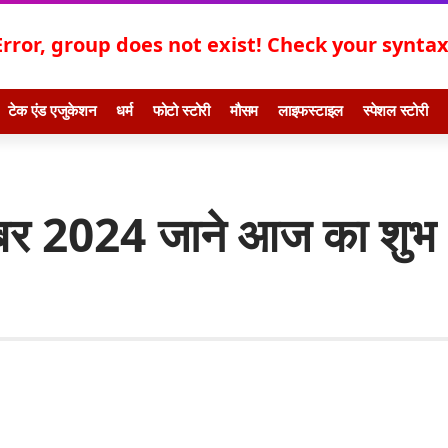
Error, group does not exist! Check your syntax!
टेक एंड एजुकेशन
धर्म
फोटो स्टोरी
मौसम
लाइफस्टाइल
स्पेशल स्टोरी
ूबर 2024 जाने आज का शुभ