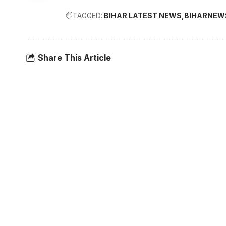
TAGGED:
BIHAR LATEST NEWS
BIHARNEW
Share This Article