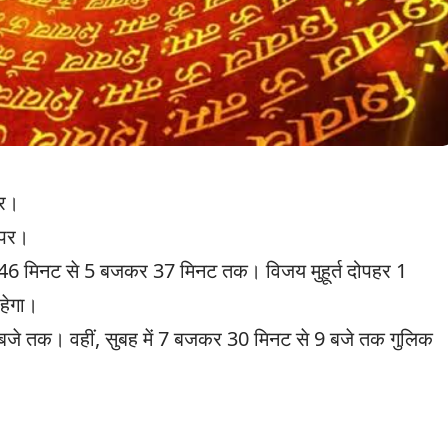
पर।
 पर।
जकर 46 मिनट से 5 बजकर 37 मिनट तक। विजय मुहूर्त दोपहर 1
हेगा।
बजे तक। वहीं, सुबह में 7 बजकर 30 मिनट से 9 बजे तक गुलिक