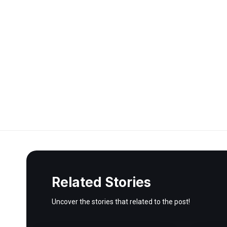
Related Stories
Uncover the stories that related to the post!