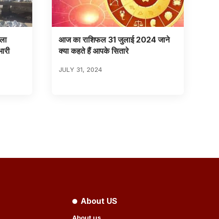
िला
आज का राशिफल 31 जुलाई 2024 जाने
भारी
क्या कहते हैं आपके सितारे
JULY 31, 2024
About US
About us