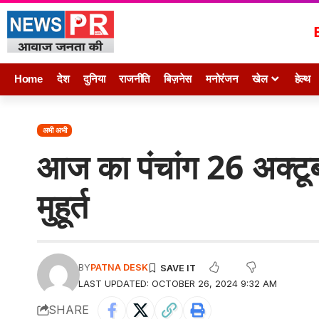
Home
देश
दुनिया
राजनीति
बिज़नेस
मनोरंजन
खेल
हेल्थ
अभी अभी
आज का पंचांग 26 अक्ट
मुहूर्त
BY
PATNA DESK
LAST UPDATED: OCTOBER 26, 2024 9:32 AM
SHARE