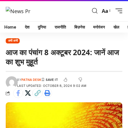
Aa
Home
देश
दुनिया
राजनीति
बिज़नेस
मनोरंजन
खेल
अभी अभी
आज का पंचांग 8 अक्टूबर 2024: जानें आज
का शुभ मुहूर्त
BY
PATNA DESK
LAST UPDATED: OCTOBER 8, 2024 9:02 AM