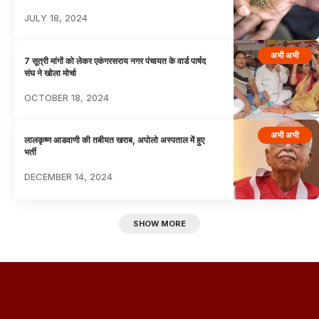
JULY 18, 2024
अभी अभी
7 सूत्री मांगों को लेकर एकंगरसराय नगर पंचायत के वार्ड पार्षद
संघ ने खोला मोर्चा
OCTOBER 18, 2024
अभी अभी
लालकृष्ण आडवाणी की तबीयत खराब, अपोलो अस्पताल में हुए
भर्ती
DECEMBER 14, 2024
SHOW MORE