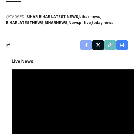
TAGGED:
BIHAR
BIHAR LATEST NEWS
bihar news
BIHARLATESTNEWS
BIHARNEWS
Newspr live
today news
Live News