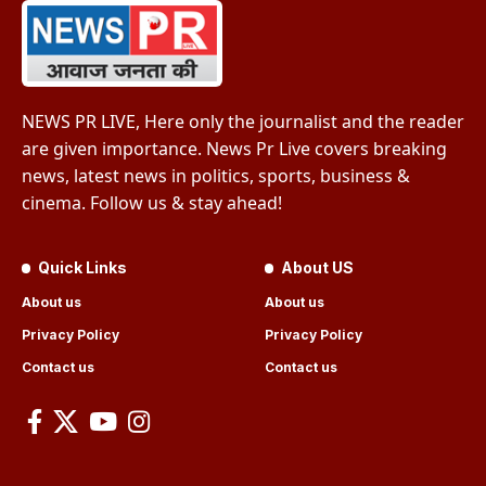
NEWS PR LIVE, Here only the journalist and the reader
are given importance. News Pr Live covers breaking
news, latest news in politics, sports, business &
cinema. Follow us & stay ahead!
Quick Links
About US
About us
About us
Privacy Policy
Privacy Policy
Contact us
Contact us