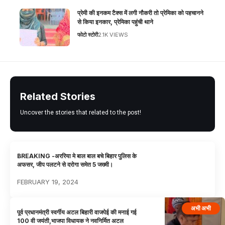
प्रेमी की इनकम टैक्स में लगी नौकरी तो प्रेमिका को पहचानने
से किया इनकार, प्रेमिका पहुंची थाने
फोटो स्टोरी
2.1K VIEWS
Related Stories
Uncover the stories that related to the post!
BREAKING -अररिया मे बाल बाल बचे बिहार पुलिस के
अफसर, जीप पलटने से दरोगा समेत 5 जख्मी।
FEBRUARY 19, 2024
अभी अभी
पूर्व प्रधानमंत्री स्वर्गीय अटल बिहारी वाजपेई की मनाई गई
100 वी जयंती,भाजपा विधायक ने नवनिर्मित अटल