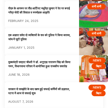
अभी अभी
पीएम के आगमन पर सैंड आर्टिस्ट मधुरेंद्र कुमार ने रेत पर बनाई
नरेंद्र मोदी की विशाल व मनमोहक आकृति
FEBRUARY 24, 2025
अभी अभी
एक अज्ञात समेत दो व्यक्तियों के शव को पुलिस ने किया बरामद,
जांच में जुटी पुलिस
JANUARY 1, 2025
NEWS
मुख्यमंत्री सम्राट चौधरी ने डॉ. अनुग्रह नारायण सिंह को किया
बिहार
नमन, विधानसभा परिसर में आयोजित हुआ राजकीय समारोह
JUNE 18, 2026
NEWS
सरकार से समझौते के बाद खत्म हुई सफाई कर्मियों की हड़ताल,
बिहार
पटना में आज से सफाई शुरू
AUGUST 7, 2026