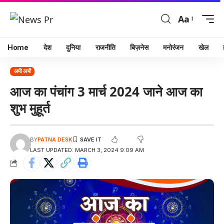
Aa
Home
देश
दुनिया
राजनीति
बिज़नेस
मनोरंजन
खेल
अभी अभी
आज का पंचांग 3 मार्च 2024 जाने आज का
शुभ मुहूर्त
BY
PATNA DESK
LAST UPDATED: MARCH 3, 2024 9:09 AM