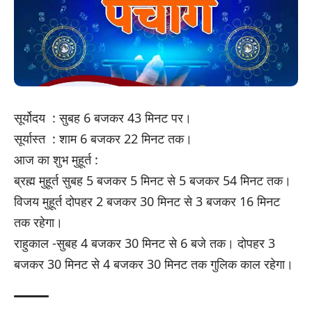
सूर्योदय : सुबह 6 बजकर 43 मिनट पर।
सूर्यास्त : शाम 6 बजकर 22 मिनट तक।
आज का शुभ मुहूर्त :
ब्रह्म मुहूर्त सुबह 5 बजकर 5 मिनट से 5 बजकर 54 मिनट तक।
विजय मुहूर्त दोपहर 2 बजकर 30 मिनट से 3 बजकर 16 मिनट
तक रहेगा।
राहुकाल -सुबह 4 बजकर 30 मिनट से 6 बजे तक। दोपहर 3
बजकर 30 मिनट से 4 बजकर 30 मिनट तक गुलिक काल रहेगा।