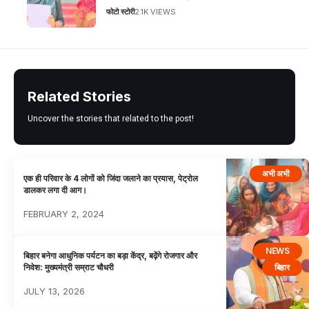
फोटो स्टोरी
2.1K VIEWS
Related Stories
Uncover the stories that related to the post!
अभी अभी
एक ही परिवार के 4 लोगों को जिंदा जलाने का प्रयास, पेट्रोल
डालकर लगा दी आग।
FEBRUARY 2, 2024
NEWS
बिहार बनेगा आधुनिक पर्यटन का बड़ा केंद्र, बढ़ेंगे रोजगार और
बिहार
निवेश: मुख्यमंत्री सम्राट चौधरी
JULY 13, 2026