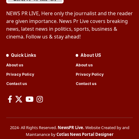
NEWS PR LIVE, Here only the journalist and the reader
are given importance. News Pr Live covers breaking
news, latest news in politics, sports, business &
cinema. Follow us & stay ahead!
Quick Links
About US
About us
About us
Privacy Policy
Privacy Policy
Contact us
Contact us
2024- All Rights Reserved.
NewsPR Live
.
Website Created by and
Maintanance by
Cotlas News Portal Designer