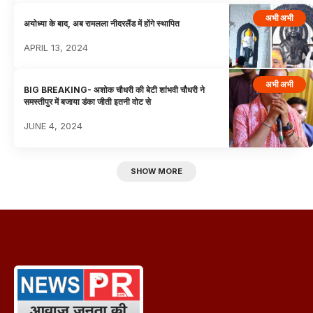
अभी अभी
अयोध्या के बाद, अब रामलला नीदरलैंड में होंगे स्थापित
APRIL 13, 2024
अभी अभी
BIG BREAKING- अशोक चौधरी की बेटी शांभवी चौधरी ने
समस्तीपुर में बजाया डंका जीती इतनी वोट से
JUNE 4, 2024
SHOW MORE