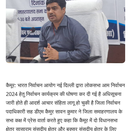
कैमूर: भारत निर्वाचन आयोग नई दिल्ली द्वारा लोकसभा आम निर्वाचन
2024 हेतु निर्वाचन कार्यक्रम की घोषणा कर दी गई है अधिसूचना
जारी होते ही आदर्श आचार संहिता लागू हो चुकी है जिला निर्वाचन
पदाधिकारी सह डीएम कैमुर सावन कुमार ने जिला समाहरणालय के
सभा कक्ष में प्रेस वार्ता करते हुए कहा कि कैमूर में दो विधानसभा
क्षेत्र सासाराम संसदीय क्षेत्र और बक्सर संसदीय क्षेत्र के लिए