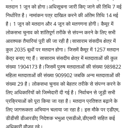
मतदान 1 जून को होगा।अधिसूचना जारी किए जाने की तिथि 7 मई
निर्धारित है। नामांकन पत्र दाखिल करने की अंतिम तिथि 14 मई
है। 1 जून को मतदान और 4 जून को मतगणना होगी। कैमूर में
लोकसभा चुनाव को शांतिपूर्ण तरीके से संपन्न करने के लिए सभी
आवश्यक तैयारियां पूरी की जा रही है।सासाराम संसदीय क्षेत्र में
कुल 2035 बूथों पर मतदान होगा। जिसमें कैमूर में 1257 मतदान
केंद्र बनाए गए हैं। सासाराम संसदीय क्षेत्र में मतदाताओं की कुल
संख्या 1904173 है।जिसमें पुरुष मतदाताओं की संख्या 989822
महिला मतदाताओं की संख्या 909902 जबकि अन्य मतदाताओं की
संख्या 29 है। लोकसभा चुनाव को बेहतर तरीके से संपन्न करने के
लिए अधिकारियों को जिम्मेदारी दी गई है। निर्वाचन से जुड़ी सभी
प्रक्रियाओं को पूरा किया जा रहा है। मतदान प्रतिशत बढ़ाने के
लिए जागरूकता अभियान चलाया जा रहा है। इस मौके पर एडीएम,
डीडीसी डीआरडीए निदेशक भभुआ एसडीओ,डीएसपी सहित कई
अधिकारी मौजूद रहे।