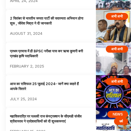
APRIL 24, 2024
अभी अभी
2 सितंबर से भारतीय जनता पार्टी की सदस्यता अभियान होगा
शुरू , जीवेश मिश्रा ने दी जानकारी
AUGUST 31, 2024
अभी अभी
प्रथम प्रयास में ही BPSC परीक्षा पास कर ऋचा कुमारी बनी
प्रखंड कृषि पदाधिकारी
FEBRUARY 2, 2025
अभी अभी
आज का राशिफल 25 जुलाई 2024- जानें क्या कहते हैं
आपके सितारे
JULY 25, 2024
NEWS
महाशिवरात्रि पर पल्लवी राज कंस्ट्रक्शन के सीएमडी संजीव
धर्म
श्रीवास्तव ने प्रदेशवासियों को दी शुभकामनाएं