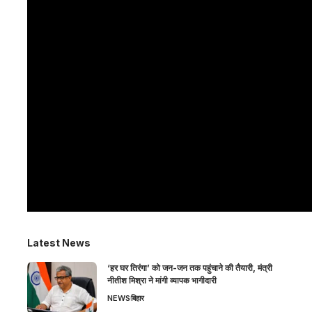
Latest News
‘हर घर तिरंगा’ को जन-जन तक पहुंचाने की तैयारी, मंत्री
नीतीश मिश्रा ने मांगी व्यापक भागीदारी
NEWS
बिहार