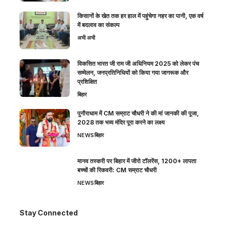
किसानों के खेत तक हर हाल में पहुंचेगा नहर का पानी, एक वर्ष
में बदलाव का संकल्प
अभी अभी
विकसित भारत जी राम जी अधिनियम 2025 को लेकर पंच
सम्मेलन, जनप्रतिनिधियों को किया गया जागरूक और
प्रशिक्षित
बिहार
पुनौराधाम में CM सम्राट चौधरी ने की मां जानकी की पूजा,
2028 तक भव्य मंदिर पूरा करने का लक्ष्य
NEWS
बिहार
मानव तस्करी पर बिहार में जीरो टॉलरेंस, 1200+ लापता
बच्चों की रिकवरी: CM सम्राट चौधरी
NEWS
बिहार
Stay Connected