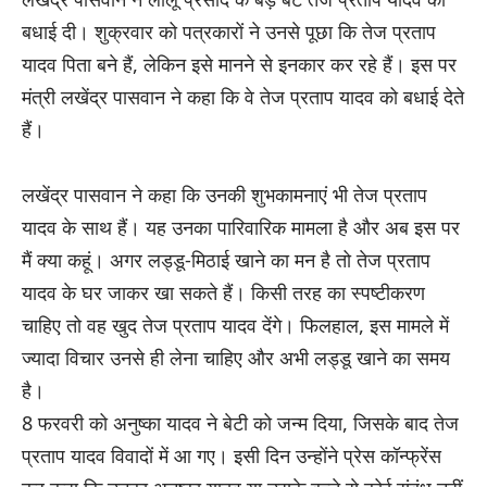
बधाई दी। शुक्रवार को पत्रकारों ने उनसे पूछा कि तेज प्रताप
यादव पिता बने हैं, लेकिन इसे मानने से इनकार कर रहे हैं। इस पर
मंत्री लखेंद्र पासवान ने कहा कि वे तेज प्रताप यादव को बधाई देते
हैं।
लखेंद्र पासवान ने कहा कि उनकी शुभकामनाएं भी तेज प्रताप
यादव के साथ हैं। यह उनका पारिवारिक मामला है और अब इस पर
मैं क्या कहूं। अगर लड्डू-मिठाई खाने का मन है तो तेज प्रताप
यादव के घर जाकर खा सकते हैं। किसी तरह का स्पष्टीकरण
चाहिए तो वह खुद तेज प्रताप यादव देंगे। फिलहाल, इस मामले में
ज्यादा विचार उनसे ही लेना चाहिए और अभी लड्डू खाने का समय
है।
8 फरवरी को अनुष्का यादव ने बेटी को जन्म दिया, जिसके बाद तेज
प्रताप यादव विवादों में आ गए। इसी दिन उन्होंने प्रेस कॉन्फ्रेंस