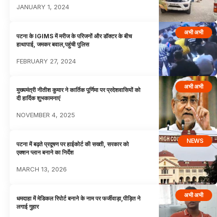
JANUARY 1, 2024
अभी अभी
पटना के IGIMS में मरीज के परिजनों और डॉक्टर के बीच
हाथापाई, जमकर बवाल,पहुंची पुलिस
FEBRUARY 27, 2024
अभी अभी
मुख्यमंत्री नीतीश कुमार ने कार्तिक पूर्णिमा पर प्रदेशवासियों को
दी हार्दिक शुभकामनाएं
NOVEMBER 4, 2025
NEWS
पटना में बढ़ते प्रदूषण पर हाईकोर्ट की सख्ती, सरकार को
एक्शन प्लान बनाने का निर्देश
MARCH 13, 2026
अभी अभी
धमदाहा में मेडिकल रिपोर्ट बनाने के नाम पर फर्जीवाड़ा,पीड़ित ने
लगाई गुहार