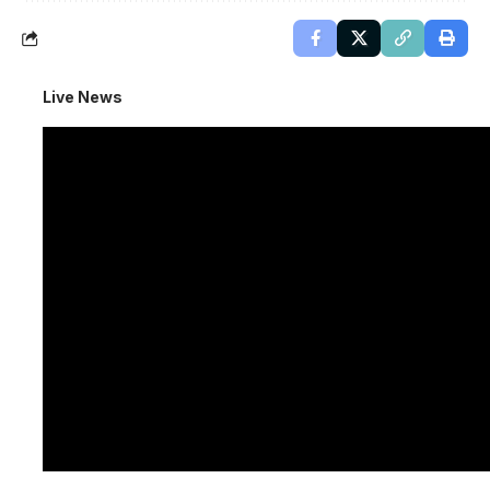
Live News