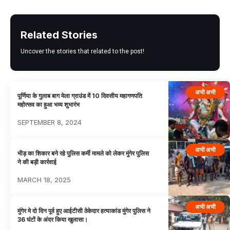
Related Stories
Uncover the stories that related to the post!
अभी अभी
पूर्णिया के गुलाब बाग मेला ग्राउंड में 10 दिवसीय महागणपति
महोत्सव का हुआ भव्य शुभारंभ
SEPTEMBER 8, 2024
अभी अभी
भीड़ का शिकार बने रहे पुलिस कर्मी मामले को लेकर मुंगेर पुलिस
ने की बड़ी कार्रवाई
MARCH 18, 2025
अभी अभी
मुंगेर मे दो दिन पूर्व हुए आईटीसी ठेकेदार हत्याकांड मुंगेर पुलिस ने
36 घंटों के अंदर किया खुलासा।