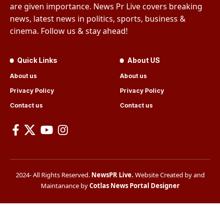
are given importance. News Pr Live covers breaking
news, latest news in politics, sports, business &
cinema. Follow us & stay ahead!
Quick Links
About US
About us
About us
Privacy Policy
Privacy Policy
Contact us
Contact us
2024- All Rights Reserved.
NewsPR Live
.
Website Created by and
Maintanance by
Cotlas News Portal Designer