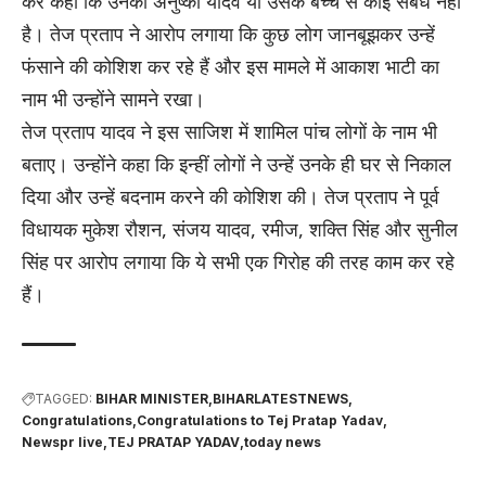
कर कहा कि उनका अनुष्का यादव या उसके बच्चे से कोई संबंध नहीं
है। तेज प्रताप ने आरोप लगाया कि कुछ लोग जानबूझकर उन्हें
फंसाने की कोशिश कर रहे हैं और इस मामले में आकाश भाटी का
नाम भी उन्होंने सामने रखा।
तेज प्रताप यादव ने इस साजिश में शामिल पांच लोगों के नाम भी
बताए। उन्होंने कहा कि इन्हीं लोगों ने उन्हें उनके ही घर से निकाल
दिया और उन्हें बदनाम करने की कोशिश की। तेज प्रताप ने पूर्व
विधायक मुकेश रौशन, संजय यादव, रमीज, शक्ति सिंह और सुनील
सिंह पर आरोप लगाया कि ये सभी एक गिरोह की तरह काम कर रहे
हैं।
TAGGED:
BIHAR MINISTER
BIHARLATESTNEWS
Congratulations
Congratulations to Tej Pratap Yadav
Newspr live
TEJ PRATAP YADAV
today news