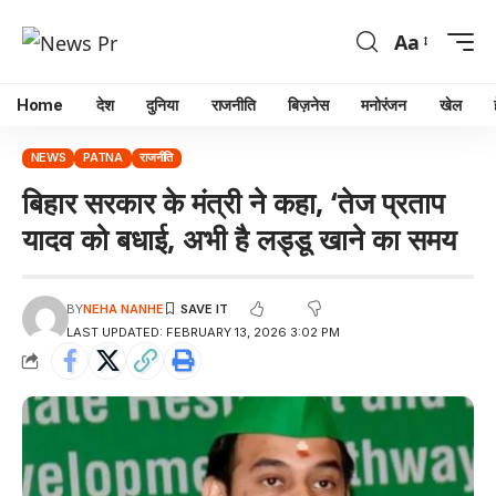
Aa
Home
देश
दुनिया
राजनीति
बिज़नेस
मनोरंजन
खेल
NEWS
PATNA
राजनीति
बिहार सरकार के मंत्री ने कहा, ‘तेज प्रताप
यादव को बधाई, अभी है लड्डू खाने का समय
BY
NEHA NANHE
LAST UPDATED: FEBRUARY 13, 2026 3:02 PM