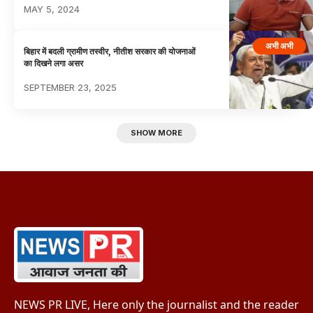
MAY 5, 2024
अभी अभी
बिहार में बदली ग्रामीण तस्वीर, नीतीश सरकार की योजनाओं
का दिखने लगा असर
SEPTEMBER 23, 2025
SHOW MORE
NEWS PR LIVE, Here only the journalist and the reader