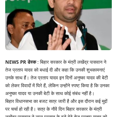
NEWS PR डेस्क
: बिहार सरकार के मंत्री लखेंद्र पासवान ने
तेज प्रताप यादव को बधाई दी और कहा कि उनकी शुभकामनाएं
उनके साथ हैं। तेज प्रताप यादव इन दिनों अनुष्का यादव की बेटी
को लेकर विवादों में घिरे हैं, लेकिन उन्होंने स्पष्ट किया है कि उनका
अनुष्का यादव या उनकी बेटी के साथ कोई संबंध नहीं है।
बिहार विधानसभा का बजट सत्र जारी है और इस दौरान कई मुद्दों
पर चर्चा हो रही है। सत्र के नौवें दिन बिहार सरकार के मंत्री
लखेंद्र पासवान ने लालू प्रसाद के बड़े बेटे तेज प्रताप यादव को