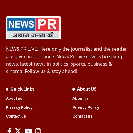
NEWS PR LIVE, Here only the journalist and the reader
are given importance. News Pr Live covers breaking
news, latest news in politics, sports, business &
cinema. Follow us & stay ahead!
Quick Links
About US
About us
About us
Privacy Policy
Privacy Policy
Contact us
Contact us