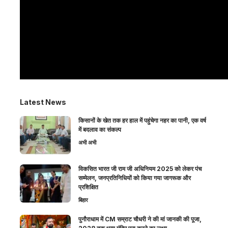
Latest News
किसानों के खेत तक हर हाल में पहुंचेगा नहर का पानी, एक वर्ष
में बदलाव का संकल्प
अभी अभी
विकसित भारत जी राम जी अधिनियम 2025 को लेकर पंच
सम्मेलन, जनप्रतिनिधियों को किया गया जागरूक और
प्रशिक्षित
बिहार
पुनौराधाम में CM सम्राट चौधरी ने की मां जानकी की पूजा,