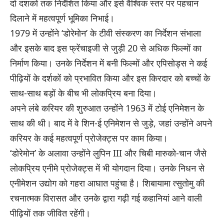
दो दशकों तक निर्देशित किया और इसे वैश्विक स्तर पर पहचान
दिलाने में महत्वपूर्ण भूमिका निभाई।
1979 में उन्होंने ‘डोरेमोन’ के टीवी संस्करण का निर्देशन संभाला
और इसके बाद इस फ्रेंचाइजी से जुड़ी 20 से अधिक फिल्मों का
निर्माण किया। उनके निर्देशन में बनी फिल्मों और एपिसोड्स ने कई
पीढ़ियों के दर्शकों को प्रभावित किया और इस किरदार को बच्चों के
साथ-साथ बड़ों के बीच भी लोकप्रिय बना दिया।
अपने लंबे करियर की शुरुआत उन्होंने 1963 में टोई एनिमेशन के
साथ की थी। बाद में वे शिन-ई एनिमेशन से जुड़े, जहां उन्होंने अपने
करियर के कई महत्वपूर्ण प्रोजेक्ट्स पर काम किया।
‘डोरेमोन’ के अलावा उन्होंने लुपिन III और चिबी मारुको-चान जैसे
लोकप्रिय एनीमे प्रोजेक्ट्स में भी योगदान दिया। उनके निधन से
एनीमेशन उद्योग को गहरा आघात पहुंचा है। शिबायामा त्सुतोमु की
रचनात्मक विरासत और उनके द्वारा गढ़ी गई कहानियां आने वाली
पीढ़ियों तक जीवित रहेंगी।