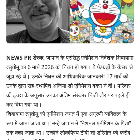
NEWS PR डेस्क:
जापान के प्रसिद्ध एनीमेशन निर्देशक शिबायामा
त्सुतोमु का 6 मार्च 2026 को निधन हो गया। वे फेफड़ों के कैंसर से
जूझ रहे थे। उनके निधन की आधिकारिक जानकारी 17 मार्च को
उनके द्वारा सह-स्थापित अजिया-डो एनिमेशन वर्क्स ने दी। परिवार
की इच्छा के अनुसार उनका अंतिम संस्कार निजी तौर पर पहले ही
कर दिया गया था।
शिबायामा त्सुतोमु को एनीमेशन जगत में एक अग्रणी व्यक्तित्व के
रूप में जाना जाता था। उन्हें जापान में “नेशनल एनीमेशन के पिता”
तक कहा जाता था। उन्होंने लोकप्रिय टीवी शो डोरेमोन को करीब