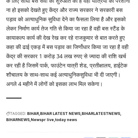
के लिए सीधी बस सेवा की शुरुआत की है वहीं यात्रियों को परेशानी
ना हो इसको देखते हुए केंद्र और राज्य सरकार ने सरकारी बस
पड़ाव को अत्याधुनिक सुविधा देने का फैसला लिया है और इसको
लेकर निर्माण कार्य तेज गति से किया जा रहा है वही बस स्टैंड के
कायाकल्प कार्य की देख रेख कर रहे राजकुमार से बात करते हुए
कहा की ढाई एकड़ में बस पड़ाव का जिर्णोधार किया जा रहा है वही
केंद्र की सरकार 1 करोड़ 34 लख रुपए से ज्यादा की राशि खर्च
कर रही है जिसमें पार्क, फाउंटेन यात्री शेड, प्रतीक्षालय, हाईटेक
शौचालय के साथ-साथ कई अत्याधुनिकसुविधा भी दी जाएगी।
अगले 4 महीने में लोगों को इसका लाभ मिल सकेगा।
TAGGED:
BIHAR
BIHAR LATEST NEWS
BIHARLATESTNEWS
BIHARNEWS
Newspr live
today news