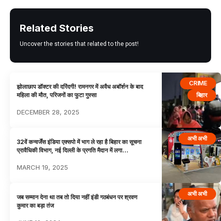
Related Stories
Uncover the stories that related to the post!
CRIME
झोलाछाप डॉक्टर की दरिंदगी! रामनगर में अवैध अबॉर्शन के बाद
बिहार
महिला की मौत, परिजनों का फुटा गुस्सा
DECEMBER 28, 2025
अभी अभी
32वें कन्वर्जेंस इंडिया एक्सपो में भाग ले रहा है बिहार का सूचना
प्रावैधिकी विभाग, नई दिल्ली के प्रगति मैदान में लगा…
MARCH 19, 2025
अभी अभी
जब सम्मान देना था तब तो दिया नहीं इंडी गठबंधन पर श्रवण
कुमार का बड़ा तंज