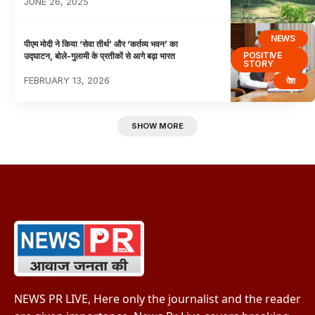
JUNE 26, 2025
NEWS
पीएम मोदी ने किया ‘सेवा तीर्थ’ और ‘कर्तव्य भवन’ का
POSITIVE
उद्घाटन, बोले-गुलामी के प्रतीकों से आगे बढ़ा भारत
STORY
FEBRUARY 13, 2026
देश
SHOW MORE
NEWS PR LIVE, Here only the journalist and the reader