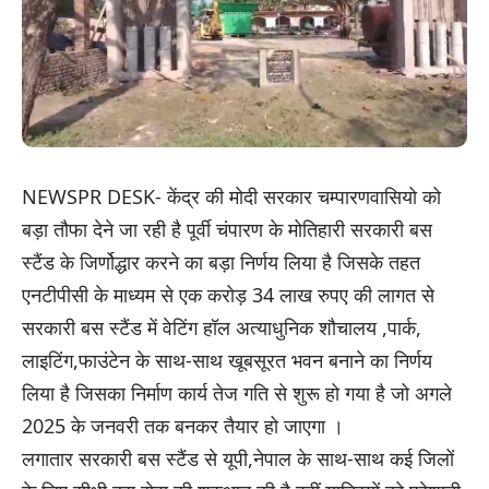
NEWSPR DESK- केंद्र की मोदी सरकार चम्पारणवासियो को
बड़ा तौफा देने जा रही है पूर्वी चंपारण के मोतिहारी सरकारी बस
स्टैंड के जिर्णोद्धार करने का बड़ा निर्णय लिया है जिसके तहत
एनटीपीसी के माध्यम से एक करोड़ 34 लाख रुपए की लागत से
सरकारी बस स्टैंड में वेटिंग हॉल अत्याधुनिक शौचालय ,पार्क,
लाइटिंग,फाउंटेन के साथ-साथ खूबसूरत भवन बनाने का निर्णय
लिया है जिसका निर्माण कार्य तेज गति से शुरू हो गया है जो अगले
2025 के जनवरी तक बनकर तैयार हो जाएगा ।
लगातार सरकारी बस स्टैंड से यूपी,नेपाल के साथ-साथ कई जिलों