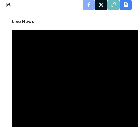
Live News