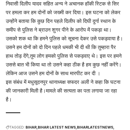
निवासी दिलीप यादव सहित अन्य ने अचानक हॉकी स्टिक से सिर
पर हमला कर हम दोनों को जख्मी कर दिया। इस घटना को लेकर
उन्होंने बताया कि कुछ दिन पहले दिलीप को दिघी दुर्गा स्थान के
समीप से पुलिस ने ब्राउन शुगर पीने के आरोप में पकड़ा था।
उसको शक था कि हमने पुलिस को सूचना देकर उसे पकड़वाया है।
उसने हम दोनों को दो दिन पहले धमकी भी दी थी कि तुम्हारा पैर
हाथ तोड़ देंगे,तुम लोग हमको पुलिस से पकड़वाए थे। इस पर हमने
उससे बात भी किया था तो उसने कहा ठीक है हम कुछ नहीं करेंगे।
लेकिन आज उसने हम दोनों के साथ मारपीट कर दी ।
इस संबंध में मधुसूदनपुर थानाध्यक्ष सफदर अली ने कहा कि घटना
की जानकारी मिली है।मामले की सत्यता का पता लगाया जा रहा
है।
TAGGED:
BIHAR
BIHAR LATEST NEWS
BIHARLATESTNEWS