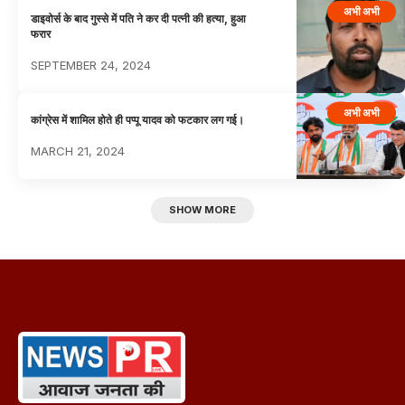
अभी अभी
डाइवोर्स के बाद गुस्से में पति ने कर दी पत्नी की हत्या, हुआ
फरार
SEPTEMBER 24, 2024
अभी अभी
कांग्रेस में शामिल होते ही पप्पू यादव को फटकार लग गई।
MARCH 21, 2024
SHOW MORE