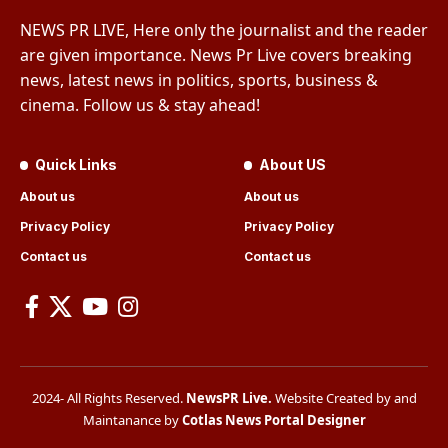
NEWS PR LIVE, Here only the journalist and the reader
are given importance. News Pr Live covers breaking
news, latest news in politics, sports, business &
cinema. Follow us & stay ahead!
Quick Links
About US
About us
About us
Privacy Policy
Privacy Policy
Contact us
Contact us
2024- All Rights Reserved.
NewsPR Live
.
Website Created by and
Maintanance by
Cotlas News Portal Designer