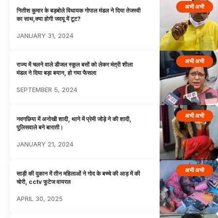
अभी अभी
नितीश कुमार के बड़बोले विधायक गोपाल मंडल ने दिया तेजस्वी
का साथ,क्या होगी जदयू में टूट?
JANUARY 31, 2024
अभी अभी
राज्य में चलने वाले डीजल स्कूल बसों को लेकर मंत्री शीला
मंडल ने दिया बड़ा बयान, हो गया फैसला
SEPTEMBER 5, 2024
अभी अभी
नवगछिया में अनोखी शादी, थाने में प्रेमी जोड़े ने की शादी,
पुलिसवाले बने बाराती।
JANUARY 21, 2024
अभी अभी
साड़ी की दुकान में तीन महिलाओं ने गोद के बच्चे की आड़ में की
चोरी, cctv फुटेज वायरल
APRIL 30, 2025