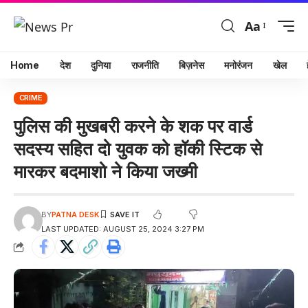
Aa
Home
देश
दुनिया
राजनीति
बिज़नेस
मनोरंजन
खेल
CRIME
पुलिस की मुखबरी करने के शक पर वार्ड
सदस्य सहित दो युवक को हॉकी स्टिक से
मारकर बदमाशो ने किया जख्मी
BY
PATNA DESK
LAST UPDATED: AUGUST 25, 2024 3:27 PM