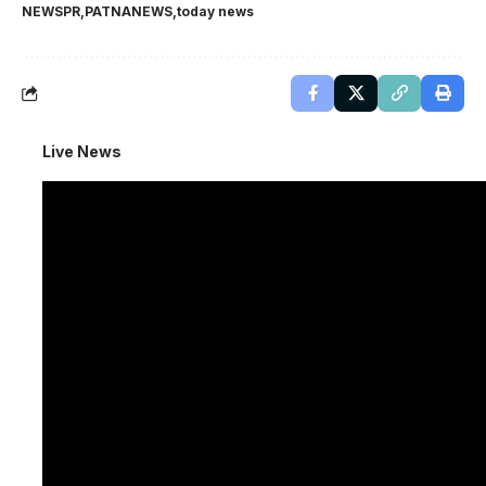
NEWSPR
PATNANEWS
today news
Live News