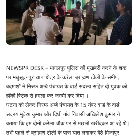
NEWSPR DESK – भागलपुर पुलिस की मुखबरी करने के शक
पर मधुसूदनपुर थाना क्षेत्र के करेला ब्राह्मण टोली के समीप,
बदमाशों ने निस्फ अम्बे पंचायत के वार्ड सदस्य सहित दो युवक को
हॉकी स्टिक से हमला कर जख्मी कर दिया ।
घटना को लेकर निस्फ अम्बे पंचायत के 15 नंबर वार्ड के वार्ड
सदस्य मुकेश कुमार और दिघी गांव निवासी अखिलेश कुमार ने
बताया कि हम दोनों करेला चौक पर से मछली खरीदकर आ रहे थे।
तभी पहले से ब्राह्मण टोली के पास घात लगाकर बैठे मिर्जापुर