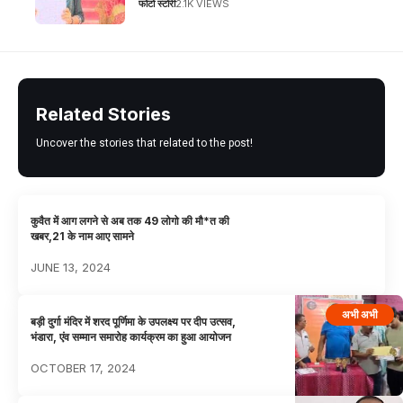
फोटो स्टोरी
2.1K VIEWS
Related Stories
Uncover the stories that related to the post!
कुवैत में आग लगने से अब तक 49 लोगो की मौ*त की
खबर,21 के नाम आए सामने
JUNE 13, 2024
अभी अभी
बड़ी दुर्गा मंदिर में शरद पूर्णिमा के उपलक्ष्य पर दीप उत्सव,
भंडारा, एंव सम्मान समारोह कार्यक्रम का हुआ आयोजन
OCTOBER 17, 2024