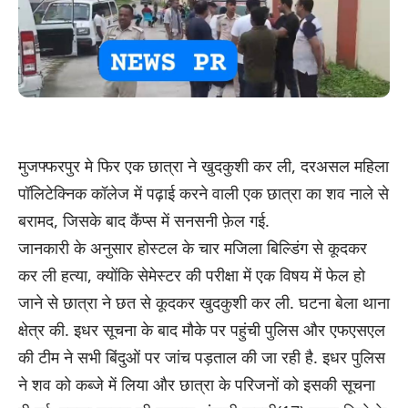
मुजफ्फरपुर मे फिर एक छात्रा ने खुदकुशी कर ली, दरअसल महिला
पॉलिटेक्निक कॉलेज में पढ़ाई करने वाली एक छात्रा का शव नाले से
बरामद, जिसके बाद कैंप्स में सनसनी फ़ेल गई.
जानकारी के अनुसार होस्टल के चार मजिला बिल्डिंग से कूदकर
कर ली हत्या, क्योंकि सेमेस्टर की परीक्षा में एक विषय में फेल हो
जाने से छात्रा ने छत से कूदकर खुदकुशी कर ली. घटना बेला थाना
क्षेत्र की. इधर सूचना के बाद मौके पर पहुंची पुलिस और एफएसएल
की टीम ने सभी बिंदुओं पर जांच पड़ताल की जा रही है. इधर पुलिस
ने शव को कब्जे में लिया और छात्रा के परिजनों को इसकी सूचना