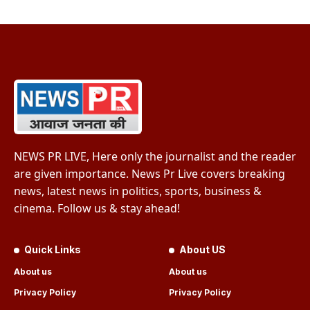
NEWS PR LIVE, Here only the journalist and the reader
are given importance. News Pr Live covers breaking
news, latest news in politics, sports, business &
cinema. Follow us & stay ahead!
Quick Links
About US
About us
About us
Privacy Policy
Privacy Policy