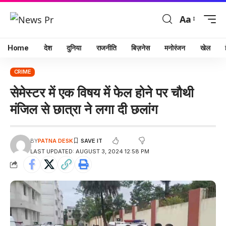
Aa
Home
देश
दुनिया
राजनीति
बिज़नेस
मनोरंजन
खेल
CRIME
सेमेस्टर में एक विषय में फेल होने पर चौथी
मंजिल से छात्रा ने लगा दी छलांग
BY
PATNA DESK
LAST UPDATED: AUGUST 3, 2024 12:58 PM