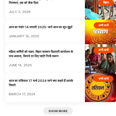
बिहार
गिरफ्तार; एक को ठीक दिया
JULY 3, 2026
अभी अभी
आज का पंचांग 14 जनवरी 2025: जाने आज का शुभ मुहूर्त
JANUARY 14, 2025
अभी अभी
महिला कर्मियों को राहत: बिहार सरकार दिलाएगी कार्यालय के
पास आवास, किराये पर लिए जाएंगे निजी मकान
JUNE 14, 2025
अभी अभी
आज का राशिफल 17 मार्च 2024 जाने क्या कहते हैं आपके
सितारे
MARCH 17, 2024
SHOW MORE