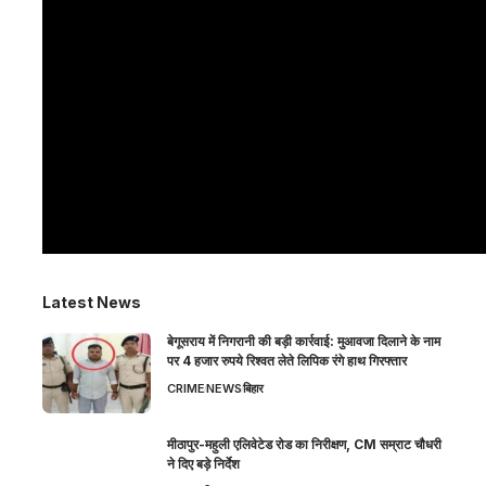
Latest News
बेगूसराय में निगरानी की बड़ी कार्रवाई: मुआवजा दिलाने के नाम
पर 4 हजार रुपये रिश्वत लेते लिपिक रंगे हाथ गिरफ्तार
CRIME
NEWS
बिहार
मीठापुर-महुली एलिवेटेड रोड का निरीक्षण, CM सम्राट चौधरी
ने दिए बड़े निर्देश