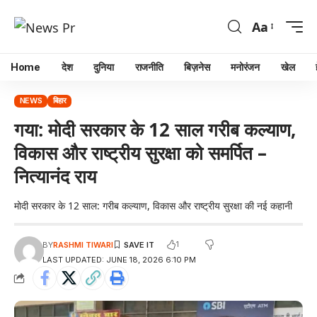
Aa
Home
देश
दुनिया
राजनीति
बिज़नेस
मनोरंजन
खेल
NEWS
बिहार
गया: मोदी सरकार के 12 साल गरीब कल्याण,
विकास और राष्ट्रीय सुरक्षा को समर्पित –
नित्यानंद राय
मोदी सरकार के 12 साल: गरीब कल्याण, विकास और राष्ट्रीय सुरक्षा की नई कहानी
1
BY
RASHMI TIWARI
LAST UPDATED: JUNE 18, 2026 6:10 PM