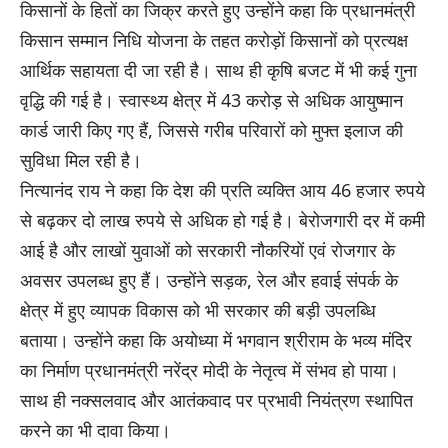
किसानों के हितों का जिक्र करते हुए उन्होंने कहा कि प्रधानमंत्री
किसान सम्मान निधि योजना के तहत करोड़ों किसानों को प्रत्यक्ष
आर्थिक सहायता दी जा रही है। साथ ही कृषि बजट में भी कई गुना
वृद्धि की गई है। स्वास्थ्य क्षेत्र में 43 करोड़ से अधिक आयुष्मान
कार्ड जारी किए गए हैं, जिससे गरीब परिवारों को मुफ्त इलाज की
सुविधा मिल रही है।
नित्यानंद राय ने कहा कि देश की प्रति व्यक्ति आय 46 हजार रुपये
से बढ़कर दो लाख रुपये से अधिक हो गई है। बेरोजगारी दर में कमी
आई है और लाखों युवाओं को सरकारी नौकरियों एवं रोजगार के
अवसर उपलब्ध हुए हैं। उन्होंने सड़क, रेल और हवाई संपर्क के
क्षेत्र में हुए व्यापक विकास को भी सरकार की बड़ी उपलब्धि
बताया। उन्होंने कहा कि अयोध्या में भगवान श्रीराम के भव्य मंदिर
का निर्माण प्रधानमंत्री नरेंद्र मोदी के नेतृत्व में संभव हो पाया।
साथ ही नक्सलवाद और आतंकवाद पर प्रभावी नियंत्रण स्थापित
करने का भी दावा किया।