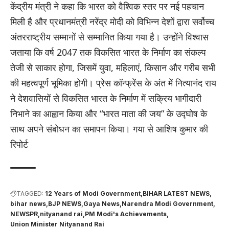
केंद्रीय मंत्री ने कहा कि भारत को वैश्विक स्तर पर नई पहचान
मिली है और प्रधानमंत्री नरेंद्र मोदी को विभिन्न देशों द्वारा सर्वोच्च
अंतरराष्ट्रीय सम्मानों से सम्मानित किया गया है। उन्होंने विश्वास
जताया कि वर्ष 2047 तक विकसित भारत के निर्माण का संकल्प
तेजी से साकार होगा, जिसमें युवा, महिलाएं, किसान और गरीब सभी
की महत्वपूर्ण भूमिका होगी। प्रेस कॉन्फ्रेंस के अंत में नित्यानंद राय
ने देशवासियों से विकसित भारत के निर्माण में सक्रिय भागीदारी
निभाने का आह्वान किया और “भारत माता की जय” के उद्घोष के
साथ अपने संबोधन का समापन किया। गया से आशिष कुमार की
रिपोर्ट
TAGGED:
12 Years of Modi Government
BIHAR LATEST NEWS
bihar news
BJP NEWS
Gaya News
Narendra Modi Government
NEWSPR
nityanand rai
PM Modi's Achievements
Union Minister Nityanand Rai