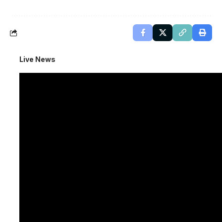
Live News