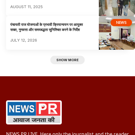
AUGUST 11, 2025
NEWS
पंचायती राज योजनाओं के प्रभावी क्रियान्वयन पर आयुक्त
सख्त, गुणवत्ता और समयबद्धता सुनिश्चित करने के निर्देश
JULY 12, 2026
SHOW MORE
NEWS PR LIVE, Here only the journalist and the reader