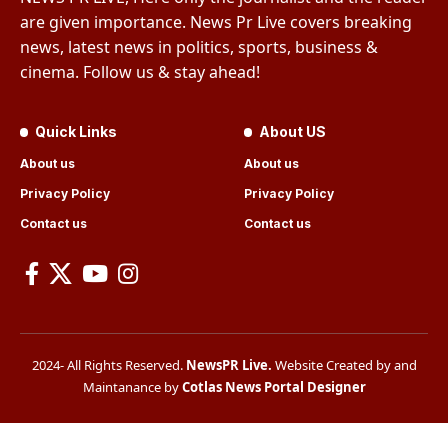
are given importance. News Pr Live covers breaking
news, latest news in politics, sports, business &
cinema. Follow us & stay ahead!
Quick Links
About US
About us
About us
Privacy Policy
Privacy Policy
Contact us
Contact us
2024- All Rights Reserved.
NewsPR Live
.
Website Created by and
Maintanance by
Cotlas News Portal Designer