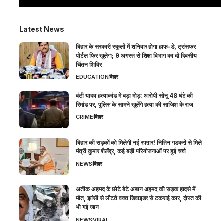
Latest News
बिहार के सरकारी स्कूलों में शनिवार होगा हाफ-डे, ट्रांसफर
पोर्टल फिर खुलेगा; 9 अगस्त से शिक्षा विभाग का दो दिवसीय
चिंतन शिविर
EDUCATION
बिहार
बंटी यादव हत्याकांड में बड़ा मोड़: आरोपी सोनू 48 घंटे की
रिमांड पर, पुलिस के सामने खुलेंगे हत्या की साजिश के राज
CRIME
बिहार
बिहार की सड़कों को मिलेगी नई रफ्तार! नितिन गडकरी से मिले
मंत्री कुमार शैलेंद्र, कई बड़ी परियोजनाओं पर हुई चर्चा
NEWS
बिहार
अतीक अहमद के छोटे बेटे अबान अहमद की सड़क हादसे में
मौत, झांसी से लौटते वक्त डिवाइडर से टकराई कार, दोस्त की
भी गई जान
NEWS
VIRAL