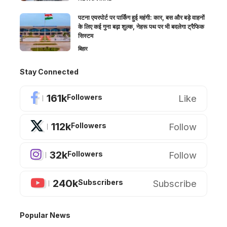
पटना एयरपोर्ट पर पार्किंग हुई महंगी: कार, बस और बड़े वाहनों
के लिए कई गुना बढ़ा शुल्क, नेहरू पथ पर भी बदलेगा ट्रैफिक
सिस्टम
बिहार
Stay Connected
161k
Like
Followers
112k
Follow
Followers
32k
Follow
Followers
240k
Subscribe
Subscribers
Popular News