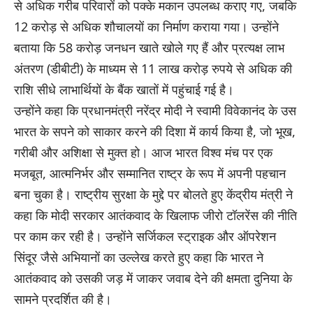
से अधिक गरीब परिवारों को पक्के मकान उपलब्ध कराए गए, जबकि
12 करोड़ से अधिक शौचालयों का निर्माण कराया गया। उन्होंने
बताया कि 58 करोड़ जनधन खाते खोले गए हैं और प्रत्यक्ष लाभ
अंतरण (डीबीटी) के माध्यम से 11 लाख करोड़ रुपये से अधिक की
राशि सीधे लाभार्थियों के बैंक खातों में पहुंचाई गई है।
उन्होंने कहा कि प्रधानमंत्री नरेंद्र मोदी ने स्वामी विवेकानंद के उस
भारत के सपने को साकार करने की दिशा में कार्य किया है, जो भूख,
गरीबी और अशिक्षा से मुक्त हो। आज भारत विश्व मंच पर एक
मजबूत, आत्मनिर्भर और सम्मानित राष्ट्र के रूप में अपनी पहचान
बना चुका है। राष्ट्रीय सुरक्षा के मुद्दे पर बोलते हुए केंद्रीय मंत्री ने
कहा कि मोदी सरकार आतंकवाद के खिलाफ जीरो टॉलरेंस की नीति
पर काम कर रही है। उन्होंने सर्जिकल स्ट्राइक और ऑपरेशन
सिंदूर जैसे अभियानों का उल्लेख करते हुए कहा कि भारत ने
आतंकवाद को उसकी जड़ में जाकर जवाब देने की क्षमता दुनिया के
सामने प्रदर्शित की है।