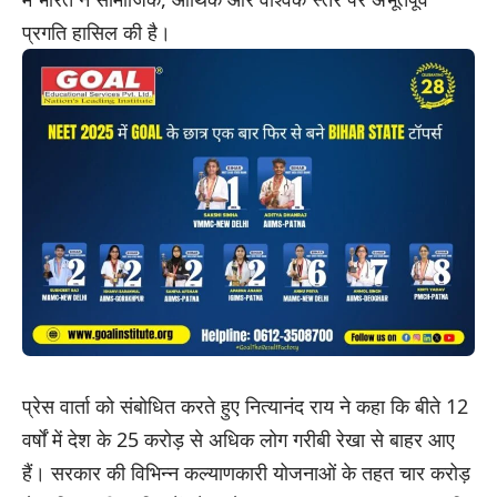
प्रगति हासिल की है।
प्रेस वार्ता को संबोधित करते हुए नित्यानंद राय ने कहा कि बीते 12
वर्षों में देश के 25 करोड़ से अधिक लोग गरीबी रेखा से बाहर आए
हैं। सरकार की विभिन्न कल्याणकारी योजनाओं के तहत चार करोड़