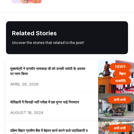
Related Stories
Uncover the stories that related to the post!
NEWS
मुख्यमंत्री ने दानवीर भामाशाह जी को उनकी जयंती के अवसर
बिहार
पर नमन किया
राजनीति
APRIL 29, 2026
अभी अभी
मोतिहारी में सिपाही भर्ती परीक्षा में एक मुन्ना भाई गिरफ्तार
AUGUST 18, 2024
अभी अभी
दक्षिण बिहार ग्रामीण बैंक में बेहतर कार्य करने वाले पदाधिकारी व