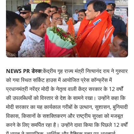
NEWS PR डेस्क
:केंद्रीय गृह राज्य मंत्री नित्यानंद राय ने गुरुवार
को गया स्थित सर्किट हाउस में आयोजित प्रेस कॉन्फ्रेंस में
प्रधानमंत्री नरेंद्र मोदी के नेतृत्व वाली केंद्र सरकार के 12 वर्षों
की उपलब्धियों को विस्तार से देश के सामने रखा। उन्होंने कहा कि
मोदी सरकार का यह कार्यकाल गरीबों के उत्थान, सुशासन, बुनियादी
विकास, किसानों के सशक्तिकरण और राष्ट्रीय सुरक्षा को मजबूत
करने के लिए समर्पित रहा है। उन्होंने दावा किया कि पिछले 12 वर्षों
में भारत ने सामाजिक, आर्थिक और वैश्विक स्तर पर अभूतपूर्व