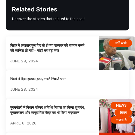
Related Stories
Uncover the stories that related to the post!
अभी अभी
बिहार में लगातार पुल गिर रहे हैं क्या सरकार को बदनाम करने
की साजिश तो नहीं – मांझी का बड़ा तंज
JUNE 29, 2024
जिओ ने दिया झटका,हटाए सस्ते रिचार्ज प्लान
JUNE 28, 2024
NEWS
मुख्यमंत्री ने विधान परिषद् अतिथि निवास का किया शुभारंभ,
बिहार
पुस्तकालय और सामुदायिक केंद्र का भी किया उद्घाटन
राजनीति
APRIL 6, 2026