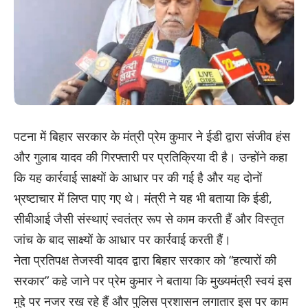
पटना में बिहार सरकार के मंत्री प्रेम कुमार ने ईडी द्वारा संजीव हंस
और गुलाब यादव की गिरफ्तारी पर प्रतिक्रिया दी है। उन्होंने कहा
कि यह कार्रवाई साक्ष्यों के आधार पर की गई है और यह दोनों
भ्रष्टाचार में लिप्त पाए गए थे। मंत्री ने यह भी बताया कि ईडी,
सीबीआई जैसी संस्थाएं स्वतंत्र रूप से काम करती हैं और विस्तृत
जांच के बाद साक्ष्यों के आधार पर कार्रवाई करती हैं।
नेता प्रतिपक्ष तेजस्वी यादव द्वारा बिहार सरकार को “हत्यारों की
सरकार” कहे जाने पर प्रेम कुमार ने बताया कि मुख्यमंत्री स्वयं इस
मुद्दे पर नजर रख रहे हैं और पुलिस प्रशासन लगातार इस पर काम