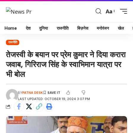
Aa
Home
देश
दुनिया
राजनीति
बिज़नेस
मनोरंजन
खेल
राजनीति
तेजस्वी के बयान पर प्रेम कुमार ने दिया करारा
जवाब, गिरिराज सिंह के स्वाभिमान यात्रा पर
भी बोल
BY
PATNA DESK
LAST UPDATED: OCTOBER 19, 2024 3:07 PM