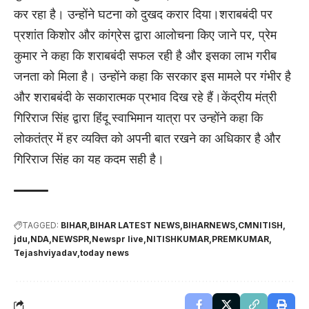
कर रहा है। उन्होंने घटना को दुखद करार दिया।शराबबंदी पर
प्रशांत किशोर और कांग्रेस द्वारा आलोचना किए जाने पर, प्रेम
कुमार ने कहा कि शराबबंदी सफल रही है और इसका लाभ गरीब
जनता को मिला है। उन्होंने कहा कि सरकार इस मामले पर गंभीर है
और शराबबंदी के सकारात्मक प्रभाव दिख रहे हैं।केंद्रीय मंत्री
गिरिराज सिंह द्वारा हिंदू स्वाभिमान यात्रा पर उन्होंने कहा कि
लोकतंत्र में हर व्यक्ति को अपनी बात रखने का अधिकार है और
गिरिराज सिंह का यह कदम सही है।
TAGGED:
BIHAR
BIHAR LATEST NEWS
BIHARNEWS
CMNITISH
jdu
NDA
NEWSPR
Newspr live
NITISHKUMAR
PREMKUMAR
Tejashviyadav
today news