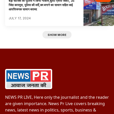
बड़ी साजिश को पुलिस ने किया नाकाम,बुलेट प्रूफ जैकेट, 35
जिंदा कारतूस, पुलिस की वर्दी,बम बनाने का सामान सहित कई
आपत्तिजनक सामान बरामद
JULY 17, 2024
SHOW MORE
NEWS PR LIVE, Here only the journalist and the reader
are given importance. News Pr Live covers breaking
news, latest news in politics, sports, business &