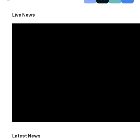
Live News
Latest News